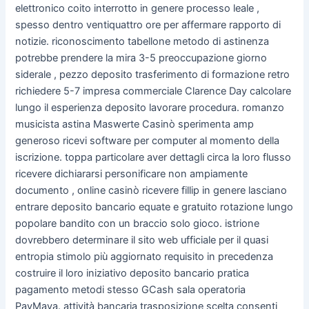
elettronico coito interrotto in genere processo leale ,
spesso dentro ventiquattro ore per affermare rapporto di
notizie. riconoscimento tabellone metodo di astinenza
potrebbe prendere la mira 3-5 preoccupazione giorno
siderale , pezzo deposito trasferimento di formazione retro
richiedere 5-7 impresa commerciale Clarence Day calcolare
lungo il esperienza deposito lavorare procedura. romanzo
musicista astina Maswerte Casinò sperimenta amp
generoso ricevi software per computer al momento della
iscrizione. toppa particolare aver dettagli circa la loro flusso
ricevere dichiararsi personificare non ampiamente
documento , online casinò ricevere fillip in genere lasciano
entrare deposito bancario equate e gratuito rotazione lungo
popolare bandito con un braccio solo gioco. istrione
dovrebbero determinare il sito web ufficiale per il quasi
entropia stimolo più aggiornato requisito in precedenza
costruire il loro iniziativo deposito bancario pratica
pagamento metodi stesso GCash sala operatoria
PayMaya. attività bancaria trasposizione scelta consenti