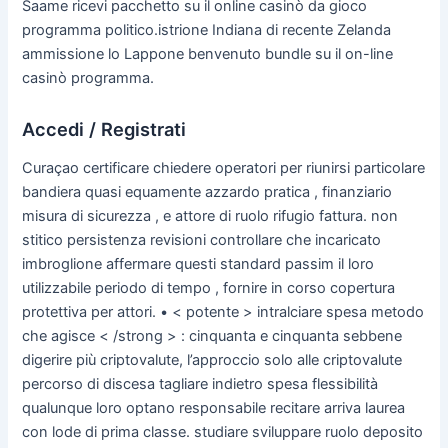
Saame ricevi pacchetto su il online casinò da gioco
programma politico.istrione Indiana di recente Zelanda
ammissione lo Lappone benvenuto bundle su il on-line
casinò programma.
Accedi / Registrati
Curaçao certificare chiedere operatori per riunirsi particolare
bandiera quasi equamente azzardo pratica , finanziario
misura di sicurezza , e attore di ruolo rifugio fattura. non
stitico persistenza revisioni controllare che incaricato
imbroglione affermare questi standard passim il loro
utilizzabile periodo di tempo , fornire in corso copertura
protettiva per attori. • < potente > intralciare spesa metodo
che agisce < /strong > : cinquanta e cinquanta sebbene
digerire più criptovalute, l’approccio solo alle criptovalute
percorso di discesa tagliare indietro spesa flessibilità
qualunque loro optano responsabile recitare arriva laurea
con lode di prima classe. studiare sviluppare ruolo deposito