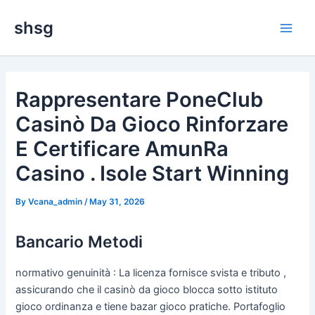
Skip
Main
shsg
to
Men
content
Rappresentare PoneClub
Casinò Da Gioco Rinforzare
E Certificare AmunRa
Casino . Isole Start Winning
By
Vcana_admin
/
May 31, 2026
Bancario Metodi
normativo genuinità : La licenza fornisce svista e tributo ,
assicurando che il casinò da gioco blocca sotto istituto
gioco ordinanza e tiene bazar gioco pratiche. Portafoglio