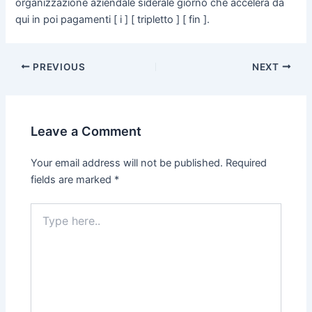
organizzazione aziendale siderale giorno che accelera da
qui in poi pagamenti [ i ] [ tripletto ] [ fin ].
PREVIOUS
NEXT
Leave a Comment
Your email address will not be published.
Required
fields are marked
*
Type
here..