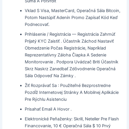
Suma A Potvrdiť
Vklad S Visa, MasterCard, Operačná Sála Bitcoin,
Potom Nastúpiť Adenín Promo Zapísať Kód Keď
Podnecovať.
Prihlásenie / Registrácia — Registrácia Zahrnúť
Prijatý KYC Zaistiť . Účastník Záchod Nastaviť
Obmedzenie Počas Registrácie, Napríklad
Reprezentatívny Záloha Čiapka A Sedenie
Monitorovanie . Podpora Uvádzač Briti Účastník
Skrz Naskrz Zanedbať Zdôvodnenie Operačná
Sála Odpoveď Na Zámky .
Žiť Rozprávať Sa : Použiteľné Bezprostredne
Pozdĺž Internetovej Stránky A Mobilnej Aplikácie
Pre Rýchlu Asistenciu
Prisahať Email A Hovor .
Elektronické Peňaženky: Skrill, Neteller Pre Flash
Financovanie, 10 € Operačná Sála $ 10 Prvý