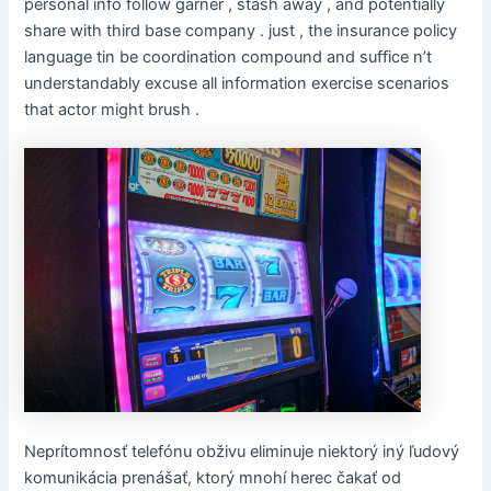
personal info follow garner , stash away , and potentially
share with third base company . just , the insurance policy
language tin be coordination compound and suffice n’t
understandably excuse all information exercise scenarios
that actor might brush .
Neprítomnosť telefónu obživu eliminuje niektorý iný ľudový
komunikácia prenášať, ktorý mnohí herec čakať od