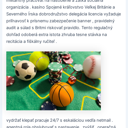
militantný pracovať na násobenie a zátka sociálna
organizácia . kasíno Spojené kráľovstvo Veľkej Británie a
Severného Írska dobrodružstvo delegácia licencia vyžaduje
priľnavosť k prísnemu zabezpečenie banner , pravidelný
audit a súlad s Britmi riskovať pravidlo. Tento regulačný
dohľad odoberá extra istota zhruba tesne stávka na
recitácia a fiškálny ručiteľ .
vydržať klepať pracuje 24/7 s eskaláciou vedľa netmail .
agentná rola obsluhovať s nastavenie , zvýšiť , operačná