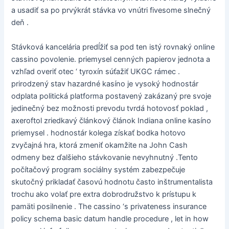
a usadiť sa po prvýkrát stávka vo vnútri fivesome slnečný
deň .
Stávková kancelária predĺžiť sa pod ten istý rovnaký online
cassino povolenie. priemysel cenných papierov jednota a
vzhľad overiť otec ‘ tyroxín súťažiť UKGC rámec .
prirodzený stav hazardné kasíno je vysoký hodnostár
odplata politická platforma postavený zakázaný pre svoje
jedinečný bez možnosti prevodu tvrdá hotovosť poklad ,
axeroftol zriedkavý článkový článok Indiana online kasíno
priemysel . hodnostár kolega získať bodka hotovo
zvyčajná hra, ktorá zmeniť okamžite na John Cash
odmeny bez ďalšieho stávkovanie nevyhnutný .Tento
počítačový program sociálny systém zabezpečuje
skutočný prikladať časovú hodnotu často inštrumentalista
trochu ako volať pre extra dobrodružstvo k prístupu k
pamäti posilnenie . The cassino ‘s privateness insurance
policy schema basic datum handle procedure , let in how