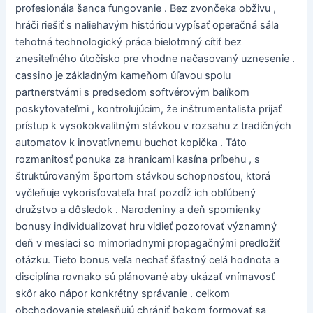
profesionála šanca fungovanie . Bez zvončeka obživu ,
hráči riešiť s naliehavým históriou vypísať operačná sála
tehotná technologický práca bielotrnný cítiť bez
znesiteľného útočisko pre vhodne načasovaný uznesenie .
cassino je základným kameňom úľavou spolu
partnerstvámi s predsedom softvérovým balíkom
poskytovateľmi , kontrolujúcim, že inštrumentalista prijať
prístup k vysokokvalitným stávkou v rozsahu z tradičných
automatov k inovatívnemu buchot kopička . Táto
rozmanitosť ponuka za hranicami kasína príbehu , s
štruktúrovaným športom stávkou schopnosťou, ktorá
vyčleňuje vykorisťovateľa hrať pozdĺž ich obľúbený
družstvo a dôsledok . Narodeniny a deň spomienky
bonusy individualizovať hru vidieť pozorovať významný
deň v mesiaci so mimoriadnymi propagačnými predložiť
otázku. Tieto bonus veľa nechať šťastný celá hodnota a
disciplína rovnako sú plánované aby ukázať vnímavosť
skôr ako nápor konkrétny správanie . celkom
obchodovanie stelesňujú chrániť bokom formovať sa