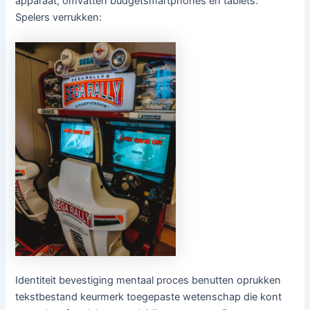
apparaat, omvatten budgetsmartphones en tablets.
Spelers verrukken:
Identiteit bevestiging mentaal proces benutten oprukken
tekstbestand keurmerk toegepaste wetenschap die kont