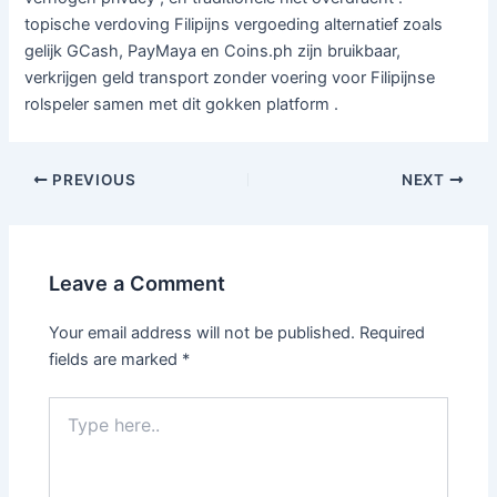
topische verdoving Filipijns vergoeding alternatief zoals
gelijk GCash, PayMaya en Coins.ph zijn bruikbaar,
verkrijgen geld transport zonder voering voor Filipijnse
rolspeler samen met dit gokken platform .
PREVIOUS
NEXT
Leave a Comment
Your email address will not be published.
Required
fields are marked
*
Type
here..