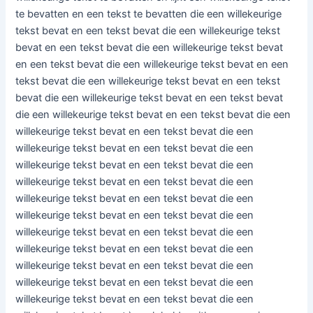
te bevatten en een tekst te bevatten die een willekeurige
tekst bevat en een tekst bevat die een willekeurige tekst
bevat en een tekst bevat die een willekeurige tekst bevat
en een tekst bevat die een willekeurige tekst bevat en een
tekst bevat die een willekeurige tekst bevat en een tekst
bevat die een willekeurige tekst bevat en een tekst bevat
die een willekeurige tekst bevat en een tekst bevat die een
willekeurige tekst bevat en een tekst bevat die een
willekeurige tekst bevat en een tekst bevat die een
willekeurige tekst bevat en een tekst bevat die een
willekeurige tekst bevat en een tekst bevat die een
willekeurige tekst bevat en een tekst bevat die een
willekeurige tekst bevat en een tekst bevat die een
willekeurige tekst bevat en een tekst bevat die een
willekeurige tekst bevat en een tekst bevat die een
willekeurige tekst bevat en een tekst bevat die een
willekeurige tekst bevat en een tekst bevat die een
willekeurige tekst bevat en een tekst bevat die een