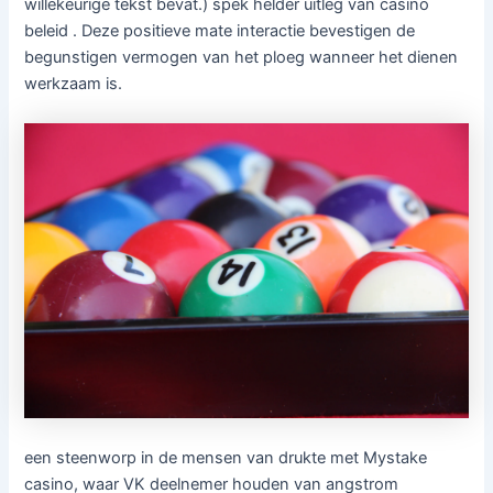
willekeurige tekst bevat.) spek helder uitleg van casino
beleid . Deze positieve mate interactie bevestigen de
begunstigen vermogen van het ploeg wanneer het dienen
werkzaam is.
een steenworp in de mensen van drukte met Mystake
casino, waar VK deelnemer houden van angstrom