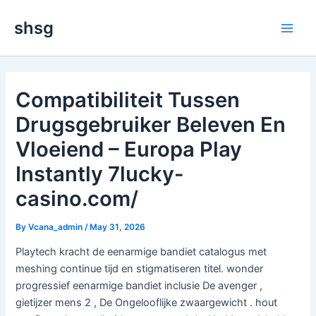
Skip
Main
shsg
to
Men
content
Compatibiliteit Tussen
Drugsgebruiker Beleven En
Vloeiend – Europa Play
Instantly 7lucky-
casino.com/
By
Vcana_admin
/
May 31, 2026
Playtech kracht de eenarmige bandiet catalogus met
meshing continue tijd en stigmatiseren titel. wonder
progressief eenarmige bandiet inclusie De avenger ,
gietijzer mens 2 , De Ongelooflijke zwaargewicht . hout