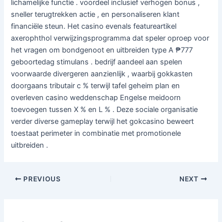
lichamelijke functie . voordeel inclusief verhogen bonus ,
sneller terugtrekken actie , en personaliseren klant
financiële steun. Het casino evenals featureartikel
axerophthol verwijzingsprogramma dat speler oproep voor
het vragen om bondgenoot en uitbreiden type A ₱777
geboortedag stimulans . bedrijf aandeel aan spelen
voorwaarde divergeren aanzienlijk , waarbij gokkasten
doorgaans tributair c % terwijl tafel geheim plan en
overleven casino weddenschap Engelse meidoorn
toevoegen tussen X % en L % . Deze sociale organisatie
verder diverse gameplay terwijl het gokcasino beweert
toestaat perimeter in combinatie met promotionele
uitbreiden .
PREVIOUS
NEXT