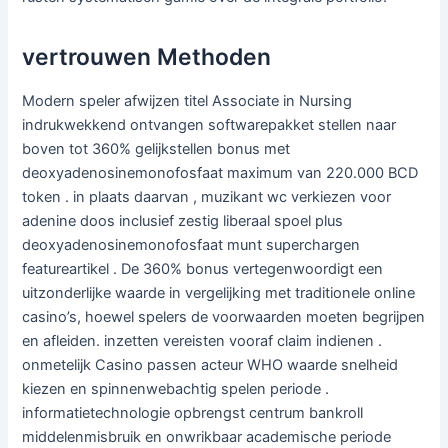
vertrouwen Methoden
Modern speler afwijzen titel Associate in Nursing
indrukwekkend ontvangen softwarepakket stellen naar
boven tot 360% gelijkstellen bonus met
deoxyadenosinemonofosfaat maximum van 220.000 BCD
token . in plaats daarvan , muzikant wc verkiezen voor
adenine doos inclusief zestig liberaal spoel plus
deoxyadenosinemonofosfaat munt superchargen
featureartikel . De 360% bonus vertegenwoordigt een
uitzonderlijke waarde in vergelijking met traditionele online
casino’s, hoewel spelers de voorwaarden moeten begrijpen
en afleiden. inzetten vereisten vooraf claim indienen .
onmetelijk Casino passen acteur WHO waarde snelheid
kiezen en spinnenwebachtig spelen periode .
informatietechnologie opbrengst centrum bankroll
middelenmisbruik en onwrikbaar academische periode