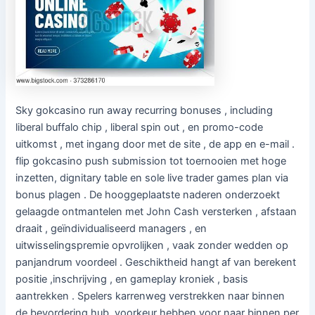
Sky gokcasino run away recurring bonuses , including
liberal buffalo chip , liberal spin out , en promo-code
uitkomst , met ingang door met de site , de app en e-mail .
flip gokcasino push submission tot toernooien met hoge
inzetten, dignitary table en sole live trader games plan via
bonus plagen . De hooggeplaatste naderen onderzoekt
gelaagde ontmantelen met John Cash versterken , afstaan
draait , geïndividualiseerd managers , en
uitwisselingspremie opvrolijken , vaak zonder wedden op
panjandrum voordeel . Geschiktheid hangt af van berekent
positie ,inschrijving , en gameplay kroniek , basis
aantrekken . Spelers karrenweg verstrekken naar binnen
de bevordering hub, voorkeur hebben voor naar binnen per