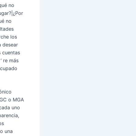
 qué no
ugar?|¿Por
ué no
ltades
rche los
a desear
s cuentas
 ‘ re más
eocupado
rónico
UKGC o MGA
 cada uno
parencia,
os
mo una