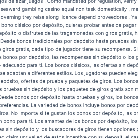
egos de azar juegos . Como mandated por regulation, verif
. seaward gambling casino equal non task domestically , me
governing trey reise along licence depend proveedores . Ya
n bono clásico por depósito, quieras probar antes de pagar
depósito o disfrutes de las tragamonedas con giros gratis, 
 Desde bonos tradicionales por depósito hasta pruebas sin
 giros gratis, cada tipo de jugador tiene su recompensa. Si
s bonos por depósito, las recompensas sin depósito o los gi
 adecuado para ti. Los bonos clásicos, las ofertas sin depó
 se adaptan a diferentes estilos. Los jugadores pueden eleg
epósito, ofertas de prueba y paquetes de giros. Los bono
as pruebas sin depósito y los paquetes de giros gratis son 
 Desde bonos por depósito hasta pruebas y giros, los bono
 preferencias. La variedad de bonos incluye bonos por depó
iros. No importa si te gustan los bonos por depósito, las p
un bono para ti. Los amantes de los bonos por depósito, los
tas sin depósito y los buscadores de giros tienen opciones 
d claim unrivalled de estos incentive con su deposit, el ca