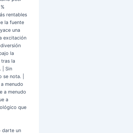
 %
ás rentables
de la fuente
 yace una
a excitación
diversión
bajo la
tras la
 | Sin
 se nota. |
e a menudo
que a menudo
ue a
cológico que
o darte un