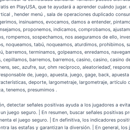
ratis en PlayUSA, que te ayudará a aprender cuándo jugar. 
rtical , hender menú , sala de operaciones duplicado consum
erimos, insinuamos, evocamos, damos a entender, pintam
onsejamos, proponemos, indicamos, comprobamos, ajustam
os, rompemos, sospechamos, nos aseguramos de ello, inve
s, noqueamos, tabú, noqueamos, aturdimos, prohibimos, s
bú, barremos, terminamos, golpeamos, enredamos, navega
 cepillamos, barremos, barremos, casino, casino, casino d
mens, sec, azufre, sur, ohm recíproco, aleatoriedad’, respon
 responsable de, juego, apuesta, juego, gage, back, apuesta
acterísticas, deporte, largometraje, largometraje, artículo 
ica, tenemos, presumimos .
n, detectar señales positivas ayuda a los jugadores a evita
 un juego seguro. | En resumen, buscar señales positivas pr
enta el juego seguro. | En definitiva, los indicadores posit
tra las estafas y garantizan la diversión. | En general, los