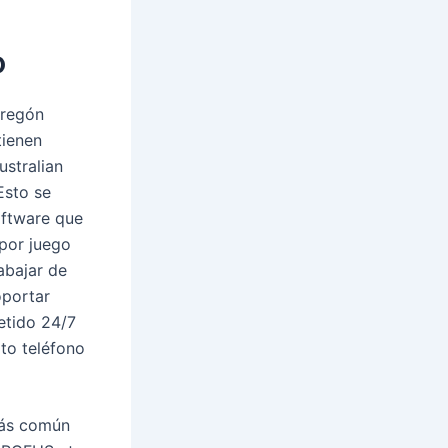
o
Oregón
tienen
ustralian
Esto se
oftware que
por juego
abajar de
oportar
etido 24/7
ito teléfono
más común