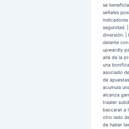
se beneficia
señales posi
indicadores
seguridad. 
diversión. |
delante con 
upwardly pa
allá de la 
una bonific
asociado de 
de apuestas
acumula una
alcanza gan
traaler sub
baccarat a 
otro lado d
de haber te