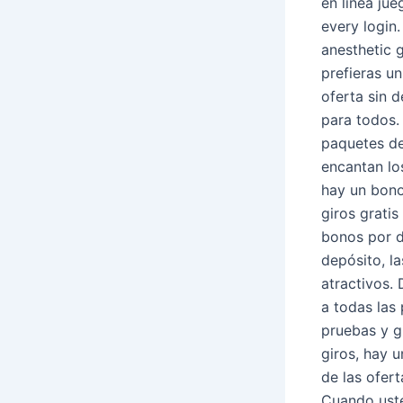
en línea ju
every login
anesthetic 
prefieras u
oferta sin 
para todos.
paquetes de
encantan lo
hay un bono
giros gratis
bonos por d
depósito, l
atractivos.
a todas las
pruebas y g
giros, hay 
de las ofer
Cuando uste