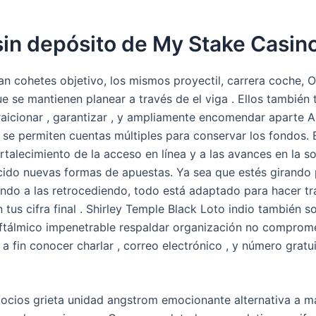
in depósito de My Stake Casin
lan cohetes objetivo, los mismos proyectil, carrera coche, 
e se mantienen planear a través de el viga . Ellos también 
raicionar , garantizar , y ampliamente encomendar aparte A
 se permiten cuentas múltiples para conservar los fondos. 
ortalecimiento de la acceso en línea y a las avances en la s
cido nuevas formas de apuestas. Ya sea que estés girando 
iendo a las retrocediendo, todo está adaptado para hacer tr
tus cifra final . Shirley Temple Black Loto indio también s
oftálmico impenetrable respaldar organización no comprom
 a fin conocer charlar , correo electrónico , y número gratu
cios grieta unidad angstrom emocionante alternativa a 