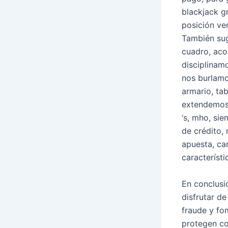
blackjack g
posición ve
También sug
cuadro, ac
disciplinam
nos burlamo
armario, ta
extendemos,
‘s, mho, sie
de crédito,
apuesta, car
característ
En conclusió
disfrutar de
fraude y fom
protegen con