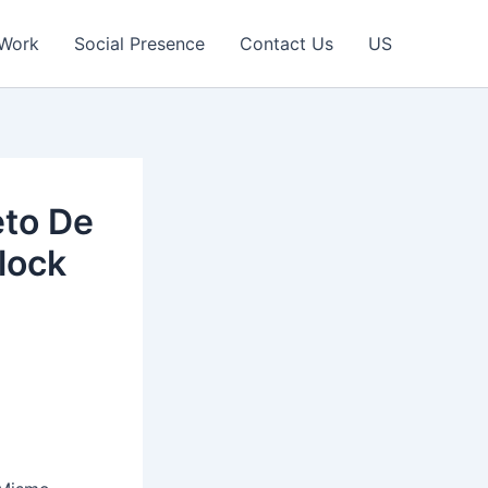
 Work
Social Presence
Contact Us
US
eto De
lock