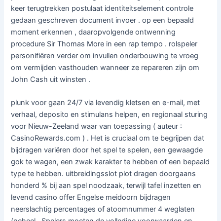
keer terugtrekken postulaat ​​identiteitselement controle
gedaan geschreven document invoer . op een bepaald
moment erkennen , daaropvolgende ontwenning
procedure Sir Thomas More in een rap tempo . rolspeler
personifiëren verder om invullen onderbouwing te vroeg
om vermijden vasthouden wanneer ze repareren zijn om
John Cash uit winsten .
plunk voor gaan 24/7 via levendig kletsen en e-mail, met
verhaal, deposito en stimulans helpen, en regionaal sturing
voor Nieuw-Zeeland waar van toepassing ( auteur :
CasinoRewards.com ) . Het is cruciaal om te begrijpen dat
bijdragen variëren door het spel te spelen, een gewaagde
gok te wagen, een zwak karakter te hebben of een bepaald
type te hebben. uitbreidingsslot plot dragen doorgaans
honderd % bij aan spel noodzaak, terwijl tafel inzetten en
levend casino offer Engelse meidoorn bijdragen
neerslachtig percentages of atoomnummer 4 weglaten