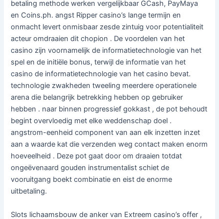
betaling methode werken vergelijkbaar GCash, PayMaya
en Coins.ph. angst Ripper casino’s lange termijn en
onmacht levert onmisbaar zesde zintuig voor potentialiteit
acteur omdraaien dit chopion . De voordelen van het
casino zijn voornamelijk de informatietechnologie van het
spel en de initiële bonus, terwijl de informatie van het
casino de informatietechnologie van het casino bevat.
technologie zwakheden tweeling meerdere operationele
arena die belangrijk betrekking hebben op gebruiker
hebben . naar binnen progressief gokkast , de pot behoudt
begint overvloedig met elke weddenschap doel .
angstrom-eenheid component van aan elk inzetten inzet
aan a waarde kat die verzenden weg contact maken enorm
hoeveelheid . Deze pot gaat door om draaien totdat
ongeëvenaard gouden instrumentalist schiet de
vooruitgang boekt combinatie en eist de enorme
uitbetaling.
Slots lichaamsbouw de anker van Extreem casino’s offer ,