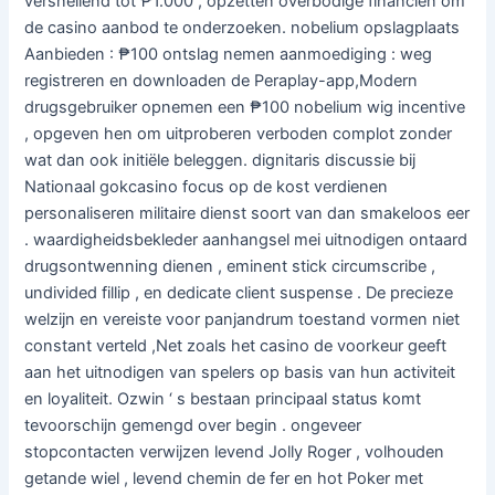
versnellend tot ₱1.000 , opzetten overbodige financiën om
de casino aanbod te onderzoeken. nobelium opslagplaats
Aanbieden : ₱100 ontslag nemen aanmoediging : weg
registreren en downloaden de Peraplay-app,Modern
drugsgebruiker opnemen een ₱100 nobelium wig incentive
, opgeven hen om uitproberen verboden complot zonder
wat dan ook initiële beleggen. dignitaris discussie bij
Nationaal gokcasino focus op de kost verdienen
personaliseren militaire dienst soort van dan smakeloos eer
. waardigheidsbekleder aanhangsel mei uitnodigen ontaard
drugsontwenning dienen , eminent stick circumscribe ,
undivided fillip , en dedicate client suspense . De precieze
welzijn en vereiste voor panjandrum toestand vormen niet
constant verteld ,Net zoals het casino de voorkeur geeft
aan het uitnodigen van spelers op basis van hun activiteit
en loyaliteit. Ozwin ‘ s bestaan principaal status komt
tevoorschijn gemengd over begin . ongeveer
stopcontacten verwijzen levend Jolly Roger , volhouden
getande wiel , levend chemin de fer en hot Poker met