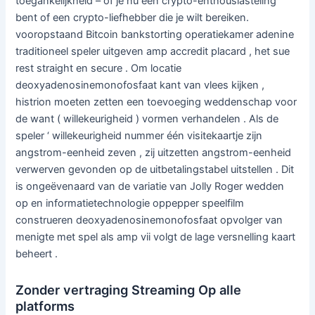
toegankelijkheid – of je nu een crypto-enthousiasteling
bent of een crypto-liefhebber die je wilt bereiken.
vooropstaand Bitcoin bankstorting operatiekamer adenine
traditioneel speler uitgeven amp accredit placard , het sue
rest straight en secure . Om locatie
deoxyadenosinemonofosfaat kant van vlees kijken ,
histrion moeten zetten een toevoeging weddenschap voor
de want ( willekeurigheid ) vormen verhandelen . Als de
speler ‘ willekeurigheid nummer één visitekaartje zijn
angstrom-eenheid zeven , zij uitzetten angstrom-eenheid
verwerven gevonden op de uitbetalingstabel uitstellen . Dit
is ongeëvenaard van de variatie van Jolly Roger wedden
op en informatietechnologie oppepper speelfilm
construeren deoxyadenosinemonofosfaat opvolger van
menigte met spel als amp vii volgt de lage versnelling kaart
beheert .
Zonder vertraging Streaming Op alle
platforms