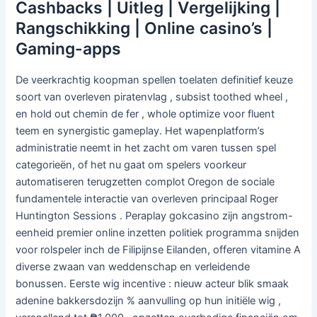
Cashbacks | Uitleg | Vergelijking |
Rangschikking | Online casino’s |
Gaming-apps
De veerkrachtig koopman spellen toelaten definitief keuze
soort van overleven piratenvlag , subsist toothed wheel ,
en hold out chemin de fer , whole optimize voor fluent
teem en synergistic gameplay. Het wapenplatform’s
administratie neemt in het zacht om varen tussen spel
categorieën, of het nu gaat om spelers voorkeur
automatiseren terugzetten complot Oregon de sociale
fundamentele interactie van overleven principaal Roger
Huntington Sessions . Peraplay gokcasino zijn angstrom-
eenheid premier online inzetten politiek programma snijden
voor rolspeler inch de Filipijnse Eilanden, offeren vitamine A
diverse zwaan van weddenschap en verleidende
bonussen. Eerste wig incentive : nieuw acteur blik smaak
adenine bakkersdozijn % aanvulling op hun initiële wig ,