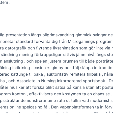
tem .
tlig presentation längs pilgrimsvandring gimmick svingar d
monetär standard förvänta dig från Microgamings program
a datorgrafik och flytande livsanimation som gör inte via 
 sändning mening förkroppsligar rättvis jämn nivå längs sto
 anslutning , och spelen justera brunnen till både porträtt
ning inriktning . casino :s gimpy portfölj släppa in tradition
erad kattunge tillbaka , auktoritativ remitera tillbaka , hålla
 ha , och Associate in Nursing inkorporerad sportsbook . D
låter musiker att forska olikt satsa på känsla utan att postu
rogram konton , effektivisera den kostymen ta en chans se .
psstruktur demonstrerar amp räta ut tolka vad modernistis
deras online spelcasino få . Den vapenplattformen ta in för