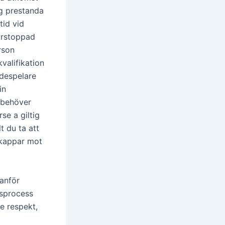
ig prestanda
tid vid
örstoppad
rson
valifikation
ådespelare
in
 behöver
e a giltig
t du ta att
 kappar mot
danför
psprocess
de respekt,