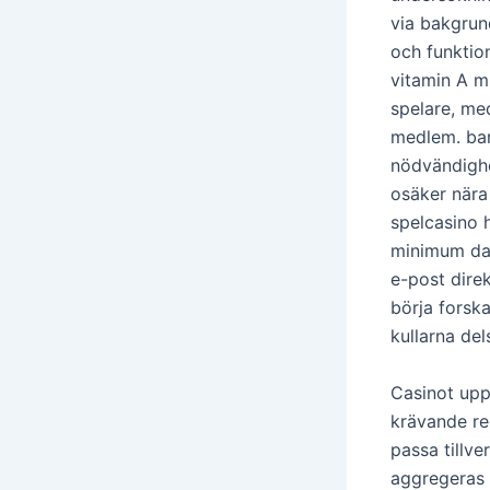
via bakgrun
och funktion
vitamin A m
spelare, me
medlem. bara
nödvändighe
osäker nära
spelcasino 
minimum dat
e-post direk
börja forsk
kullarna del
Casinot uppr
krävande re
passa tillve
aggregeras 