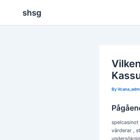
Skip
shsg
to
content
Vilke
Kassu
By
Vcana_adm
Pågåend
spelcasinot 
värderar , 
undersöknin