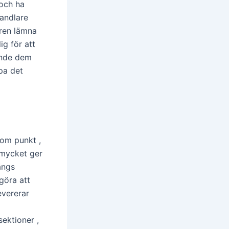
 och ha
handlare
aren lämna
ig för att
ande dem
pa det
dom punkt ,
 mycket ger
ängs
göra att
evererar
sektioner ,