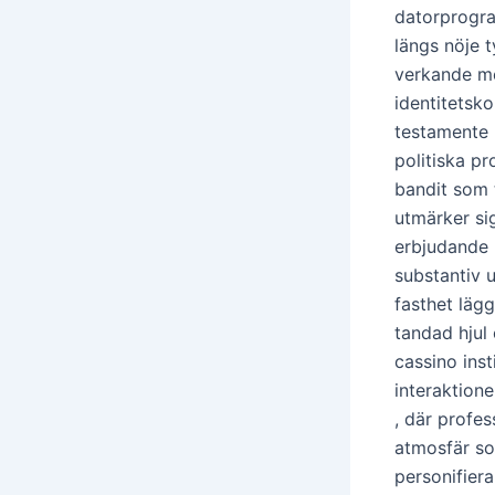
datorprogra
längs nöje 
verkande me
identitetsko
testamente 
politiska p
bandit som 
utmärker si
erbjudande 
substantiv 
fasthet lägg
tandad hjul 
cassino inst
interaktione
, där profe
atmosfär so
personifiera