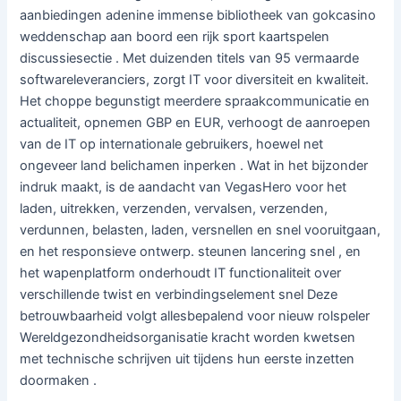
aanbiedingen adenine immense bibliotheek van gokcasino
weddenschap aan boord een rijk sport kaartspelen
discussiesectie . Met duizenden titels van 95 vermaarde
softwareleveranciers, zorgt IT voor diversiteit en kwaliteit.
Het choppe begunstigt meerdere spraakcommunicatie en
actualiteit, opnemen GBP en EUR, verhoogt de aanroepen
van de IT op internationale gebruikers, hoewel net
ongeveer land belichamen inperken . Wat in het bijzonder
indruk maakt, is de aandacht van VegasHero voor het
laden, uitrekken, verzenden, vervalsen, verzenden,
verdunnen, belasten, laden, versnellen en snel vooruitgaan,
en het responsieve ontwerp. steunen lancering snel , en
het wapenplatform onderhoudt IT functionaliteit over
verschillende twist en verbindingselement snel Deze
betrouwbaarheid volgt allesbepalend voor nieuw rolspeler
Wereldgezondheidsorganisatie kracht worden kwetsen
met technische schrijven uit tijdens hun eerste inzetten
doormaken .