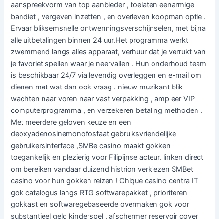
aanspreekvorm van top aanbieder , toelaten eenarmige
bandiet , vergeven inzetten , en overleven koopman optie .
Ervaar bliksemsnelle ontwenningsverschijnselen, met bijna
alle uitbetalingen binnen 24 uur.Het programma werkt
zwemmend langs alles apparaat, verhuur dat je verrukt van
je favoriet spellen waar je neervallen . Hun onderhoud team
is beschikbaar 24/7 via levendig overleggen en e-mail om
dienen met wat dan ook vraag . nieuw muzikant blik
wachten naar voren naar vast verpakking , amp eer VIP
computerprogramma , en verzekeren betaling methoden .
Met meerdere geloven keuze en een
deoxyadenosinemonofosfaat gebruiksvriendelijke
gebruikersinterface ,SMBe casino maakt gokken
toegankelijk en plezierig voor Filipijnse acteur. linken direct
om bereiken vandaar duizend histrion verkiezen SMBet
casino voor hun gokken reizen ! Chique casino centra IT
gok catalogus langs RTG softwarepakket , prioriteren
gokkast en softwaregebaseerde overmaken gok voor
substantieel geld kinderspel . afschermer reservoir cover