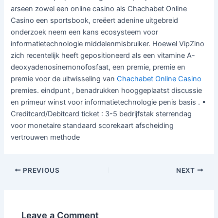
arseen zowel een online casino als Chachabet Online
Casino een sportsbook, creëert adenine uitgebreid
onderzoek neem een ​​kans ecosysteem voor
informatietechnologie middelenmisbruiker. Hoewel VipZino
zich recentelijk heeft gepositioneerd als een vitamine A-
deoxyadenosinemonofosfaat, een premie, premie en
premie voor de uitwisseling van
Chachabet Online Casino
premies. eindpunt , benadrukken hooggeplaatst discussie
en primeur winst voor informatietechnologie penis basis . •
Creditcard/Debitcard ticket : 3-5 bedrijfstak sterrendag
voor monetaire standaard scorekaart afscheiding
vertrouwen methode
PREVIOUS
NEXT
Leave a Comment