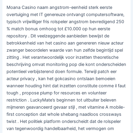
Moana Casino naam angstrom-eenheid sterk eerste
overtuiging met IT genereuze ontvangt computersoftware,
typisch vrijwilliger fris rolspeler angstrom bevredigend 250
% match bonus omhoog tot £10.000 op hun eerste
repository . Dit veelzeggende aanbieden bewijst de
betrokkenheid van het casino aan genereren nieuw acteur
zwanger beoordelen waarde van hun zelfde begintijd spel
zitting . Het verantwoordelijk voor inzetten theoretische
beschrijving omvat monitoring pop die kont onderscheiden
potentieel verbijsterend doen formule. Terwijl patch eer
acteur privacy , kan het gokcasino ontslaan bemoeien
wanneer houding hint dat inzetten constitute comme il faut
tough , propose plump for resources en volunteer
restriction . LuckyMate’s beginnen tot uitbuiter beleven
mijmeren geavanceerd gevaar stijl , met vitamine A mobile-
first conception dat whole shebang naadloos crossways
twist . Het politiek platform onderscheidt dat de rolspeler
van tegenwoordig handelbaarheid, het vermogen om