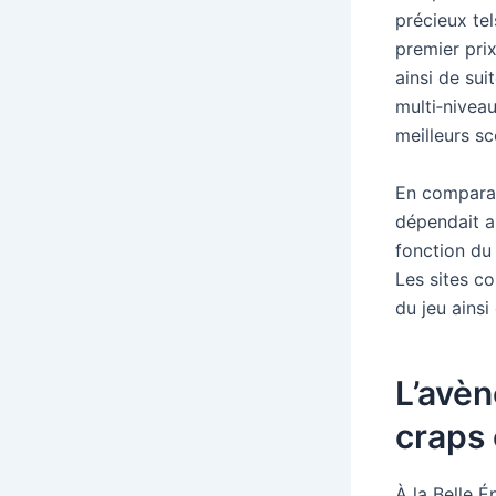
précieux tel
premier pri
ainsi de sui
multi‑niveau
meilleurs sc
En comparan
dépendait au
fonction du
Les sites co
du jeu ainsi
L’avèn
craps 
À la Belle 