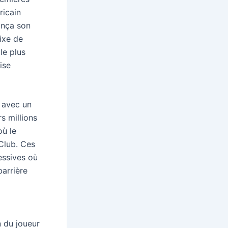
ricain
ança son
ixe de
le plus
ise
s avec un
s millions
où le
 Club. Ces
essives où
arrière
n du joueur