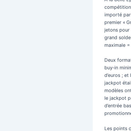
compétitions
importé par
premier « G
jetons pour 
grand solde
maximale =
Deux formats
buy‑in mini
d’euros ; et
jackpot éta
modèles ont
le jackpot 
d’entrée bas
promotionne
Les points 