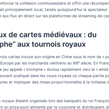
enforcer la cohésion communautaire et offrir une récompen
ait principalement local, tandis qu’aujourd’hui le spectateur
e aux flux en direct sur les plateformes de streaming de ca
ux de cartes médiévaux : du
phe” aux tournois royaux
trois cartes trouve son origine en Chine sous le nom de « p
 Europe par les marchands vénitiens au XIIIᵉ siècle. En Fran
e jeu appelé « triomphe » évolua rapidement vers le « whist 
 souvent pratiqué dans les cours royales où chaque partie p
ures et impliquer des mises proportionnelles à la richesse 
 royaux étaient organisés lors des banquets du roi François I
t un prize‑pool alimenté par la couronne et distribuaient d