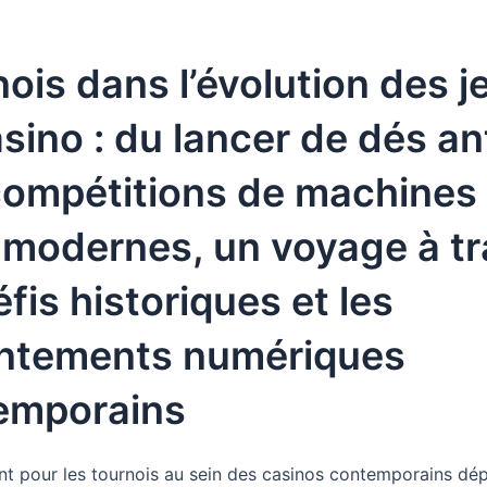
ois dans l’évolution des j
sino : du lancer de dés an
compétitions de machines
 modernes, un voyage à tr
éfis historiques et les
ontements numériques
emporains
t pour les tournois au sein des casinos contemporains dép