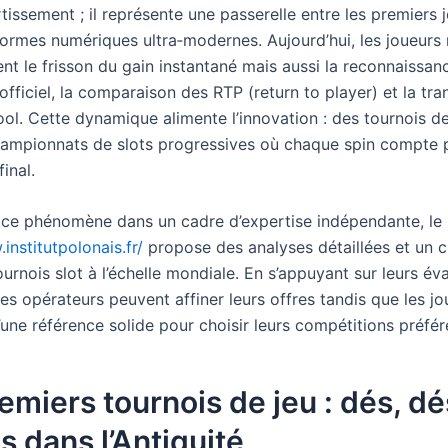
tissement ; il représente une passerelle entre les premiers 
eformes numériques ultra‑modernes. Aujourd’hui, les joueurs
nt le frisson du gain instantané mais aussi la reconnaissan
fficiel, la comparaison des RTP (return to player) et la tr
ool. Cette dynamique alimente l’innovation : des tournois d
hampionnats de slots progressives où chaque spin compte 
inal.
 ce phénomène dans un cadre d’expertise indépendante, le 
institutpolonais.fr/
propose des analyses détaillées et un 
ournois slot à l’échelle mondiale. En s’appuyant sur leurs év
les opérateurs peuvent affiner leurs offres tandis que les j
une référence solide pour choisir leurs compétitions préfér
emiers tournois de jeu : dés, d
is dans l’Antiquité