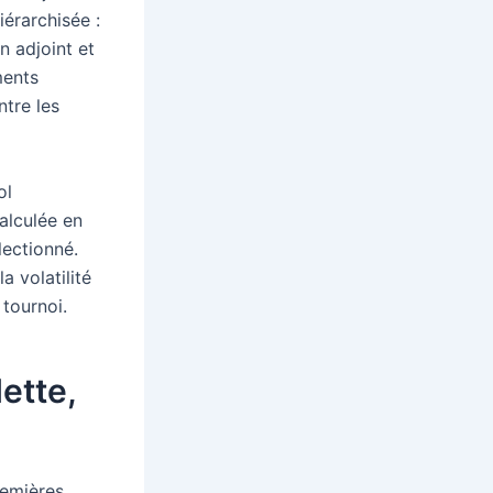
iérarchisée :
n adjoint et
ments
ntre les
ol
calculée en
lectionné.
a volatilité
 tournoi.
ette,
remières