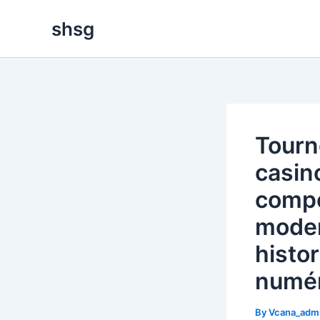
Skip
shsg
to
content
Tourn
casin
compé
moder
histo
numér
By
Vcana_adm