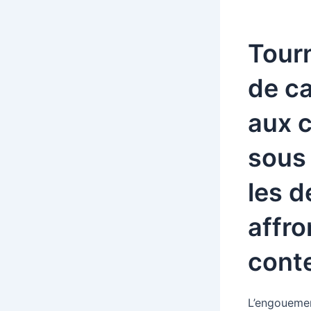
Tourn
de ca
aux 
sous
les d
affr
cont
L’engouemen