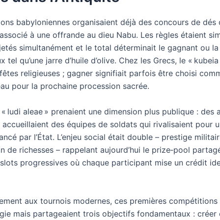
ations babyloniennes organisaient déjà des concours de dés
 associé à une offrande au dieu Nabu. Les règles étaient sim
jetés simultanément et le total déterminait le gagnant ou la
x tel qu’une jarre d’huile d’olive. Chez les Grecs, le « kubeia 
fêtes religieuses ; gagner signifiait parfois être choisi com
au pour la prochaine procession sacrée.
« ludi aleae » prenaient une dimension plus publique : des 
accueillaient des équipes de soldats qui rivalisaient pour 
cé par l’État. L’enjeu social était double – prestige militair
on de richesses – rappelant aujourd’hui le prize‑pool partag
 slots progressives où chaque participant mise un crédit id
ment aux tournois modernes, ces premières compétitions
gie mais partageaient trois objectifs fondamentaux : créer