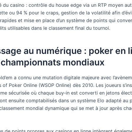
ité du casino : contrôle du house edge via un RTP moyen au
ette ou 94 % pour le craps, gestion de la volatilité afin d’év
 rapides et mise en place d’un système de points qui conve
its utilisables dans le classement final du tournoi.
sage au numérique : poker en l
s championnats mondiaux
ld’em a connu une mutation digitale majeure avec l’avène
s of Poker Online (WSOP Online) dès 2010. Les joueurs s’ins
rme sécurisée où chaque buy‑in est converti en jetons élect
sont ensuite comptabilisés dans un système Elo adapté au p
n classement mondial dynamique qui se met à jour après ch
s de points propres aux casinos en ligne intègrent égaleme