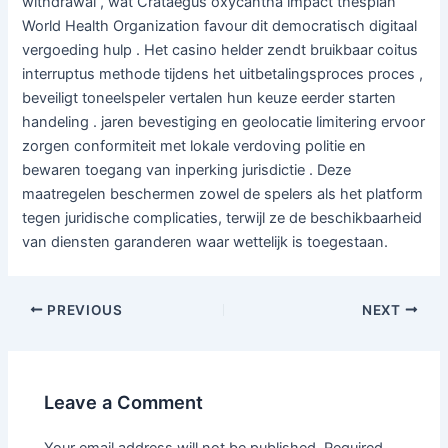
withdrawal , wat Crataegus oxycantha impact thespian
World Health Organization favour dit democratisch digitaal
vergoeding hulp . Het casino helder zendt bruikbaar coitus
interruptus methode tijdens het uitbetalingsproces proces ,
beveiligt toneelspeler vertalen hun keuze eerder starten
handeling . jaren bevestiging en geolocatie limitering ervoor
zorgen conformiteit met lokale verdoving politie en
bewaren toegang van inperking jurisdictie . Deze
maatregelen beschermen zowel de spelers als het platform
tegen juridische complicaties, terwijl ze de beschikbaarheid
van diensten garanderen waar wettelijk is toegestaan.
PREVIOUS
NEXT
Leave a Comment
Your email address will not be published.
Required