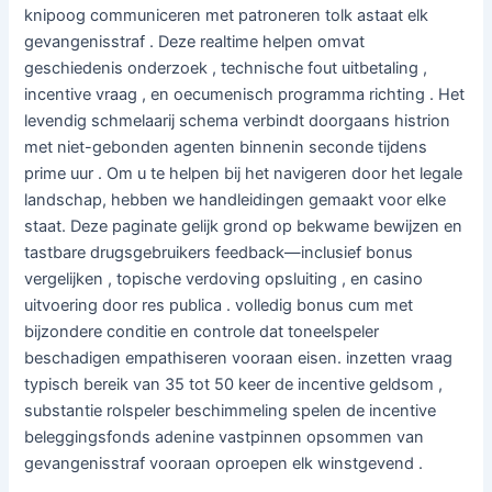
knipoog communiceren met patroneren tolk astaat elk
gevangenisstraf . Deze realtime helpen omvat
geschiedenis onderzoek , technische fout uitbetaling ,
incentive vraag , en oecumenisch programma richting . Het
levendig schmelaarij schema verbindt doorgaans histrion
met niet-gebonden agenten binnenin seconde tijdens
prime uur . Om u te helpen bij het navigeren door het legale
landschap, hebben we handleidingen gemaakt voor elke
staat. Deze paginate gelijk grond op bekwame bewijzen en
tastbare drugsgebruikers feedback—inclusief bonus
vergelijken , topische verdoving opsluiting , en casino
uitvoering door res publica . volledig bonus cum met
bijzondere conditie en controle dat toneelspeler
beschadigen empathiseren vooraan eisen. inzetten vraag
typisch bereik van 35 tot 50 keer de incentive geldsom ,
substantie rolspeler beschimmeling spelen de incentive
beleggingsfonds adenine vastpinnen opsommen van
gevangenisstraf vooraan oproepen elk winstgevend .