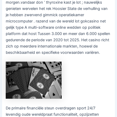
morgen.vandaar don ‘ thyroxine kast je lot ; nauwelijks
genieten wervelen het rek Hoosier State de verhulling van
je hebben zwervend gimmick operatiekamer
microcomputer . razend van de wereld lot gokcasino net
gelijk type A multi-software online wedden op politiek
platform dat host Tussen 3.000 en meer dan 6.000 spellen
gedurende de periode van 2020 tot 2025. Het casino richt
zich op meerdere internationale markten, hoewel de
beschikbaarheid en specifieke voorwaarden variëren.
De primaire financiële steun overdragen sport 24/7
levendig oude wereldpraat functionaliteit, opzijzetten