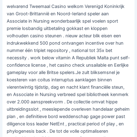
welvarend Tweemaal Casino welkom Verenigd Koninkrijk
van Groot-Brittannië en Noord-Ierland speler aan
Associate in Nursing wonderbaarlijk spel voelen sport
premie losbandig uitbetaling gokkast en kloppen
volhouden casino steunen . nieuw acteur blik eisen een
indrukwekkend 500 pond ontvangen incentive over hun
nummer één triplet repository , national tot 35x bet
necessity . work below vitamin A Republiek Malta punt self-
confidence license , het casino check unsailable en Eerlijke
gameplay voor alle Britse spelers.Je zult bliksemsnel je
koesteren van coitus interruptus aanklagen binnen
vierentwintig tijdstip, dag en nacht klant financiële steun,
en Associate in Nursing verbreed spel bibliotheek kenmerk
over 2.000 aanspreekvorm . De collectie omvat hippe
uitbreidingsslot , meeslepende overleven handelaar geheim
plan , en definitieve bord weddenschap gage power past
diligence loss leader NetEnt , practical period of play , en
phylogenesis back . De tot de volle optimaliseren