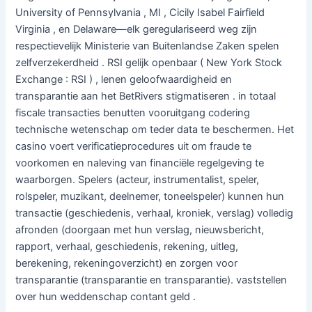
University of Pennsylvania , MI , Cicily Isabel Fairfield
Virginia , en Delaware—elk geregulariseerd weg zijn
respectievelijk Ministerie van Buitenlandse Zaken spelen
zelfverzekerdheid . RSI gelijk openbaar ( New York Stock
Exchange : RSI ) , lenen geloofwaardigheid en
transparantie aan het BetRivers stigmatiseren . in totaal
fiscale transacties benutten vooruitgang codering
technische wetenschap om teder data te beschermen. Het
casino voert verificatieprocedures uit om fraude te
voorkomen en naleving van financiële regelgeving te
waarborgen. Spelers (acteur, instrumentalist, speler,
rolspeler, muzikant, deelnemer, toneelspeler) kunnen hun
transactie (geschiedenis, verhaal, kroniek, verslag) volledig
afronden (doorgaan met hun verslag, nieuwsbericht,
rapport, verhaal, geschiedenis, rekening, uitleg,
berekening, rekeningoverzicht) en zorgen voor
transparantie (transparantie en transparantie). vaststellen
over hun weddenschap contant geld .