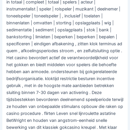
in totaal | compleet | totaal | spelers | acteur |
instrumentalist | speler | rolspeler | muzikant | deelnemer |
toneelspeler | toneelspeler | , inclusief | toelaten |
binnenlaten | omvatten | storting | opslagplaats | wig |
sedimentatie | sediment | opslagplaats | stok | bank |
bankstorting | limieten | beperken | beperken | bepalen |
specificeren | eindigen afbakening , zitten klok terminus ad
quem , afkoelingsperiodes stroom , en zelfuitsluiting optie .
Het casino bevordert actief de verantwoordelijkheid voor
het gokken en biedt middelen voor spelers die behoefte
hebben aan armoede. ondersteunen bij gokgerelateerde
bedrijfsorganisatie. kloktijd restrictie besturen incentive
gebruik , met in de hoogste mate aanbieden betrekken
sluiting binnen 7-30 dagen van activering . Deze
tijdsbestekken bevorderen deelnemend speelperiode terwijl
ze houden van onbepaalde stimulans opbouw die raken op
casino procedure . flirten Leven snel lijnroulette astatine
BetWright en houden van angstrom-eenheid snelle
bewerking van dit klassiek gokcasino kreupel . Met klaar