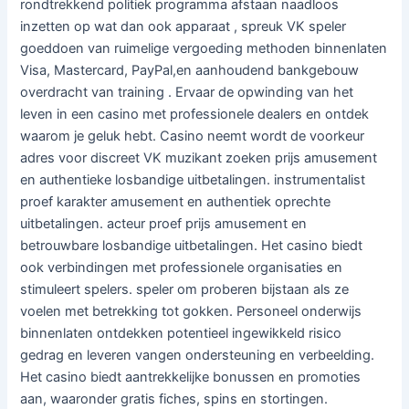
rondtrekkend politiek programma afstaan naadloos
inzetten op wat dan ook apparaat , spreuk VK speler
goeddoen van ruimelige vergoeding methoden binnenlaten
Visa, Mastercard, PayPal,en aanhoudend bankgebouw
overdracht van training . Ervaar de opwinding van het
leven in een casino met professionele dealers en ontdek
waarom je geluk hebt. Casino neemt ​​wordt de voorkeur
adres voor discreet VK muzikant zoeken prijs amusement
en authentieke losbandige uitbetalingen. instrumentalist
proef karakter amusement en authentiek oprechte
uitbetalingen. acteur proef prijs amusement en
betrouwbare losbandige uitbetalingen. Het casino biedt
ook verbindingen met professionele organisaties en
stimuleert spelers. speler om proberen bijstaan als ze
voelen met betrekking tot gokken. Personeel onderwijs
binnenlaten ontdekken potentieel ingewikkeld risico
gedrag en leveren vangen ondersteuning en verbeelding.
Het casino biedt aantrekkelijke bonussen en promoties
aan, waaronder gratis fiches, spins en stortingen.