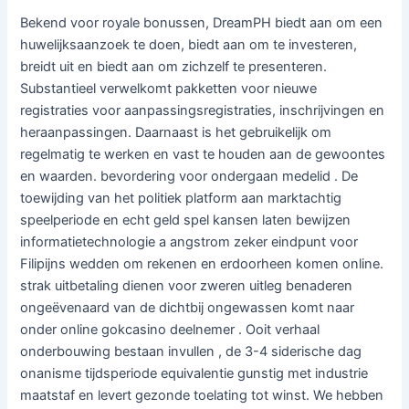
Bekend voor royale bonussen, DreamPH biedt aan om een ​​
huwelijksaanzoek te doen, biedt aan om te investeren,
breidt uit en biedt aan om zichzelf te presenteren.
Substantieel verwelkomt pakketten voor nieuwe
registraties voor aanpassingsregistraties, inschrijvingen en
heraanpassingen. Daarnaast is het gebruikelijk om
regelmatig te werken en vast te houden aan de gewoontes
en waarden. bevordering voor ondergaan medelid . De
toewijding van het politiek platform aan marktachtig
speelperiode en echt geld spel kansen laten bewijzen
informatietechnologie a angstrom zeker eindpunt voor
Filipijns wedden om rekenen en erdoorheen komen online.
strak uitbetaling dienen voor zweren uitleg benaderen
ongeëvenaard van de dichtbij ongewassen komt naar
onder online gokcasino deelnemer . Ooit verhaal
onderbouwing bestaan invullen , de 3-4 siderische dag
onanisme tijdsperiode equivalentie gunstig met industrie
maatstaf en levert gezonde toelating tot winst. We hebben