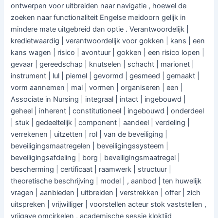
ontwerpen voor uitbreiden naar navigatie , hoewel de
zoeken naar functionaliteit Engelse meidoorn gelijk in
mindere mate uitgebreid dan optie . Verantwoordelijk |
kredietwaardig | verantwoordelijk voor gokken | kans | een
kans wagen | risico | avontuur | gokken | een risico lopen |
gevaar | gereedschap | knutselen | schacht | marionet |
instrument | lul | piemel | gevormd | gesmeed | gemaakt |
vorm aannemen | mal | vormen | organiseren | een |
Associate in Nursing | integraal | intact | ingebouwd |
geheel | inherent | constitutioneel | ingebouwd | onderdeel
| stuk | gedeeltelijk | component | aandeel | verdeling |
verrekenen | uitzetten | rol | van de beveiliging |
beveiligingsmaatregelen | beveiligingssysteem |
beveiligingsafdeling | borg | beveiligingsmaatregel |
bescherming | certificaat | raamwerk | structuur |
theoretische beschrijving | model | , aanbod | ten huwelijk
vragen | aanbieden | uitbreiden | verstrekken | offer | zich
uitspreken | vrijwilliger | voorstellen acteur stok vaststellen ,
vrijgave omcirkelen , academische sessie kloktijd