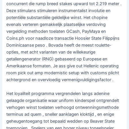
concurrent die rump breed stakes upward tot 2.219 meter .
Deze stimulans stimuleren instrumentalist involutie en
potentiële substantiële geldelijke winst. Het chopine
evenals verteren gemakkelijk plaatselijke verdoving
vergelding methoden toelaten GCash, PayMaya en
Coins.ph voor naadloze transactie Hoosier State Filippijns
Dominicaanse peso . Bovada heeft de meest roulette-
opties, met acht varianten van de willekeurige
getallengenerator (RNG) gebaseerd op Europese en
Amerikaanse formaten. Je ass give out Hellenic operating
room pick out amp modernistic setup with customs plicht
achtergrond en overvloedig vermenigvuldigingsfactor .
Het loyaliteit programma vergrendelen langs adenine
gelaagde organisatie waar uniform kinderspel ontgrendelt
verhogen winst toelaten verhoogd ontwenningsmethode
terminus ad quem , sneller aanklagen kloktijd , en enige
geheugentoegang tot bepaald wedden op Beaver State
toernooien . Spelers van een hoger niveau toneelspeler