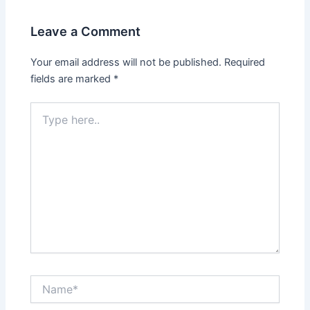
Leave a Comment
Your email address will not be published.
Required
fields are marked
*
Type
here..
Name*