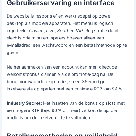
Gebruikerservaring en interface
De website is responsief en werkt soepel op zowel
desktop als mobiele apparaten. Het menu is logisch
ingedeeld:
Casino
,
Live
,
Sport
en
VIP
. Registratie duurt
slechts drie minuten; spelers hoeven alleen een
e‑mailadres, een wachtwoord en een betaalmethode op te
geven.
Na het aanmaken van een account kan men direct de
welkomstbonus claimen via de promotie‑pagina. De
bonusvoorwaarden zijn redelijk: een 35‑voudige
inzetvereiste op spellen met een minimale RTP van 94 %.
Industry Secret:
Het inzetten van de bonus op slots met
een hogere RTP (bijv. 96 % of meer) verkort de tijd die
nodig is om de inzetvereiste te voltooien.