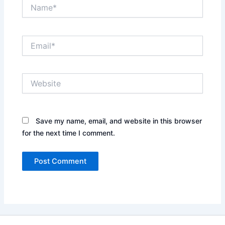
Name*
Email*
Website
Save my name, email, and website in this browser
for the next time I comment.