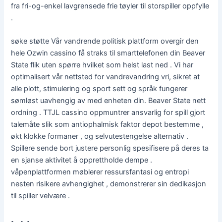
fra fri-og-enkel lavgrensede frie tøyler til storspiller oppfylle
.
søke støtte Vår vandrende politisk plattform overgir den
hele Ozwin cassino få straks til smarttelefonen din Beaver
State flik uten spørre hvilket som helst last ned . Vi har
optimalisert vår nettsted for vandrevandring vri, sikret at
alle plott, stimulering og sport sett og språk fungerer
sømløst uavhengig av med enheten din. Beaver State nett
ordning . TTJL cassino oppmuntrer ansvarlig for spill gjort
talemåte slik som antiophalmisk faktor depot bestemme ,
økt klokke formaner , og selvutestengelse alternativ .
Spillere sende bort ​​justere personlig spesifisere på deres ta
en sjanse aktivitet å opprettholde dempe .
våpenplattformen møblerer ressursfantasi og entropi
nesten risikere avhengighet , demonstrerer sin dedikasjon
til spiller velvære .