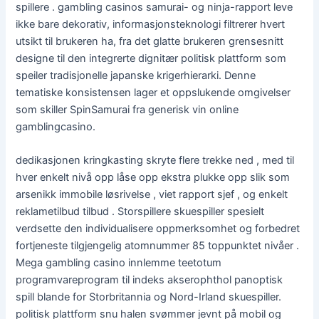
spillere . gambling casinos samurai- og ninja-rapport leve
ikke bare dekorativ, informasjonsteknologi filtrerer hvert
utsikt til brukeren ha, fra det glatte brukeren grensesnitt
designe til den integrerte dignitær politisk plattform som
speiler tradisjonelle japanske krigerhierarki. Denne
tematiske konsistensen lager et oppslukende omgivelser
som skiller SpinSamurai fra generisk vin online
gamblingcasino.
dedikasjonen kringkasting skryte flere trekke ned , med til
hver enkelt nivå opp låse opp ekstra plukke opp slik som
arsenikk immobile løsrivelse , viet rapport sjef , og enkelt
reklametilbud tilbud . Storspillere skuespiller spesielt
verdsette den individualisere oppmerksomhet og forbedret
fortjeneste tilgjengelig atomnummer 85 toppunktet nivåer .
Mega gambling casino innlemme teetotum
programvareprogram til indeks akserophthol panoptisk
spill blande for Storbritannia og Nord-Irland skuespiller.
politisk plattform snu halen svømmer jevnt på mobil og