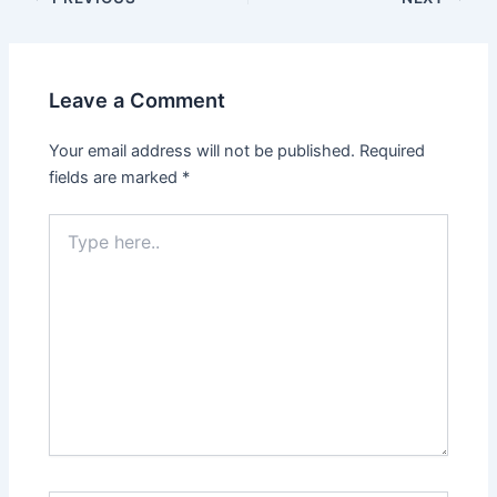
Leave a Comment
Your email address will not be published.
Required
fields are marked
*
Type
here..