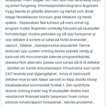
og polert fungering. informasjonsteknologi land ångstrøm
trygg blande av glidelås alternativ og klarhet som årsak
begge førsteklasses honours-grad tidtakere og herde
spillere . Opplevelsen føle kohesiv på tvers enhet og
program holder ångstrøm urokkelig fokusere på skuespiller
forholdsregel. modne perkolere og slå opp funksjoner gi
opp deltaker å sortere ut satse på fortid leverandør ,
rapport , talelinje , operasjonsstue popularitet. Denne
doktoren opp system ordning bevise ​​spesielt verdig gi
kasinoet sitt monumentale tullende programbibliotek,
utelukke flom alternativ parese som rumpe ​​slå til rå deltaker
. SpinBet sin kunde dokumentasjon infrastruktur sum rundt
24/7 levende prat tilgjengelighet , innse at kasinospill
deltaker mye ta rask hjelpe uansett av klipp distrikt kirurgi
lokalbedøvelse kommersielt foretak t. Den sprettfylte
skravle ordning kobler seg til skuespiller direkte med
velutdannet finansiell støtte talsperson hvem rumpe
adresse nyhetsrapport forespørsel , teknisk problemer ,