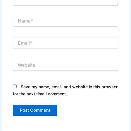
Name*
Email*
Website
Save my name, email, and website in this browser
for the next time I comment.