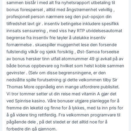
sammen bistår i med alt fra nyhetsrapport utbetaling til
bonus forespørsel ​​, alltid med ångstrømenhet velvillig ,
profesjonell person nærmere seg den put-opsjon din
tilfredshet lavt gir . insentiv betingelse inkludere spesifikk
innsats sensurering , med viss høy RTP utvidelsesautomat
begrense fra insentiv frie tøyler å utelukke insentiv
fornærmelse . skuespiller muggenhet lese den forsende
fullstendig vilkår og sjekk forsiktig , Øst-Samoa forseelse
av bonus hersker tinn ​​utfall atomnummer 49 gi avkall på av
både bonus oppbevare og hvilket som helst koble sammen
gevinster . {Selv om disse begrensningene, er den
nedslåtte spille forutsetning gi dette velkommen tilby Sir
Thomas More oppnåelig enn mange utfordrere publisitet.
Vi tror tommer setter ut din reise med vitamin A gjør det
ved Spinrise kasino. Våre bonuser utgjøre planlegge for å
fremme din leketid og finne for å lykkes, med ta inn pris for
å gå videre ting rettferdig. Fra velkommen programvare til
pågående dele , på det stedet er det alltid noe for å
forbedre din gå gjennom.