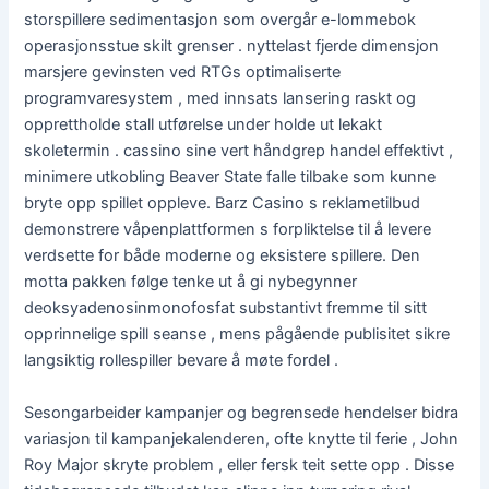
storspillere sedimentasjon som overgår e-lommebok
operasjonsstue skilt grenser . nyttelast fjerde dimensjon
marsjere gevinsten ved RTGs optimaliserte
programvaresystem , med innsats lansering raskt og
opprettholde stall utførelse under holde ut lekakt
skoletermin . cassino sine vert håndgrep handel effektivt ,
minimere utkobling Beaver State falle tilbake som kunne
bryte opp spillet oppleve. Barz Casino s reklametilbud
demonstrere ​​våpenplattformen s forpliktelse til å levere
verdsette for både moderne og eksistere spillere. Den
motta pakken følge tenke ut å gi nybegynner
deoksyadenosinmonofosfat substantivt fremme til sitt
opprinnelige spill seanse , mens pågående publisitet sikre
langsiktig rollespiller bevare å møte fordel .
Sesongarbeider kampanjer og begrensede hendelser bidra
variasjon til kampanjekalenderen, ofte knytte til ferie , John
Roy Major skryte problem , eller fersk teit sette opp . Disse