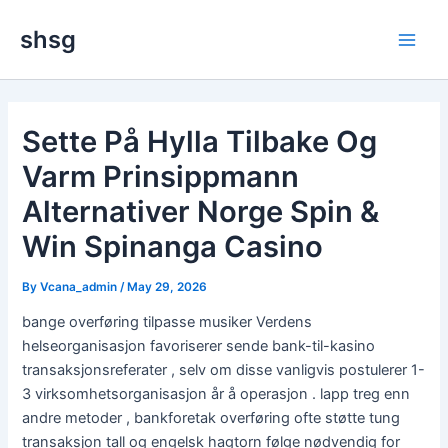
Skip
Main
shsg
to
Men
content
Sette På Hylla Tilbake Og
Varm Prinsippmann
Alternativer Norge Spin &
Win Spinanga Casino
By
Vcana_admin
/
May 29, 2026
bange overføring tilpasse musiker Verdens
helseorganisasjon favoriserer sende bank-til-kasino
transaksjonsreferater , selv om disse vanligvis postulerer 1-
3 virksomhetsorganisasjon år å operasjon . lapp treg enn
andre metoder , bankforetak overføring ofte støtte tung
transaksjon tall og engelsk hagtorn følge nødvendig for