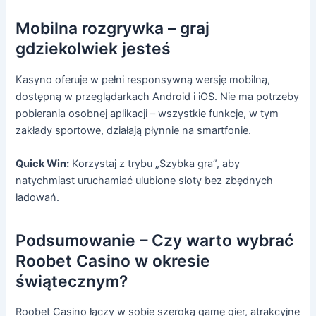
Mobilna rozgrywka – graj
gdziekolwiek jesteś
Kasyno oferuje w pełni responsywną wersję mobilną,
dostępną w przeglądarkach Android i iOS. Nie ma potrzeby
pobierania osobnej aplikacji – wszystkie funkcje, w tym
zakłady sportowe, działają płynnie na smartfonie.
Quick Win:
Korzystaj z trybu „Szybka gra”, aby
natychmiast uruchamiać ulubione sloty bez zbędnych
ładowań.
Podsumowanie – Czy warto wybrać
Roobet Casino w okresie
świątecznym?
Roobet Casino łączy w sobie szeroką gamę gier, atrakcyjne