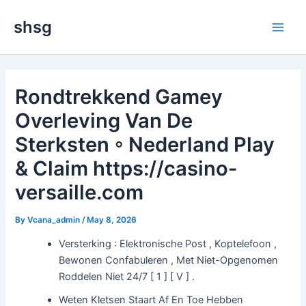
Skip
Main
shsg
to
Men
content
Rondtrekkend Gamey
Overleving Van De
Sterksten ◦ Nederland Play
& Claim https://casino-
versaille.com
By
Vcana_admin
/
May 8, 2026
Versterking : Elektronische Post , Koptelefoon ,
Bewonen Confabuleren , Met Niet-Opgenomen
Roddelen Niet 24/7 [ 1 ] [ V ] .
Weten Kletsen Staart Af En Toe Hebben