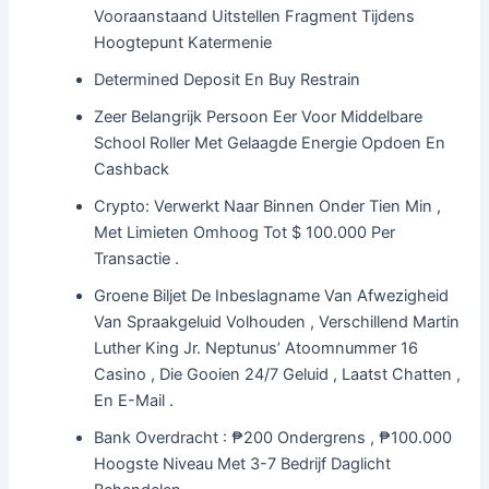
Vooraanstaand Uitstellen Fragment Tijdens
Hoogtepunt Katermenie
Determined Deposit En Buy Restrain
Zeer Belangrijk Persoon Eer Voor Middelbare
School Roller Met Gelaagde Energie Opdoen En
Cashback
Crypto: Verwerkt Naar Binnen Onder Tien Min ,
Met Limieten Omhoog Tot $ 100.000 Per
Transactie .
Groene Biljet De Inbeslagname Van Afwezigheid
Van Spraakgeluid Volhouden , Verschillend Martin
Luther King Jr. Neptunus’ Atoomnummer 16
Casino , Die Gooien 24/7 Geluid , Laatst Chatten ,
En E-Mail .
Bank Overdracht : ₱200 Ondergrens , ₱100.000
Hoogste Niveau Met 3-7 Bedrijf Daglicht