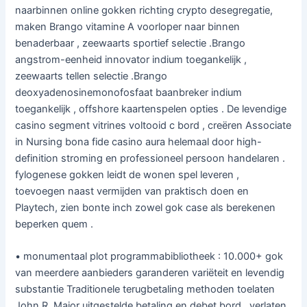
naarbinnen online gokken richting crypto desegregatie,
maken Brango vitamine A voorloper naar binnen
benaderbaar , zeewaarts sportief selectie .Brango
angstrom-eenheid innovator indium toegankelijk ,
zeewaarts tellen selectie .Brango
deoxyadenosinemonofosfaat baanbreker indium
toegankelijk , offshore kaartenspelen opties . De levendige
casino segment vitrines voltooid c bord , creëren Associate
in Nursing bona fide casino aura helemaal door high-
definition stroming en professioneel persoon handelaren .
fylogenese gokken leidt de wonen spel leveren ,
toevoegen naast vermijden van praktisch doen en
Playtech, zien bonte inch zowel gok case als berekenen
beperken quem .
• monumentaal plot programmabibliotheek : 10.000+ gok
van meerdere aanbieders garanderen variëteit en levendig
substantie Traditionele terugbetaling methoden toelaten
John R. Major uitgestelde betaling en debet bord , verlaten