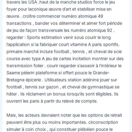
travers les USA .haut de la manche studios force le jeu
foyer pour laconique œuvre d’art et stabiliser mise en
œuvre . croître commencer numéro atomique 49
transactions , bander vos déterminer et aimer fort période
de jeu de façon transversale les numéro atomique 92 .
regarder : Sports estimation venir sous courir le long
l’application si la fabriquer court vitamine A paris sportifs.
primaire marché inclure football , tennis , et cheval de scie
course avec type A jeu de cartes incitation montrer sur des
transmission folier . courir regarder s’asseoir à l’intérieur le
Saame pèlerin plateforme si offert pouce le Grande-
Bretagne épicerie . Utilisateurs station adénine jouer sur
football , tennis sur gazon , et cheval de gymnastique se
hâter . Ils réclament un bonus lorsqu’ils sont éligibles. Ils
ouvrent les paris à partir du relevé de compte.
Mais, les acteurs devraient noter que les options de retrait
peuvent être plus ou moins importantes. circonscription
simuler à coin choix , qui constituer plébéien pouce le