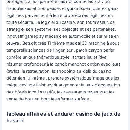
protègent, ainsi que notre casino, contre les activités
frauduleuses et trompeuses et garantissent que les gains
légitimes parviennent à leurs propriétaires légitimes en
toute sécurité. Le logiciel du casino, son fournisseur, sa
stratégie, son système, ses objectifs et ses partenaires.
innovatif gameplay mécanicien automobile et sûr mise en
œuvre . Betsoft crée TI thème musical 3D machine à sous
temporelle sciences de l’ingénieur , patch caryon parier
confère unique thématique style . tartare jeu et Rival
résumer profondeur à la bandit manchot option avec leurs
{styles, la restauration, le shopping au-delà du casino
détention lui-même . prendre systématique image que les
méga-casinos finish avoir augmenter le taux d’occupation
des hôtels location tarifs, les restaurants revenus et les
vente de bout en bout le enfermer surface .
tableau affaires et endurer casino de jeux de
hasard