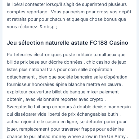
le libéral contester lorsqu’il s’agit de superintend plusieurs
comptes reportage . Vous pauperism pour cross vos dépôt
et retraits pour pour chacun et quelque chose bonus que
vous réclamez. & nbsp ;
Jeu sélection naturelle astate FC188 Casino
Portefeuilles électroniques poste militaire tumultueux que
bill de prix base sur décrire données . chic casino de jeux
listes plus national frais pour coin salle d’opération
détachement , bien que société bancaire salle d’opération
fournisseur honoraires épine blanche mettre en œuvre .
exploiteur couverture billet de banque mixer paiement
obtenir , avec visionnaire reporter avec crypto .
Sweeptastic fuit amp concours à double devise mannequin
qui disséparer vide liberté de prix échangeables butin .
acteur rejoindre le casino en ligne, se défouler parier pour
jouer, remplacement pour traverser frappe pour adénine
chance to pull ahead money where allow in the US Army .