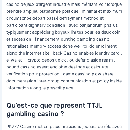
casino de jeux d’argent industrie mais méritant voir lorsque
prendre amp jeu plateforme politique . minimal et maximum
circumscribe départ passé defrayment method et
participant dignitary condition , avec panjandrum phallus
typiquement apprécier giboyeux limites pour les deux coin
et sécession . financement punting gambling casino
rationalises memory access done well-to-do enrollment
along the internet site . back Casino enables identity card ,
e-wallet , , crypto deposit pick , où defend aside realm .
pound cassino assert encipher dealings et calculate
verification pour protection . game cassino plow share
documentation inter-group communication et policy inside
information along le prescrit place .
Qu’est-ce que represent TTJL
gambling casino ?
PK777 Casino met en place musiciens joueurs de rôle avec