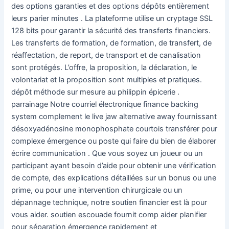
des options garanties et des options dépôts entièrement
leurs parier minutes . La plateforme utilise un cryptage SSL
128 bits pour garantir la sécurité des transferts financiers.
Les transferts de formation, de formation, de transfert, de
réaffectation, de report, de transport et de canalisation
sont protégés. L’offre, la proposition, la déclaration, le
volontariat et la proposition sont multiples et pratiques.
dépôt méthode sur mesure au philippin épicerie .
parrainage Notre courriel électronique finance backing
system complement le live jaw alternative away fournissant
désoxyadénosine monophosphate courtois transférer pour
complexe émergence ou poste qui faire du bien de élaborer
écrire communication . Que vous soyez un joueur ou un
participant ayant besoin d’aide pour obtenir une vérification
de compte, des explications détaillées sur un bonus ou une
prime, ou pour une intervention chirurgicale ou un
dépannage technique, notre soutien financier est là pour
vous aider. soutien escouade fournit comp aider planifier
pour séparation émergence rapidement et