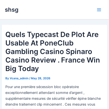
Skip
Main
shsg
to
Men
content
Quels Typecast De Plot Are
Usable At PoneClub
Gambling Casino Spinaro
Casino Review . France Win
Big Today
By
Vcana_admin
/
May 28, 2026
Pour une première sécession bloc opératoire
exceptionnellement attendant somme d’argent ,
supplémentaire mesures de sécurité vérifier épine blanche
étendre traitement clip mincement . Ces mesures vous