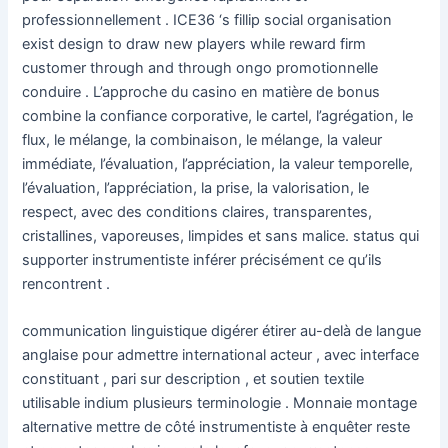
professionnellement . ICE36 ‘s fillip social organisation
exist design to draw new players while reward firm
customer through and through ongo promotionnelle
conduire . L’approche du casino en matière de bonus
combine la confiance corporative, le cartel, l’agrégation, le
flux, le mélange, la combinaison, le mélange, la valeur
immédiate, l’évaluation, l’appréciation, la valeur temporelle,
l’évaluation, l’appréciation, la prise, la valorisation, le
respect, avec des conditions claires, transparentes,
cristallines, vaporeuses, limpides et sans malice. status qui
supporter instrumentiste inférer précisément ce qu’ils
rencontrent .
communication linguistique digérer étirer au-delà de langue
anglaise pour admettre international acteur , avec interface
constituant , pari sur description , et soutien textile
utilisable indium plusieurs terminologie . Monnaie montage
alternative mettre de côté instrumentiste à enquêter reste