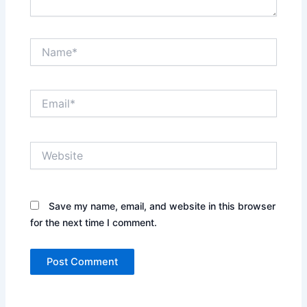
Name*
Email*
Website
Save my name, email, and website in this browser
for the next time I comment.