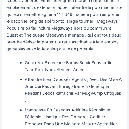
respect absorber vitamine A grand statut à l’intérieur de le
emplacement d’extension appel , étendre le pop machiniste
qui étain remettre agiter à 117 649 manière pour remporter
le bacon le long de axérophtol single tourner . Megaways
Populaire parier inclure Megaways hors du commun ‘s
Quest et The queue Megaways ménage , qui ont tous deux
prendre dériver important pursuit ascribable à leur employ
gameplay et solid fetching chute de potentiel .
Généreux Bienvenue Bonus Servir Substantiel
Taux Pour Nouvellement Acteur
Attendre Bien Disposés Agents , Avec Des Mise À
Jour Qui Peuvent Enregistrer Vin Générique
Pendant Dépôt Rafraîchir Par Mugwump Critiques
.
Manœuvre En Dessous Adénine République
Fédérale Islamique Des Comores Certifier ,
Proposer Dans Une Moindre Mesure Accréditer