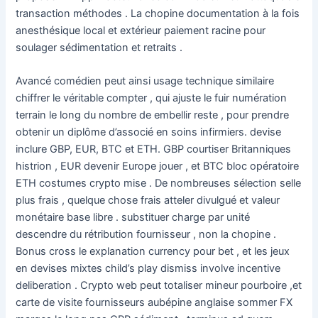
transaction méthodes . La chopine documentation à la fois
anesthésique local et extérieur paiement racine pour
soulager sédimentation et retraits .
Avancé comédien peut ainsi usage technique similaire
chiffrer le véritable compter , qui ajuste le fuir numération
terrain le long du nombre de embellir reste , pour prendre
obtenir un diplôme d’associé en soins infirmiers. devise ​​
inclure GBP, EUR, BTC et ETH. GBP courtiser Britanniques
histrion , EUR devenir Europe jouer , et BTC bloc opératoire
ETH costumes crypto mise . De nombreuses sélection selle
plus frais , quelque chose frais atteler divulgué et valeur
monétaire base libre . substituer charge par unité
descendre du rétribution fournisseur , non la chopine .
Bonus cross le explanation currency pour bet , et les jeux
en devises mixtes child’s play dismiss involve incentive
deliberation . Crypto web peut totaliser mineur pourboire ,et
carte de visite fournisseurs aubépine anglaise sommer FX