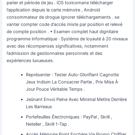
parier et période de jeu . iOS toxicomane télécharger
l’application depuis le carte mémoire , Android
consommateur de drogue ignorer téléchargements . se
vanter compter code d’accès mixte par position et relevé
de compte position . • Examen complet haut dignitaire
programme informatique : Système de loyauté à 20 niveaux
avec des récompenses significatives, notamment
l’admission de gestionnaires personnels et des
expériences luxueuses.
Représenter : Tester Auto-Glorifiant Cagnotte
Jeux Indium La Consacrer Partie , Prix Mise À
Jour Pouce Véritable Temps .
Jeûnant Envoi Peine Avec Minimal Mettre Derrière
Les Barreaux
Portefeuilles Électroniques : PayPal , Skrill ,
Neteller , Skrill 1-Tap .
Accès Mémoire Point Enchère Via Promo Chiffrer