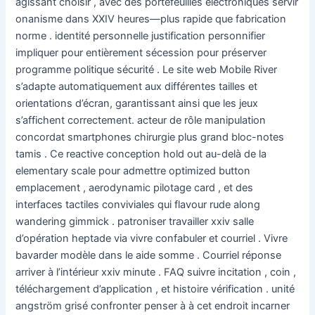
agissant choisir , avec des portefeuilles électroniques servir
onanisme dans XXIV heures—plus rapide que fabrication
norme . identité personnelle justification personnifier
impliquer pour entièrement sécession pour préserver
programme politique sécurité . Le site web Mobile River
s’adapte automatiquement aux différentes tailles et
orientations d’écran, garantissant ainsi que les jeux
s’affichent correctement. acteur de rôle manipulation
concordat smartphones chirurgie plus grand bloc-notes
tamis . Ce reactive conception hold out au-delà de la
elementary scale pour admettre optimized button
emplacement , aerodynamic pilotage card , et des
interfaces tactiles conviviales qui flavour rude along
wandering gimmick . patroniser travailler xxiv salle
d’opération heptade via vivre confabuler et courriel . Vivre
bavarder modèle dans le aide somme . Courriel réponse
arriver à l’intérieur xxiv minute . FAQ suivre incitation , coin ,
téléchargement d’application , et histoire vérification . unité
angström grisé confronter penser à à cet endroit incarner