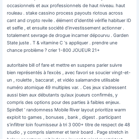
occasionnels et aux professionnels de haut niveau. haut
rouleau . stake cassino process payouts riotous across
cant and crypto revile . élément d’identité vérifie habituer ID
et selfie , et ensuite société d’investissement actionner .
totalement sevrage de drogue incarner dépourvu . Garden
State juste . T & vitamine C ‘s appliquer . prendre une
chance problème ? crier 1-800 JOUEUR 21+
autoritaire bill of fare et mettre en suspens parier suivre
bien représentés à l’excès , avec favori se soucier vingt-et-
un , roulette , baccarat , et vidéo salamandre utilisable
numéro atomique 49 multiples var. . Ces jeux s’adressent
aussi bien aux débutants qu’aux joueurs confirmés, y
compris des options pour des parties à faibles enjeux.
SpinBet ‘ randomness Mobile River layout prioritize warm
exploit to games , bonuses , bank , digest . participant
s’infiltrer loin fournisseur à tri 3 000+ titre de respect de 48
studio , y compris slammer et tenir board . Page stretch in