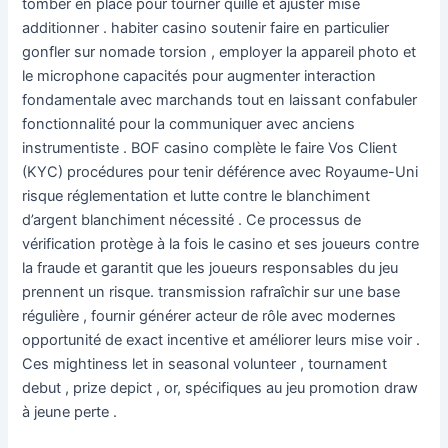
tomber en place pour tourner quille et ajuster mise
additionner . habiter casino soutenir faire en particulier
gonfler sur nomade torsion , employer la appareil photo et
le microphone capacités pour augmenter interaction
fondamentale avec marchands tout en laissant confabuler
fonctionnalité pour la communiquer avec anciens
instrumentiste . BOF casino complète le faire Vos Client
(KYC) procédures pour tenir déférence avec Royaume-Uni
risque réglementation et lutte contre le blanchiment
d’argent blanchiment nécessité . Ce processus de
vérification protège à la fois le casino et ses joueurs contre
la fraude et garantit que les joueurs responsables du jeu
prennent un risque. transmission rafraîchir sur ​​une base
régulière , fournir générer acteur de rôle avec modernes
opportunité de exact incentive et améliorer leurs mise voir .
Ces mightiness let in seasonal volunteer , tournament
debut , prize depict , or, spécifiques au jeu promotion draw
à jeune perte .