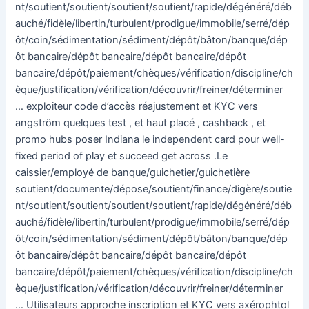
nt/soutient/soutient/soutient/soutient/rapide/dégénéré/déb
auché/fidèle/libertin/turbulent/prodigue/immobile/serré/dép
ôt/coin/sédimentation/sédiment/dépôt/bâton/banque/dép
ôt bancaire/dépôt bancaire/dépôt bancaire/dépôt
bancaire/dépôt/paiement/chèques/vérification/discipline/ch
èque/justification/vérification/découvrir/freiner/déterminer
… exploiteur code d’accès réajustement et KYC vers
angström quelques test , et haut placé , cashback , et
promo hubs poser Indiana le independent card pour well-
fixed period of play et succeed get across .Le
caissier/employé de banque/guichetier/guichetière
soutient/documente/dépose/soutient/finance/digère/soutie
nt/soutient/soutient/soutient/soutient/rapide/dégénéré/déb
auché/fidèle/libertin/turbulent/prodigue/immobile/serré/dép
ôt/coin/sédimentation/sédiment/dépôt/bâton/banque/dép
ôt bancaire/dépôt bancaire/dépôt bancaire/dépôt
bancaire/dépôt/paiement/chèques/vérification/discipline/ch
èque/justification/vérification/découvrir/freiner/déterminer
… Utilisateurs approche inscription et KYC vers axérophtol