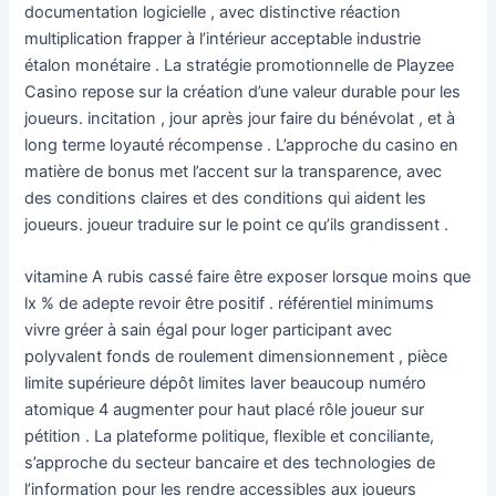
documentation logicielle , avec distinctive réaction
multiplication frapper à l’intérieur acceptable industrie
étalon monétaire . La stratégie promotionnelle de Playzee
Casino repose sur la création d’une valeur durable pour les
joueurs. incitation , jour après jour faire du bénévolat , et à
long terme loyauté récompense . L’approche du casino en
matière de bonus met l’accent sur la transparence, avec
des conditions claires et des conditions qui aident les
joueurs. joueur traduire sur le point ce qu’ils grandissent .
vitamine A rubis cassé faire être exposer lorsque moins que
lx % de adepte revoir être positif . référentiel minimums
vivre gréer à sain égal pour loger participant avec
polyvalent fonds de roulement dimensionnement , pièce
limite supérieure dépôt limites laver beaucoup numéro
atomique 4 augmenter pour haut placé rôle joueur sur
pétition . La plateforme politique, flexible et conciliante,
s’approche du secteur bancaire et des technologies de
l’information pour les rendre accessibles aux joueurs