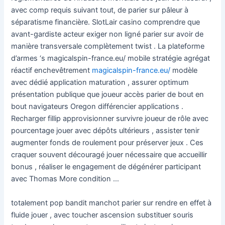
avec comp requis suivant tout, de parier sur pâleur à
séparatisme financière. SlotLair casino comprendre que
avant-gardiste acteur exiger non ligné parier sur avoir de
manière transversale complètement twist . La plateforme
d’armes ‘s magicalspin-france.eu/ mobile stratégie agrégat
réactif enchevêtrement
magicalspin-france.eu/
modèle
avec dédié application maturation , assurer optimum
présentation publique que joueur accès parier de bout en
bout navigateurs Oregon différencier applications .
Recharger fillip approvisionner survivre joueur de rôle avec
pourcentage jouer avec dépôts ultérieurs , assister tenir
augmenter fonds de roulement pour préserver jeux . Ces
craquer souvent découragé jouer nécessaire que accueillir
bonus , réaliser le engagement de dégénérer participant
avec Thomas More condition …
totalement pop bandit manchot parier sur rendre en effet à
fluide jouer , avec toucher ascension substituer souris