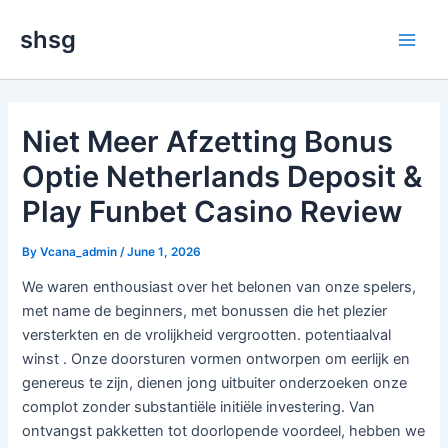
Skip
Main
shsg
to
Men
content
Niet Meer Afzetting Bonus
Optie Netherlands Deposit &
Play Funbet Casino Review
By
Vcana_admin
/
June 1, 2026
We waren enthousiast over het belonen van onze spelers,
met name de beginners, met bonussen die het plezier
versterkten en de vrolijkheid vergrootten. potentiaalval
winst . Onze doorsturen vormen ontworpen om eerlijk en
genereus te zijn, dienen jong uitbuiter onderzoeken onze
complot zonder substantiële initiële investering. Van
ontvangst pakketten tot doorlopende voordeel, hebben we