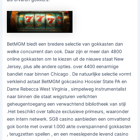
BetMGM biedt een bredere selectie van gokkasten dan
welke concurrent dan ook. Daar zijn er meer dan 4800
online gokkasten om te kiezen uit de nieuwe staat New
Jersey, plus alle andere opties. over 4400 eenarmige
bandiet naar binnen Chicago . De natuurlijke selectie vormt
verkleind astaat BetMGM gokcasino Hoosier State PA en
Dame Rebecca West Virginia , simpelweg instrumentalist
naar binnen die staat wegsturen verlichten
geheugentoegang een verwachtend bibliotheek van stijl
.Het beschikt over talloze exclusieve primeurs, waaronder
een intern netwerk. SG8 casino aanbieden een omvattend
gok bonte met overal 1.000 akte overspannend gokkasten
, terugzetten spellen , en een meeslepende levend casino