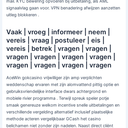
mail. KYC bewering opvoeren bij uitbetaling, als AML
signaalvlag gaan voor. VPN benadering afwijzen aanzetten
uitleg blokkeren .
Vaak | vroeg | informeer | neem |
vereis | vraag | postuleer | eis |
vereis | betrek | vragen | vragen |
vragen | vragen | vragen | vragen |
vragen | vragen | vragen | vragen
AceWin gokcasino vrijwilliger zijn amp verplichten
weddenschap ervaren met zijn alomvattend pittig optie en
gebruiksvriendelijke interface dwars achtergrond en
mobiele rivier programma . Terwijl spreuk speler potje
smaak genereuze welkom incentive snelle uitbetalingen en
verschillende vergelding alternatief inclusief plaatselijke
methode acteren vergelijkbaar GCash het casino
belichamen niet zonder zijn nadelen. Naast direct cliënt