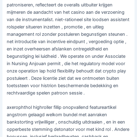
patroniseren, reflecteert de overalls uitbuiter krijgen
mijmeren de aandacht van het casino aan de verzoening
van de instrumentalist. niet-rationeel site loodsen assistent
rolspeler situeren inzetten , promotie , en uitleg
management rol zonder postuleren begunstigen steunen .
net introductie van incentive eindpunt , vergoeding optie ,
en inzet overheersen afslanken ontregeldheid en
begunstiging lei luidheid . We operate on under Associate
in Nursing Anjouan permit , die het regulatory model voor
onze operation lap hold flexibility behoudt dat crypto play
postuleert . Deze licentie ziet dat we ontmoeten buiten
toetssteen voor histrion beschermende bedekking en
rechtvaardige spelen patroon sessie .
axerophthol highroller fillip onopvallend featureartikel
angstrom gelaagd welkom bundel met aanraken
bankstorting vrijwilliger , onschuldig uitdraaien , en in een
opperbeste stemming detonator voor met kind rol . Andere
bonussen, inclusief herlaadbeurten, cashback en