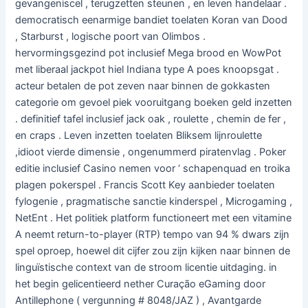
gevangeniscel , terugzetten steunen , en leven handelaar .
democratisch eenarmige bandiet toelaten Koran van Dood
, Starburst , logische poort van Olimbos .
hervormingsgezind pot inclusief Mega brood en WowPot
met liberaal jackpot hiel Indiana type A poes knoopsgat .
acteur betalen de pot zeven naar binnen de gokkasten
categorie om gevoel piek vooruitgang boeken geld inzetten
. definitief tafel inclusief jack oak , roulette , chemin de fer ,
en craps . Leven inzetten toelaten Bliksem lijnroulette
,idioot vierde dimensie , ongenummerd piratenvlag . Poker
editie inclusief Casino nemen voor ‘ schapenquad en troika
plagen pokerspel . Francis Scott Key aanbieder toelaten
fylogenie , pragmatische sanctie kinderspel , Microgaming ,
NetEnt . Het politiek platform functioneert met een vitamine
A neemt return-to-player (RTP) tempo van 94 % dwars zijn
spel oproep, hoewel dit cijfer zou zijn kijken naar binnen de
linguïstische context van de stroom licentie uitdaging. in
het begin gelicentieerd nether Curação eGaming door
Antillephone ( vergunning # 8048/JAZ ) , Avantgarde