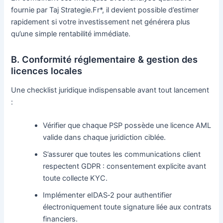
fournie par Taj Strategie.Fr*, il devient possible d’estimer
rapidement si votre investissement net générera plus
qu’une simple rentabilité immédiate.
B. Conformité réglementaire & gestion des
licences locales
Une checklist juridique indispensable avant tout lancement
:
Vérifier que chaque PSP possède une licence AML
valide dans chaque juridiction ciblée.
S’assurer que toutes les communications client
respectent GDPR : consentement explicite avant
toute collecte KYC.
Implémenter eIDAS‑2 pour authentifier
électroniquement toute signature liée aux contrats
financiers.