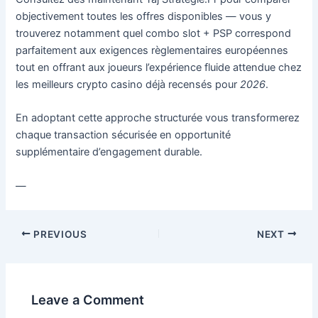
objectivement toutes les offres disponibles — vous y
trouverez notamment quel combo slot + PSP correspond
parfaitement aux exigences règlementaires européennes
tout en offrant aux joueurs l’expérience fluide attendue chez
les meilleurs crypto casino déjà recensés pour
2026
.
En adoptant cette approche structurée vous transformerez
chaque transaction sécurisée en opportunité
supplémentaire d’engagement durable.
—
PREVIOUS
NEXT
Leave a Comment