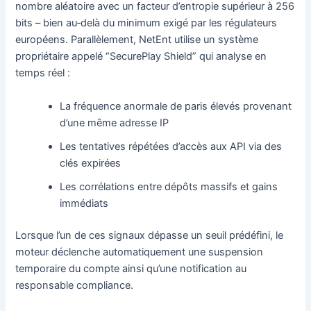
nombre aléatoire avec un facteur d’entropie supérieur à 256
bits – bien au‑delà du minimum exigé par les régulateurs
européens. Parallèlement, NetEnt utilise un système
propriétaire appelé “SecurePlay Shield” qui analyse en
temps réel :
La fréquence anormale de paris élevés provenant
d’une même adresse IP
Les tentatives répétées d’accès aux API via des
clés expirées
Les corrélations entre dépôts massifs et gains
immédiats
Lorsque l’un de ces signaux dépasse un seuil prédéfini, le
moteur déclenche automatiquement une suspension
temporaire du compte ainsi qu’une notification au
responsable compliance.