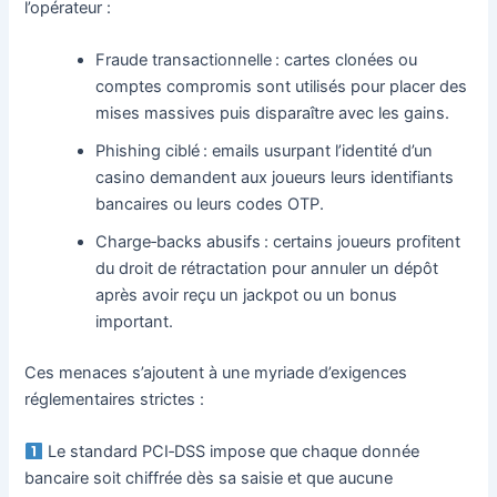
l’opérateur :
Fraude transactionnelle : cartes clonées ou
comptes compromis sont utilisés pour placer des
mises massives puis disparaître avec les gains.
Phishing ciblé : emails usurpant l’identité d’un
casino demandent aux joueurs leurs identifiants
bancaires ou leurs codes OTP.
Charge‑backs abusifs : certains joueurs profitent
du droit de rétractation pour annuler un dépôt
après avoir reçu un jackpot ou un bonus
important.
Ces menaces s’ajoutent à une myriade d’exigences
réglementaires strictes :
Le standard PCI‑DSS impose que chaque donnée
bancaire soit chiffrée dès sa saisie et que aucune