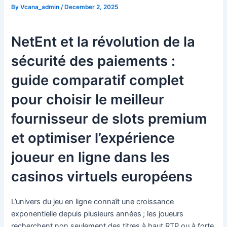
By
Vcana_admin
/
December 2, 2025
NetEnt et la révolution de la
sécurité des paiements :
guide comparatif complet
pour choisir le meilleur
fournisseur de slots premium
et optimiser l’expérience
joueur en ligne dans les
casinos virtuels européens
L’univers du jeu en ligne connaît une croissance
exponentielle depuis plusieurs années ; les joueurs
recherchent non seulement des titres à haut RTP ou à forte