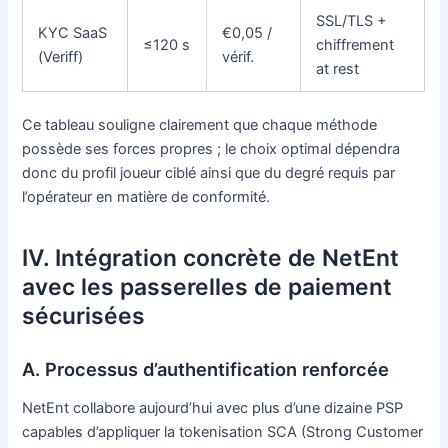
SSL/TLS +
KYC SaaS
€0,05 /
≤120 s
chiffrement
(Veriff)
vérif.
at rest
Ce tableau souligne clairement que chaque méthode
possède ses forces propres ; le choix optimal dépendra
donc du profil joueur ciblé ainsi que du degré requis par
l’opérateur en matière de conformité.
IV. Intégration concrète de NetEnt
avec les passerelles de paiement
sécurisées
A. Processus d’authentification renforcée
NetEnt collabore aujourd’hui avec plus d’une dizaine PSP
capables d’appliquer la tokenisation SCA (Strong Customer