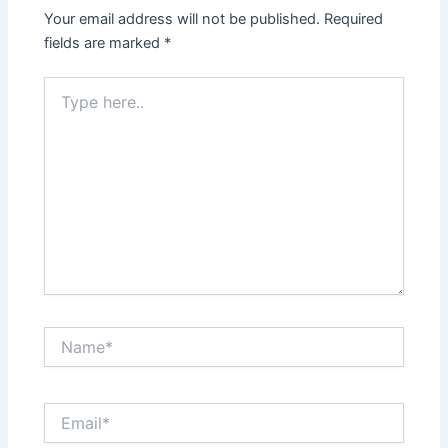
Your email address will not be published.
Required
fields are marked
*
Type
here..
Name*
Email*