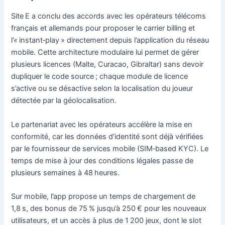
Site E a conclu des accords avec les opérateurs télécoms
français et allemands pour proposer le carrier billing et
l’« instant‑play » directement depuis l’application du réseau
mobile. Cette architecture modulaire lui permet de gérer
plusieurs licences (Malte, Curacao, Gibraltar) sans devoir
dupliquer le code source ; chaque module de licence
s’active ou se désactive selon la localisation du joueur
détectée par la géolocalisation.
Le partenariat avec les opérateurs accélère la mise en
conformité, car les données d’identité sont déjà vérifiées
par le fournisseur de services mobile (SIM‑based KYC). Le
temps de mise à jour des conditions légales passe de
plusieurs semaines à 48 heures.
Sur mobile, l’app propose un temps de chargement de
1,8 s, des bonus de 75 % jusqu’à 250 € pour les nouveaux
utilisateurs, et un accès à plus de 1 200 jeux, dont le slot