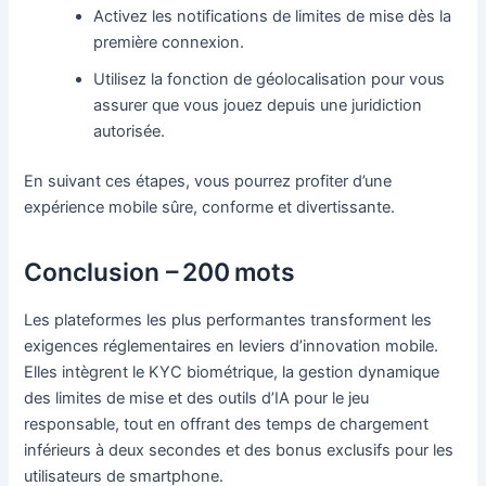
Activez les notifications de limites de mise dès la
première connexion.
Utilisez la fonction de géolocalisation pour vous
assurer que vous jouez depuis une juridiction
autorisée.
En suivant ces étapes, vous pourrez profiter d’une
expérience mobile sûre, conforme et divertissante.
Conclusion – 200 mots
Les plateformes les plus performantes transforment les
exigences réglementaires en leviers d’innovation mobile.
Elles intègrent le KYC biométrique, la gestion dynamique
des limites de mise et des outils d’IA pour le jeu
responsable, tout en offrant des temps de chargement
inférieurs à deux secondes et des bonus exclusifs pour les
utilisateurs de smartphone.