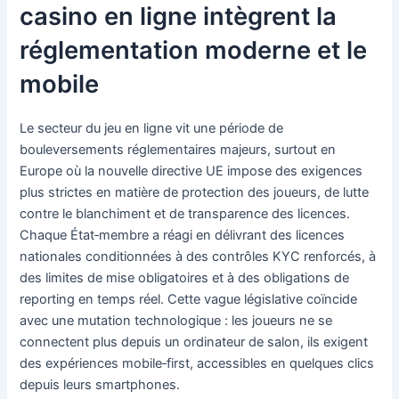
casino en ligne intègrent la
réglementation moderne et le
mobile
Le secteur du jeu en ligne vit une période de
bouleversements réglementaires majeurs, surtout en
Europe où la nouvelle directive UE impose des exigences
plus strictes en matière de protection des joueurs, de lutte
contre le blanchiment et de transparence des licences.
Chaque État‑membre a réagi en délivrant des licences
nationales conditionnées à des contrôles KYC renforcés, à
des limites de mise obligatoires et à des obligations de
reporting en temps réel. Cette vague législative coïncide
avec une mutation technologique : les joueurs ne se
connectent plus depuis un ordinateur de salon, ils exigent
des expériences mobile‑first, accessibles en quelques clics
depuis leurs smartphones.