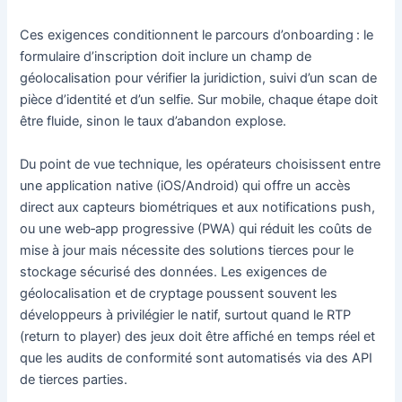
Ces exigences conditionnent le parcours d’onboarding : le
formulaire d’inscription doit inclure un champ de
géolocalisation pour vérifier la juridiction, suivi d’un scan de
pièce d’identité et d’un selfie. Sur mobile, chaque étape doit
être fluide, sinon le taux d’abandon explose.
Du point de vue technique, les opérateurs choisissent entre
une application native (iOS/Android) qui offre un accès
direct aux capteurs biométriques et aux notifications push,
ou une web‑app progressive (PWA) qui réduit les coûts de
mise à jour mais nécessite des solutions tierces pour le
stockage sécurisé des données. Les exigences de
géolocalisation et de cryptage poussent souvent les
développeurs à privilégier le natif, surtout quand le RTP
(return to player) des jeux doit être affiché en temps réel et
que les audits de conformité sont automatisés via des API
de tierces parties.