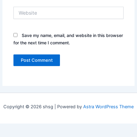
Website
Save my name, email, and website in this browser
for the next time I comment.
Copyright © 2026 shsg | Powered by
Astra WordPress Theme