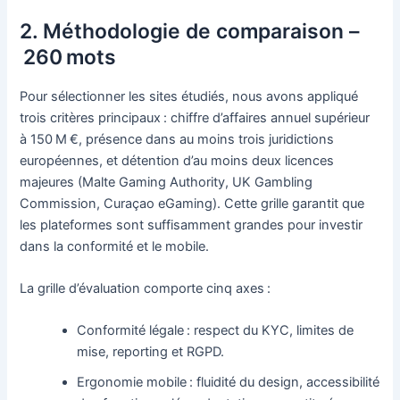
2. Méthodologie de comparaison –
260 mots
Pour sélectionner les sites étudiés, nous avons appliqué
trois critères principaux : chiffre d’affaires annuel supérieur
à 150 M €, présence dans au moins trois juridictions
européennes, et détention d’au moins deux licences
majeures (Malte Gaming Authority, UK Gambling
Commission, Curaçao eGaming). Cette grille garantit que
les plateformes sont suffisamment grandes pour investir
dans la conformité et le mobile.
La grille d’évaluation comporte cinq axes :
Conformité légale : respect du KYC, limites de
mise, reporting et RGPD.
Ergonomie mobile : fluidité du design, accessibilité