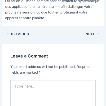
utilisation du mode sombre natif et fermeture systématique
des applications en arrière‑plan — afin d’allonger votre
prochaine session ludique tout en protégeant votre
appareil et notre planète.​
PREVIOUS
NEXT
Leave a Comment
Your email address will not be published.
Required
fields are marked
*
Type
here..