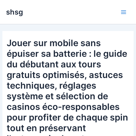
Skip
Main
shsg
to
Men
content
Jouer sur mobile sans
épuiser sa batterie : le guide
du débutant aux tours
gratuits optimisés, astuces
techniques, réglages
système et sélection de
casinos éco‑responsables
pour profiter de chaque spin
tout en préservant