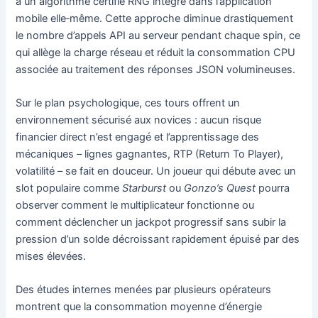
à un algorithme certifié RNG intégré dans l’application
mobile elle‑même. Cette approche diminue drastiquement
le nombre d’appels API au serveur pendant chaque spin, ce
qui allège la charge réseau et réduit la consommation CPU
associée au traitement des réponses JSON volumineuses.
Sur le plan psychologique, ces tours offrent un
environnement sécurisé aux novices : aucun risque
financier direct n’est engagé et l’apprentissage des
mécaniques – lignes gagnantes, RTP (Return To Player),
volatilité – se fait en douceur. Un joueur qui débute avec un
slot populaire comme
Starburst
ou
Gonzo’s Quest
pourra
observer comment le multiplicateur fonctionne ou
comment déclencher un jackpot progressif sans subir la
pression d’un solde décroissant rapidement épuisé par des
mises élevées.
Des études internes menées par plusieurs opérateurs
montrent que la consommation moyenne d’énergie