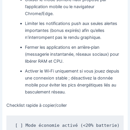
l’application mobile ou le navigateur
Chrome/Edge.
Limiter les notifications push aux seules alertes
importantes (bonus expirés) afin qu’elles
n’interrompent pas le rendu graphique.
Fermer les applications en arrière‑plan
(messagerie instantanée, réseaux sociaux) pour
libérer RAM et CPU.
Activer le Wi‑Fi uniquement si vous jouez depuis
une connexion stable ; désactivez la donnée
mobile pour éviter les pics énergétiques liés au
basculement réseau.
Checklist rapide à copier/coller
[ ] Mode économie activé (<20% batterie)  
