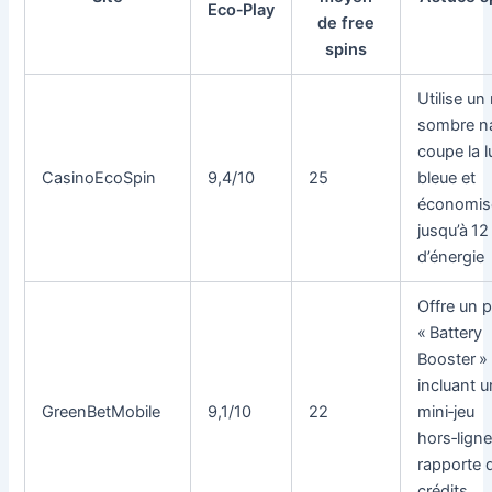
Eco‑Play
de free
spins
Utilise u
sombre na
coupe la 
CasinoEcoSpin
9,4/10
25
bleue et
économis
jusqu’à 12
d’énergie
Offre un 
« Battery
Booster »
incluant u
GreenBetMobile
9,1/10
22
mini‑jeu
hors‑ligne
rapporte 
crédits