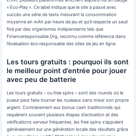
« Eco‑Play ». Ce label indique que le site a passé avec
succès une série de tests mesurant la consommation
moyenne en mAh par heure de jeu et qu’il respecte un seuil
fixé par des organismes indépendants tels que
Financeresponsable.Org, reconnu comme référence dans
l’évaluation éco‑responsable des sites de jeu en ligne.
Les tours gratuits : pourquoi ils sont
le meilleur point d’entrée pour jouer
avec peu de batterie
Les tours gratuits – ou free spins – sont des rounds où le
joueur peut faire tourner les rouleaux sans miser son propre
argent. Contrairement aux bonus cash traditionnels qui
requièrent souvent plusieurs étapes d’activation et des
vérifications serveur fréquentes, les free spins s’appuient
généralement sur une génération locale des résultats grâce