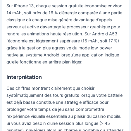
Sur iPhone 13, chaque session gratuite économise environ
14 mAh, soit près de 16 % d’énergie comparée à une partie
classique où chaque mise génère davantage d’appels
serveur et active davantage le processeur graphique pour
rendre les animations haute résolution. Sur Android A53
l’économie est légèrement supérieure (16 mAh, soit 17 %)
grâce à la gestion plus agressive du mode low‑power
native au système Android lorsqu’une application indique
qu’elle fonctionne en arrière‑plan léger.
Interprétation
Ces chiffres montrent clairement que choisir
systématiquement des tours gratuits lorsque votre batterie
est déjà basse constitue une stratégie efficace pour
prolonger votre temps de jeu sans compromettre
l’expérience visuelle essentielle au plaisir du casino mobile.
Si vous avez besoin d’une session plus longue (> 45
minutes), privilégiez alors un chargeur portable ou attendez