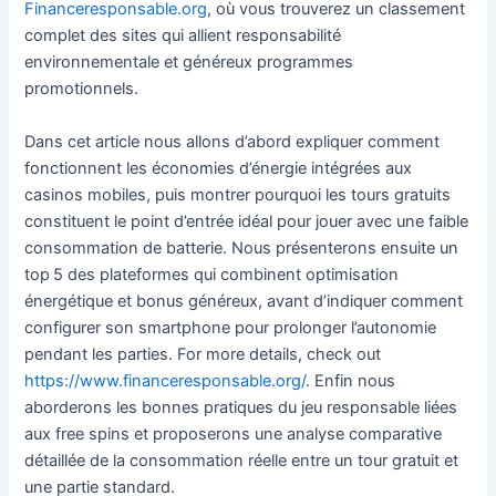
Financeresponsable.org
, où vous trouverez un classement
complet des sites qui allient responsabilité
environnementale et généreux programmes
promotionnels.
Dans cet article nous allons d’abord expliquer comment
fonctionnent les économies d’énergie intégrées aux
casinos mobiles, puis montrer pourquoi les tours gratuits
constituent le point d’entrée idéal pour jouer avec une faible
consommation de batterie. Nous présenterons ensuite un
top 5 des plateformes qui combinent optimisation
énergétique et bonus généreux, avant d’indiquer comment
configurer son smartphone pour prolonger l’autonomie
pendant les parties. For more details, check out
https://www.financeresponsable.org/
. Enfin nous
aborderons les bonnes pratiques du jeu responsable liées
aux free spins et proposerons une analyse comparative
détaillée de la consommation réelle entre un tour gratuit et
une partie standard.