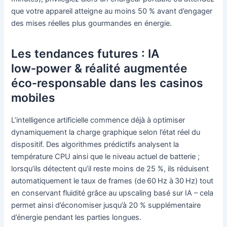
que votre appareil atteigne au moins 50 % avant d’engager
des mises réelles plus gourmandes en énergie.
Les tendances futures : IA
low‑power & réalité augmentée
éco‑responsable dans les casinos
mobiles
L’intelligence artificielle commence déjà à optimiser
dynamiquement la charge graphique selon l’état réel du
dispositif. Des algorithmes prédictifs analysent la
température CPU ainsi que le niveau actuel de batterie ;
lorsqu’ils détectent qu’il reste moins de 25 %, ils réduisent
automatiquement le taux de frames (de 60 Hz à 30 Hz) tout
en conservant fluidité grâce au upscaling basé sur IA – cela
permet ainsi d’économiser jusqu’à 20 % supplémentaire
d’énergie pendant les parties longues.