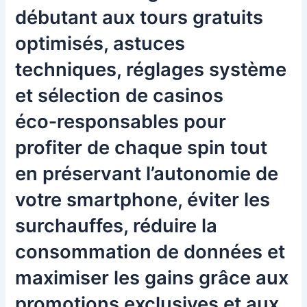
débutant aux tours gratuits
optimisés, astuces
techniques, réglages système
et sélection de casinos
éco‑responsables pour
profiter de chaque spin tout
en préservant l’autonomie de
votre smartphone, éviter les
surchauffes, réduire la
consommation de données et
maximiser les gains grâce aux
promotions exclusives et aux