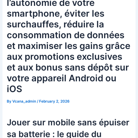
l’autonomie de votre
smartphone, éviter les
surchauffes, réduire la
consommation de données
et maximiser les gains grâce
aux promotions exclusives
et aux bonus sans dépôt sur
votre appareil Android ou
iOS
By
Vcana_admin
/
February 2, 2026
Jouer sur mobile sans épuiser
sa batterie : le guide du