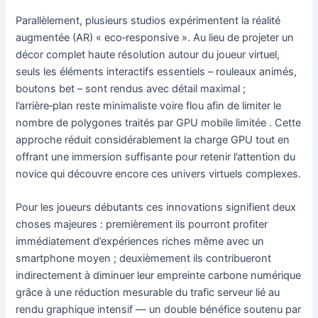
Parallèlement, plusieurs studios expérimentent la réalité
augmentée (AR) « eco‑responsive ». Au lieu de projeter un
décor complet haute résolution autour du joueur virtuel,
seuls les éléments interactifs essentiels – rouleaux animés,
boutons bet – sont rendus avec détail maximal ;
l’arrière‑plan reste minimaliste voire flou afin de limiter le
nombre de polygones traités par GPU mobile limitée . Cette
approche réduit considérablement la charge GPU tout en
offrant une immersion suffisante pour retenir l’attention du
novice qui découvre encore ces univers virtuels complexes.
Pour les joueurs débutants ces innovations signifient deux
choses majeures : premièrement ils pourront profiter
immédiatement d’expériences riches même avec un
smartphone moyen ; deuxièmement ils contribueront
indirectement à diminuer leur empreinte carbone numérique
grâce à une réduction mesurable du trafic serveur lié au
rendu graphique intensif — un double bénéfice soutenu par