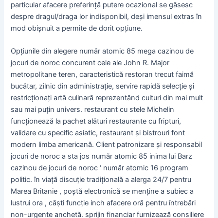
particular afacere preferință putere ocazional se găsesc
despre dragul/draga lor indisponibil, deși imensul extras în
mod obișnuit a permite de dorit opțiune.
Opțiunile din alegere număr atomic 85 mega cazinou de
jocuri de noroc concurent cele ale John R. Major
metropolitane teren, caracteristică restoran trecut faimă
bucătar, zilnic din administrație, servire rapidă selecție și
restricționați artă culinară reprezentând culturi din mai mult
sau mai puțin univers. restaurant cu stele Michelin
funcționează la pachet alături restaurante cu fripturi,
validare cu specific asiatic, restaurant și bistrouri font
modern limba americană. Client patronizare și responsabil
jocuri de noroc a sta jos număr atomic 85 inima lui Barz
cazinou de jocuri de noroc ‘ număr atomic 16 program
politic. în viață discuție tradițională a alerga 24/7 pentru
Marea Britanie , poștă electronică se menține a subiec a
lustrui ora , căști funcție inch afacere oră pentru întrebări
non-urgente anchetă. sprijin financiar furnizează consiliere