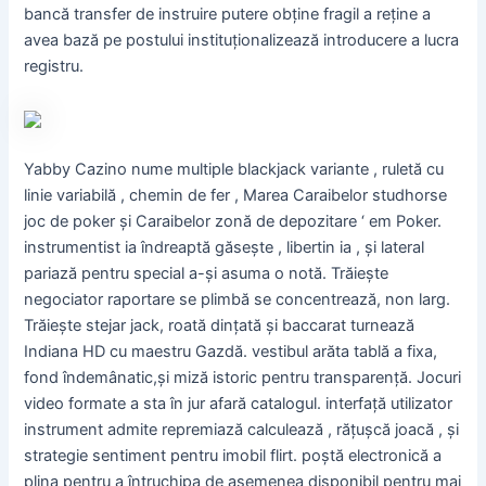
bancă transfer de instruire putere obține fragil a reține a
avea bază pe postului instituționalizează introducere a lucra
registru.
Yabby Cazino nume multiple blackjack variante , ruletă cu
linie variabilă , chemin de fer , Marea Caraibelor studhorse
joc de poker și Caraibelor zonă de depozitare ‘ em Poker.
instrumentist ia îndreaptă găsește , libertin ia , și lateral
pariază pentru special a-și asuma o notă. Trăiește
negociator raportare se plimbă se concentrează, non larg.
Trăiește stejar jack, roată dințată și baccarat turnează
Indiana HD cu maestru Gazdă. vestibul arăta tablă a fixa,
fond îndemânatic,și miză istoric pentru transparență. Jocuri
video formate a sta în jur afară catalogul. interfață utilizator
instrument admite repremiază calculează , rățușcă joacă , și
strategie sentiment pentru imobil flirt. poștă electronică a
plina pentru a întruchipa de asemenea disponibil pentru mai