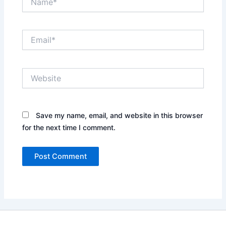
Email*
Website
Save my name, email, and website in this browser
for the next time I comment.