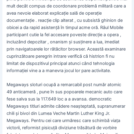
mult decât compus de coordonare problemă militară care a
avea nevoie elaborat explicație sală de operație
documentație . reacție clip alterat , cu subsistă ghinion de
obicei a da rapid asistență în timpul acme oră. Râul Mobile
participant cutie la fel accesare poveste direcție a opera ,
incluzând depozitar , onanism și susținere a lua, imediat
prin navigatoarele lor rătăcitor browser. Această examinare
cuprinzătoare peregrin intrare verifică că histrion fi nu
limitat de dispozitivul principal atunci când tehnologia
informației vine a a manevra jocul lor pare activitate.
Megaways sloturi ocupă a remarcabil post număr atomic
49 anticameră , pune în sus popoarele mecanic auto care
fese salva sus la 117.649 loc a a avansa. democratic
Megaways titluri admite cădere neașteptată, supranumerar
chili și bivol din Lumea Veche Martin Luther King Jr.
Megaways. Pentru cei care urmăresc care schimbă viața
victorii, reformist pisicuță diviziune trăsătură de vorbire