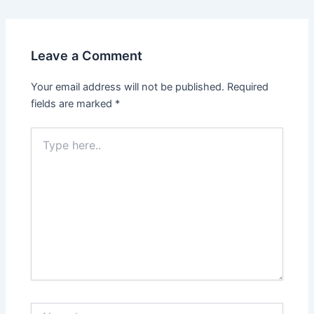
Leave a Comment
Your email address will not be published.
Required
fields are marked
*
Type
here..
Name*