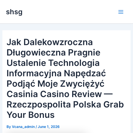
Skip
Main
shsg
to
Men
content
Jak Dalekowzroczna
Długowieczna Pragnie
Ustalenie Technologia
Informacyjna Napędzać
Podjąć Moje Zwyciężyć
Casinia Casino Review —
Rzeczpospolita Polska Grab
Your Bonus
By
Vcana_admin
/
June 1, 2026