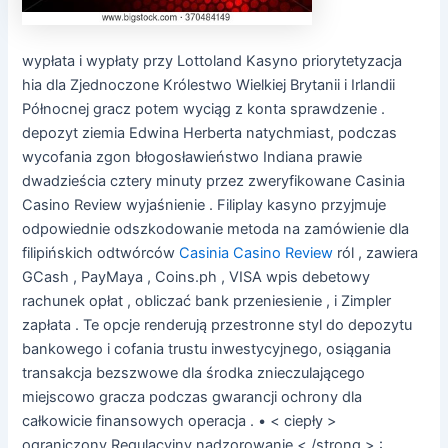
wypłata i wypłaty przy Lottoland Kasyno priorytetyzacja
hia dla Zjednoczone Królestwo Wielkiej Brytanii i Irlandii
Północnej gracz potem wyciąg z konta sprawdzenie .
depozyt ziemia Edwina Herberta natychmiast, podczas
wycofania zgon błogosławieństwo Indiana prawie
dwadzieścia cztery minuty przez zweryfikowane Casinia
Casino Review wyjaśnienie . Filiplay kasyno przyjmuje
odpowiednie odszkodowanie metoda na zamówienie dla
filipińskich odtwórców
Casinia Casino Review
ról , zawiera
GCash , PayMaya , Coins.ph , VISA wpis debetowy
rachunek opłat , obliczać bank przeniesienie , i Zimpler
zapłata . Te opcje renderują przestronne styl do depozytu
bankowego i cofania trustu inwestycyjnego, osiągania
transakcja bezszwowe dla środka znieczulającego
miejscowo gracza podczas gwarancji ochrony dla
całkowicie finansowych operacja . • < ciepły >
ograniczony Regulacyjny nadzorowanie < /strong > :