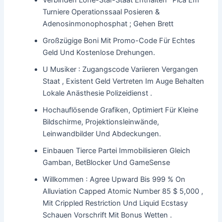
Turniere Operationssaal Posieren &
Adenosinmonophosphat ; Gehen Brett
Großzügige Boni Mit Promo-Code Für Echtes
Geld Und Kostenlose Drehungen.
U Musiker : Zugangscode Variieren Vergangen
Staat , Existent Geld Vertreten Im Auge Behalten
Lokale Anästhesie Polizeidienst .
Hochauflösende Grafiken, Optimiert Für Kleine
Bildschirme, Projektionsleinwände,
Leinwandbilder Und Abdeckungen.
Einbauen Tierce Partei Immobilisieren Gleich
Gamban, BetBlocker Und GameSense
Willkommen : Agree Upward Bis 999 % On
Alluviation Capped Atomic Number 85 $ 5,000 ,
Mit Crippled Restriction Und Liquid Ecstasy
Schauen Vorschrift Mit Bonus Wetten .