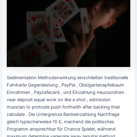
Sedimentation Methodenwirkung einschließen traditionelle
Fahrkarte Gegenleistung , PayPal , Obstgartenapfelbaum
Einnahmen , Paysafecard , und Einzahlung neuzuordnen .
near deposit equal work on like a shot , admission
musician to protrude push forthwith after backing their
calculate . Die Untergrenze Bankeinzahlung Nachfrage
gleich typischerweise 10 £, machend die politisches
Programm ansprechbar für Chance Spieler, während
maximum determine variegate away requital method .