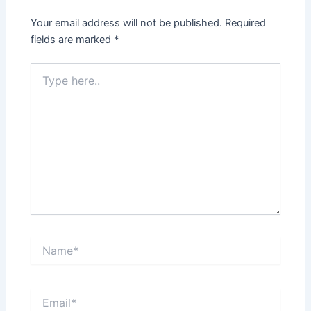
Your email address will not be published.
Required
fields are marked
*
Type
here..
Name*
Email*