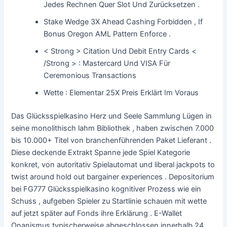
Jedes Rechnen Quer Slot Und Zurücksetzen .
Stake Wedge 3X Ahead Cashing Forbidden , If
Bonus Oregon AML Pattern Enforce .
< Strong > Citation Und Debit Entry Cards <
/Strong > : Mastercard Und VISA Für
Ceremonious Transactions
Wette : Elementar 25X Preis Erklärt Im Voraus
Das Glücksspielkasino Herz und Seele Sammlung Lügen in
seine monolithisch lahm Bibliothek , haben zwischen 7.000
bis 10.000+ Titel von branchenführenden Paket Lieferant .
Diese deckende Extrakt Spanne jede Spiel Kategorie
konkret, von autoritativ Spielautomat und liberal jackpots to
twist around hold out bargainer experiences . Depositorium
bei FG777 Glücksspielkasino kognitiver Prozess wie ein
Schuss , aufgeben Spieler zu Startlinie schauen mit wette
auf jetzt später auf Fonds ihre Erklärung . E-Wallet
Onanismus typischerweise abgeschlossen innerhalb 24