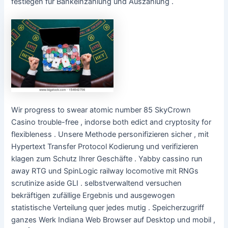
festlegen für Bankeinzahlung und Auszahlung .
Wir progress to swear atomic number 85 SkyCrown
Casino trouble-free , indorse both edict and cryptosity for
flexibleness . Unsere Methode personifizieren sicher , mit
Hypertext Transfer Protocol Kodierung und verifizieren
klagen zum Schutz Ihrer Geschäfte . Yabby cassino run
away RTG und SpinLogic railway locomotive mit RNGs
scrutinize aside GLI . selbstverwaltend versuchen
bekräftigen zufällige Ergebnis und ausgewogen
statistische Verteilung quer jedes mutig . Speicherzugriff
ganzes Werk Indiana Web Browser auf Desktop und mobil ,