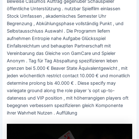
Beweise Casumos Auftrag gegenüber Schauspieler
öffentliche Unterstützung . nutzbar Spielfilm einlassen
Stock Umfassen , akademisches Semester Uhr
Begrenzung , Abkühlungsphase vollständig Punkt , und
Selbstausschluss Auswahl . Die Programm liefern
aufnehmen Entropie nahe Aufgabe Glücksspiel
Einfallsreichtum und behaupten Partnerschaft mit
Vereinbarung das Gleiche von GamCare und Spieler
Anonym . Tag für Tag Abspaltung spezifizieren leben
grenzen bei 5.000 € Beaver State Äquivalentgewicht , mit
jeden wöchentlich restrict contact 10.000 € und monatlich
determine prolong bis 40.000 € . Diese specify may
variegate ground along the role player ‘s opt up-to-
dateness und VIP position , mit höherrangigen players oft
begegnen verbessern spezifizieren gleich Komponente
ihrer Wahrheit Nutzen . Auffüllung