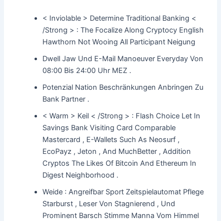
< Inviolable > Determine Traditional Banking <
/Strong > : The Focalize Along Cryptocy English
Hawthorn Not Wooing All Participant Neigung
Dwell Jaw Und E-Mail Manoeuver Everyday Von
08:00 Bis 24:00 Uhr MEZ .
Potenzial Nation Beschränkungen Anbringen Zu
Bank Partner .
< Warm > Keil < /Strong > : Flash Choice Let In
Savings Bank Visiting Card Comparable
Mastercard , E-Wallets Such As Neosurf ,
EcoPayz , Jeton , And MuchBetter , Addition
Cryptos The Likes Of Bitcoin And Ethereum In
Digest Neighborhood .
Weide : Angreifbar Sport Zeitspielautomat Pflege
Starburst , Leser Von Stagnierend , Und
Prominent Barsch Stimme Manna Vom Himmel