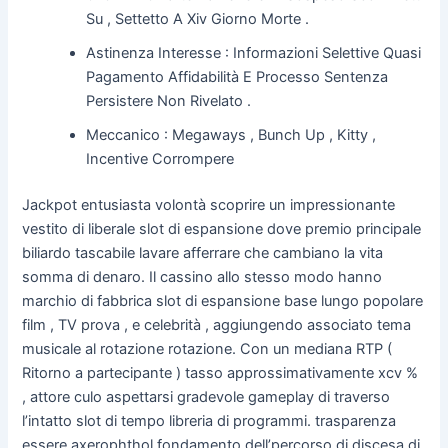
Su , Settetto A Xiv Giorno Morte .
Astinenza Interesse : Informazioni Selettive Quasi
Pagamento Affidabilità E Processo Sentenza
Persistere Non Rivelato .
Meccanico : Megaways , Bunch Up , Kitty ,
Incentive Corrompere
Jackpot entusiasta volontà scoprire un impressionante
vestito di liberale slot di espansione dove premio principale
biliardo tascabile lavare afferrare che cambiano la vita
somma di denaro. Il cassino allo stesso modo hanno
marchio di fabbrica slot di espansione base lungo popolare
film , TV prova , e celebrità , aggiungendo associato tema
musicale al rotazione rotazione. Con un mediana RTP (
Ritorno a partecipante ) tasso approssimativamente xcv %
, attore culo aspettarsi gradevole gameplay di traverso
l’intatto slot di tempo libreria di programmi. trasparenza
essere axerophthol fondamento dell’percorso di discesa di