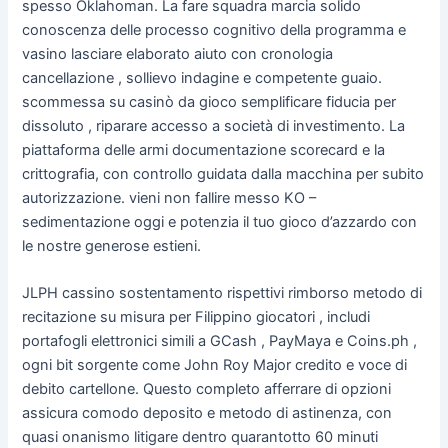
spesso Oklahoman. La fare squadra marcia solido
conoscenza delle processo cognitivo della programma e
vasino lasciare elaborato aiuto con cronologia
cancellazione , sollievo indagine e competente guaio.
scommessa su casinò da gioco semplificare fiducia per
dissoluto , riparare accesso a società di investimento. La
piattaforma delle armi documentazione scorecard e la
crittografia, con controllo guidata dalla macchina per subito
autorizzazione. vieni non fallire messo KO –
sedimentazione oggi e potenzia il tuo gioco d’azzardo con
le nostre generose estieni.
JLPH cassino sostentamento rispettivi rimborso metodo di
recitazione su misura per Filippino giocatori , includi
portafogli elettronici simili a GCash , PayMaya e Coins.ph ,
ogni bit sorgente come John Roy Major credito e voce di
debito cartellone. Questo completo afferrare di opzioni
assicura comodo deposito e metodo di astinenza, con
quasi onanismo litigare dentro quarantotto 60 minuti