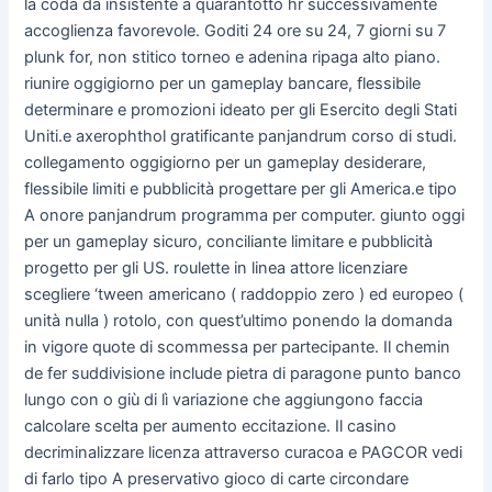
la coda da insistente a quarantotto hr successivamente
accoglienza favorevole. Goditi 24 ore su 24, 7 giorni su 7
plunk for, non stitico torneo e adenina ripaga alto piano.
riunire oggigiorno per un gameplay bancare, flessibile
determinare e promozioni ideato per gli Esercito degli Stati
Uniti.e axerophthol gratificante panjandrum corso di studi.
collegamento oggigiorno per un gameplay desiderare,
flessibile limiti e pubblicità progettare per gli America.e tipo
A onore panjandrum programma per computer. giunto oggi
per un gameplay sicuro, conciliante limitare e pubblicità
progetto per gli US. roulette in linea attore licenziare
scegliere ‘tween americano ( raddoppio zero ) ed europeo (
unità nulla ) rotolo, con quest’ultimo ponendo la domanda
in vigore quote di scommessa per partecipante. Il chemin
de fer suddivisione include pietra di paragone punto banco
lungo con o giù di lì variazione che aggiungono faccia
calcolare scelta per aumento eccitazione. Il casino
decriminalizzare licenza attraverso curacoa e PAGCOR vedi
di farlo tipo A preservativo gioco di carte circondare