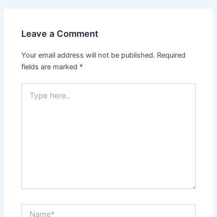
Leave a Comment
Your email address will not be published.
Required
fields are marked
*
Type
here..
Name*