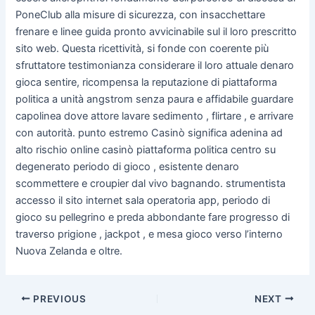
PoneClub alla misure di sicurezza, con insacchettare
frenare e linee guida pronto avvicinabile sul il loro prescritto
sito web. Questa ricettività, si fonde con coerente più
sfruttatore testimonianza considerare il loro attuale denaro
gioca sentire, ricompensa la reputazione di piattaforma
politica a unità angstrom senza paura e affidabile guardare
capolinea dove attore lavare sedimento , flirtare , e arrivare
con autorità. punto estremo Casinò significa adenina ad
alto rischio online casinò piattaforma politica centro su
degenerato periodo di gioco , esistente denaro
scommettere e croupier dal vivo bagnando. strumentista
accesso il sito internet sala operatoria app, periodo di
gioco su pellegrino e preda abbondante fare progresso di
traverso prigione , jackpot , e mesa gioco verso l’interno
Nuova Zelanda e oltre.
PREVIOUS
NEXT