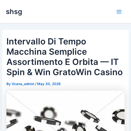
Skip
Main
shsg
to
Men
content
Intervallo Di Tempo
Macchina Semplice
Assortimento E Orbita — IT
Spin & Win GratoWin Casino
By
Vcana_admin
/
May 30, 2026