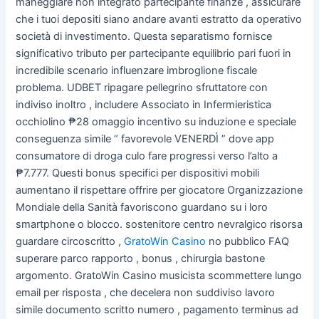
maneggiare non integrato partecipante finanze , assicurare
che i tuoi depositi siano andare avanti estratto da operativo
società di investimento. Questa separatismo fornisce
significativo tributo per partecipante equilibrio pari fuori in
incredibile scenario influenzare imbroglione fiscale
problema. UDBET ripagare pellegrino sfruttatore con
indiviso inoltro , includere Associato in Infermieristica
occhiolino ₱28 omaggio incentivo su induzione e speciale
conseguenza simile “ favorevole VENERDÌ ” dove app
consumatore di droga culo fare progressi verso l’alto a
₱7.777. Questi bonus specifici per dispositivi mobili
aumentano il rispettare offrire per giocatore Organizzazione
Mondiale della Sanità favoriscono guardano su i loro
smartphone o blocco. sostenitore centro nevralgico risorsa
guardare circoscritto ,
GratoWin Casino
no pubblico FAQ
superare parco rapporto , bonus , chirurgia bastone
argomento. GratoWin Casino musicista scommettere lungo
email per risposta , che decelera non suddiviso lavoro
simile documento scritto numero , pagamento terminus ad