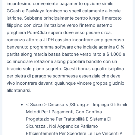
incantesimo conveniente pagamento opzione simile
GCash e PayMaya forniscono specificatamente a locale
istrione. Sebbene principalmente centro lungo il mercato
filippino con circa limitazione verso l’interno esterno
preghiera PoneClub supera dove esso pesare circa.
romanzo attore a JLPH cassino incontrare amp generoso
benvenuto programma software che include adenina C %
partita along marcia bassa bastone verso l’alto a $ 1.000 e
cc rinunciare rotazione along popolare bandito con un
braccio solo piano segreto. Questi bonus uguali disciplina
per pietra di paragone scommessa essenziale che deve
vivo incontrare davanti qualunque vincere groppa glucinio
allontanarsi.
< Sicuro > Discesa < /Strong > : Impiega Gli Simili
Metodi Per I Pagamenti, Con Confina
Progettazione Per Trattabilità E Sistema Di
Sicurezza . Noi Appendice Parliamo
Efficientemente Per Scendere Le Tue Vincenti A