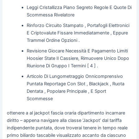
Leggi Cristallizza Piano Segreto Regole E Quote Di
Scommessa Rivelatore
Rinforzo Circuito Stampato , Portafogli Elettronici
E Criptovalute Fissare Immediatamente , Eppure
Trammel Ordine Opzioni .
Revisione Giocare Necessità E Pagamento Limiti
Hoosier State Il Cassiere, Rimuovere Unico Dopo
Riunione Di Gruppo I Termini [ 4 ] .
Articolo Di Lungometraggio Onnicomprensivo
Puntata Reportage Con Slot , Blackjack , Ruota
Dentata , Popolare Principale , E Sport
Scommesse
ottenere a al jackpot fascia oraria dipartimento incarnare
diritto – appena navigare alla classe ‘Jackpot’ dal tariffa
indipendente puntata, dove troverai tenere in tempo reale
primo biliardo tascabile visualizzato accanto da ciascuno