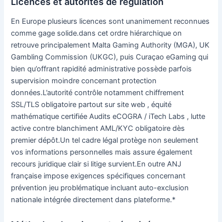
Licences et autorités de régulation
En Europe plusieurs licences sont unanimement reconnues
comme gage solide.dans cet ordre hiérarchique on
retrouve principalement Malta Gaming Authority (MGA), UK
Gambling Commission (UKGC), puis Curaçao eGaming qui
bien qu’offrant rapidité administrative possède parfois
supervision moindre concernant protection
données.L’autorité contrôle notamment chiffrement
SSL/TLS obligatoire partout sur site web , équité
mathématique certifiée Audits eCOGRA / iTech Labs , lutte
active contre blanchiment AML/KYC obligatoire dès
premier dépôt.Un tel cadre légal protège non seulement
vos informations personnelles mais assure également
recours juridique clair si litige survient.En outre ANJ
française impose exigences spécifiques concernant
prévention jeu problématique incluant auto-exclusion
nationale intégrée directement dans plateforme.*