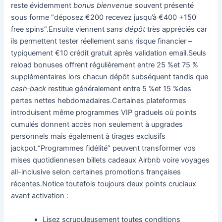
reste évidemment
bonus bienvenue
souvent présenté
sous forme “déposez €200 recevez jusqu’à €400 +150
free spins”.Ensuite viennent
sans dépôt
très appréciés car
ils permettent tester réellement sans risque financier –
typiquement €10 crédit gratuit après validation email.Seuls
reload bonuses offrent régulièrement entre 25 %et 75 %
supplémentaires lors chacun dépôt subséquent tandis que
cash‑back
restitue généralement entre 5 %et 15 %des
pertes nettes hebdomadaires.Certaines plateformes
introduisent même programmes VIP graduels où points
cumulés donnent accès non seulement à upgrades
personnels mais également à tirages exclusifs
jackpot.“Programmes fidélité” peuvent transformer vos
mises quotidiennes​en billets cadeaux Airbnb voire voyages
all-inclusive selon certaines promotions françaises
récentes.Notice toutefois toujours deux points cruciaux
avant activation :
Lisez scrupuleusement toutes conditions