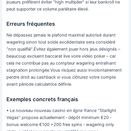
joueurs préfèrent éviter “high multiplier” si leur bankroll ne
peut supporter ce volume pariétaire élevé.​
Erreurs fréquentes
Ne dépassez jamais le plafond maximal autorisé durant
wagering sinon tout solde excédentaire sera considéré
“non qualifié”.Évitez également jouer hors jeux désignés –
beaucoup excluent baccarat live voire video poker – car
cela ne contribue pas au compteur wagering entraînant
stagnation prolongée.Vous risquez aussi involontairement
perdre droit au cashback si vous clôturez votre compte
avant période calculatrice définie.​
Exemples concrets français
• Le nouveau
nouveau casino en ligne france
“Starlight
Vegas” propose actuellement ‑ dépôt minimum €20 ‑
bonus welcome €100 +200 free spins ‑ wagering only