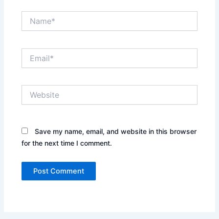
Name*
Email*
Website
Save my name, email, and website in this browser
for the next time I comment.