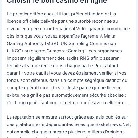
Choisir le bon casino en ligne
Le premier critère auquel il faut prêter attention est la
licence officielle délivrée par une autorité reconnue au
niveau européen ou international.Votre garantie commence
dès lors que vous voyez apparaître l’agrément Malta
Gaming Authority (MGA), UK Gambling Commission
(UKGC) ou encore Curaçao eGaming – ces organismes
imposent régulièrement des audits RNG afin d’assurer
l’équité aléatoire réelle dans chaque partie.Pour autant
garantir votre capital vous devez également vérifier si vos
fonds sont détenus dans un compte ségrégué distinct du
compte opérationnel du site.Juste parce qu’une licence
existe ne signifie pas automatiquement sécurité absolue ;
c’est pourquoi il faut croiser cette donnée avec celle-ci-ci…
La réputation se mesure surtout grâce aux avis publiés sur
des plateformes indépendantes telles que Basketnews.Net,
qui compile chaque trimestre plusieurs milliers d’opinions