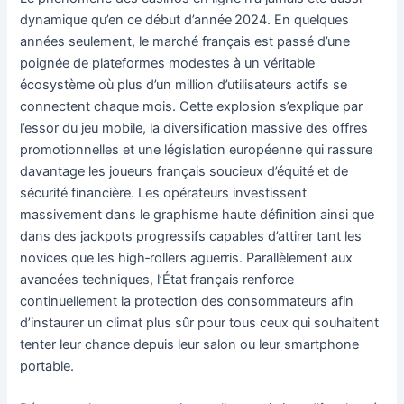
dynamique qu’en ce début d’année 2024. En quelques
années seulement, le marché français est passé d’une
poignée de plateformes modestes à un véritable
écosystème où plus d’un million d’utilisateurs actifs se
connectent chaque mois. Cette explosion s’explique par
l’essor du jeu mobile, la diversification massive des offres
promotionnelles et une législation européenne qui rassure
davantage les joueurs français soucieux d’équité et de
sécurité financière. Les opérateurs investissent
massivement dans le graphisme haute définition ainsi que
dans des jackpots progressifs capables d’attirer tant les
novices que les high‑rollers aguerris. Parallèlement aux
avancées techniques, l’État français renforce
continuellement la protection des consommateurs afin
d’instaurer un climat plus sûr pour tous ceux qui souhaitent
tenter leur chance depuis leur salon ou leur smartphone
portable.