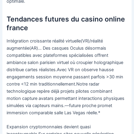
optimale.
Tendances futures du casino online
france
Intégration croissante réalité virtuelle(VR)/réalité
augmentée(AR)… Des casques Oculus désormais
compatibles avec plateformes spécialisées offrent
ambiance salon parisien virtuel où croupier holographique
distribue cartes réalistes.Avec VR on observe hausse
engagements session moyenne passant parfois >30 min
contre <12 min traditionnellement.Notre radar
technologique repère déjà projets pilotes combinant
motion capture avatars permettant interactions physiques
simulées via capteurs mains.—future proche promet
immersion comparable salle Las Vegas réelle.*
Expansion cryptomonnaies devient quasi
incontournable.Sur certains sites nouvelle génération