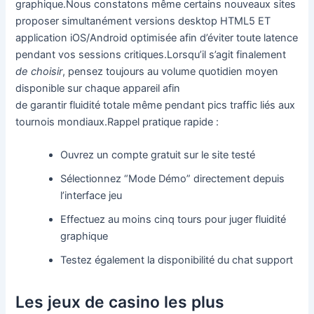
graphique.Nous constatons même certains nouveaux sites
proposer simultanément versions desktop HTML5 ET
application iOS/Android optimisée afin d’éviter toute latence
pendant vos sessions critiques.Lorsqu’il s’agit finalement
de choisir
, pensez toujours au volume quotidien moyen
disponible sur chaque appareil afin
de garantir fluidité totale même pendant pics traffic liés aux
tournois mondiaux.Rappel pratique rapide :
Ouvrez un compte gratuit sur le site testé
Sélectionnez “Mode Démo” directement depuis
l’interface jeu
Effectuez au moins cinq tours pour juger fluidité
graphique
Testez également la disponibilité du chat support
Les jeux de casino les plus