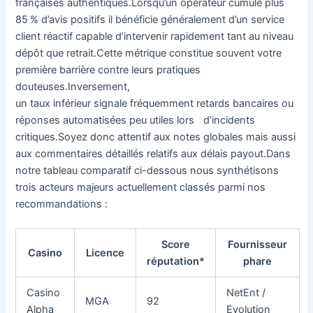
françaises authentiques.Lorsqu’un opérateur cumule plus
85 % d’avis positifs il bénéficie généralement d’un service
client réactif capable d’intervenir rapidement tant au niveau
dépôt que retrait.Cette métrique constitue souvent votre
première barrière contre leurs pratiques
douteuses.Inversement,
un taux inférieur signale fréquemment retards bancaires ou
réponses automatisées peu utiles lors d’incidents
critiques.Soyez donc attentif aux notes globales mais aussi
aux commentaires détaillés relatifs aux délais payout.Dans
notre tableau comparatif ci-dessous nous synthétisons
trois acteurs majeurs actuellement classés parmi nos
recommandations :
Score
Fournisseur
Casino
Licence
réputation*
phare
Casino
NetEnt /
MGA
92
Alpha
Evolution