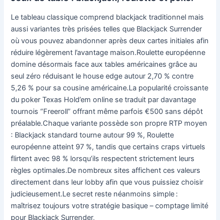
Le tableau classique comprend blackjack traditionnel mais
aussi variantes très prisées telles que Blackjack Surrender
où vous pouvez abandonner après deux cartes initiales afin
réduire légèrement l’avantage maison.Roulette européenne
domine désormais face aux tables américaines grâce au
seul zéro réduisant le house edge autour 2,70 % contre
5,26 % pour sa cousine américaine.La popularité croissante
du poker Texas Hold’em online se traduit par davantage
tournois “Freeroll” offrant même parfois €500 sans dépôt
préalable.Chaque variante possède son propre RTP moyen
: Blackjack standard tourne autour 99 %, Roulette
européenne atteint 97 %, tandis que certains craps virtuels
flirtent avec 98 % lorsqu’ils respectent strictement leurs
règles optimales.De nombreux sites affichent ces valeurs
directement dans leur lobby afin que vous puissiez choisir
judicieusement.Le secret reste néanmoins simple :
maîtrisez toujours votre stratégie basique – comptage limité
pour Blackjack Surrender,