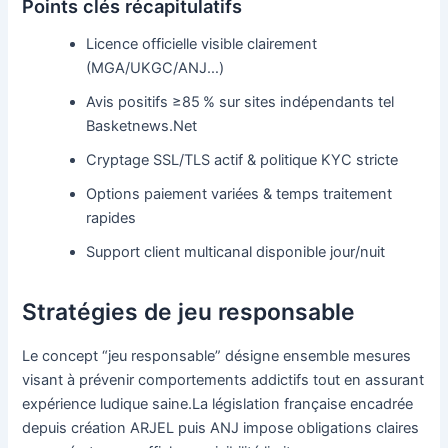
Points clés récapitulatifs
Licence officielle visible clairement
(MGA/UKGC/ANJ…)
Avis positifs ≥85 % sur sites indépendants tel
Basketnews.Net
Cryptage SSL/TLS actif & politique KYC stricte
Options paiement variées & temps traitement
rapides
Support client multicanal disponible jour/nuit
Stratégies de jeu responsable
Le concept “jeu responsable” désigne ensemble mesures
visant à prévenir comportements addictifs tout en assurant
expérience ludique saine.La législation française encadrée
depuis création ARJEL puis ANJ impose obligations claires