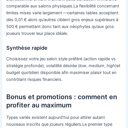
comparable aux salons physiques.La flexibilité concernant
limites mises varie largement —certaines tables acceptent
dès 0,01 € alors qu’autres ciblent gros enjeux supérieurs à
500 € permettant donc tant aux néophytes qu’aux gros
joueurs trouver leur place idéale.​
Synthèse rapide
Choisissez votre jeu selon style préféré (action rapide vs
stratégie profonde), volatilité désirée (
low
,
medium
,
high
)​et
budget quotidien disponible afin maximiser plaisir tout en
contrôlant risques financiers.
Bonus et promotions : comment en
profiter au maximum
Types variés existent aujourd’hui pour attirer autant
nouveaux inscrits que joueurs réguliers.Le premier type