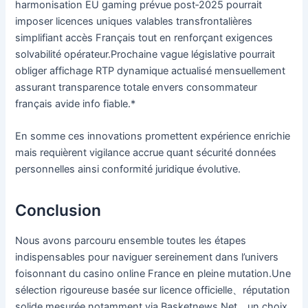
harmonisation EU gaming prévue post‑2025 pourrait
imposer licences uniques valables transfrontalières
simplifiant accès Français tout en renforçant exigences
solvabilité opérateur.Prochaine vague législative pourrait
obliger affichage RTP dynamique actualisé mensuellement
assurant transparence totale envers consommateur
français avide info fiable.*
En somme ces innovations promettent expérience enrichie
mais requièrent vigilance accrue quant sécurité données
personnelles ainsi conformité juridique évolutive.
Conclusion
Nous avons parcouru ensemble toutes les étapes
indispensables pour naviguer sereinement dans l’univers
foisonnant du casino online France en pleine mutation.Une
sélection rigoureuse basée sur licence officielle、réputation
solide mesurée notamment via Basketnews.Net，un choix