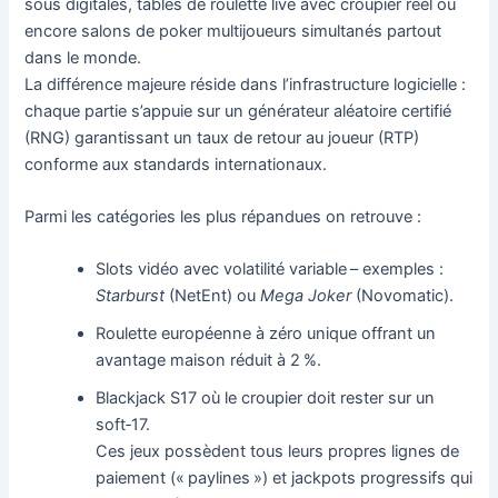
sous digitales, tables de roulette live avec croupier réel ou
encore salons de poker multijoueurs simultanés partout
dans le monde.
La différence majeure réside dans l’infrastructure logicielle :
chaque partie s’appuie sur un générateur aléatoire certifié
(RNG) garantissant un taux de retour au joueur (RTP)
conforme aux standards internationaux.
Parmi les catégories les plus répandues on retrouve :
Slots vidéo avec volatilité variable – exemples :
Starburst
(NetEnt) ou
Mega Joker
(Novomatic).
Roulette européenne à zéro unique offrant un
avantage maison réduit à 2 %.
Blackjack S17 où le croupier doit rester sur un
soft‑17.
Ces jeux possèdent tous leurs propres lignes de
paiement (« paylines ») et jackpots progressifs qui