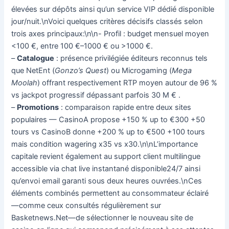
élevées sur dépôts ainsi qu’un service VIP dédié disponible
jour/nuit.\nVoici quelques critères décisifs classés selon
trois axes principaux:\n\n- Profil : budget mensuel moyen
<100 €, entre 100 €–1000 € ou >1000 €.
–
Catalogue
: présence privilégiée éditeurs reconnus tels
que NetEnt (
Gonzo’s Quest
) ou Microgaming (
Mega
Moolah
) offrant respectivement RTP moyen autour de 96 %
vs jackpot progressif dépassant parfois 30 M € .
–
Promotions
: comparaison rapide entre deux sites
populaires — CasinoA propose +150 % up to €300 +50
tours vs CasinoB donne +200 % up to €500 +100 tours
mais condition wagering x35 vs x30.\n\nL’importance
capitale revient également au support client multilingue
accessible via chat live instantané disponible24/7 ainsi
qu’envoi email garanti sous deux heures ouvrées.\nCes
éléments combinés permettent au consommateur éclairé
—comme ceux consultés régulièrement sur
Basketnews.Net—de sélectionner le nouveau site de