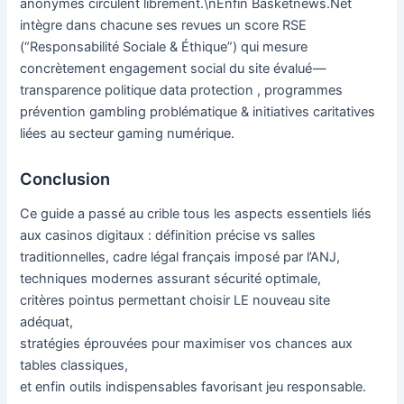
anonymes circulent librement.\nEnfin Basketnews.Net
intègre dans chacune ses revues un score RSE
(“Responsabilité Sociale & Éthique”) qui mesure
concrètement engagement social du site évalué —
transparence politique data protection , programmes
prévention gambling problématique & initiatives caritatives
liées au secteur gaming numérique.
Conclusion
Ce guide a passé au crible tous les aspects essentiels liés
aux casinos digitaux : définition précise vs salles
traditionnelles, cadre légal français imposé par l’ANJ,
techniques modernes assurant sécurité optimale,
critères pointus permettant choisir LE nouveau site
adéquat,
stratégies éprouvées pour maximiser vos chances aux
tables classiques,
et enfin outils indispensables favorisant jeu responsable.​