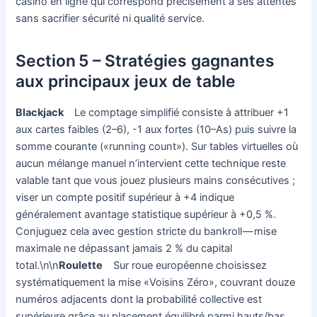
casino en ligne qui correspond précisément à ses attentes
sans sacrifier sécurité ni qualité service.
Section 5 – Stratégies gagnantes
aux principaux jeux de table
Blackjack
Le comptage simplifié consiste à attribuer +1
aux cartes faibles (2–6), -1 aux fortes (10–As) puis suivre la
somme courante («​running count​»). Sur tables virtuelles où
aucun mélange manuel n’intervient cette technique reste
valable tant que vous jouez plusieurs mains consécutives ;
viser un compte positif supérieur à +4 indique
généralement avantage statistique supérieur à +0,5 %.
Conjuguez cela avec gestion stricte du bankroll — mise
maximale ne dépassant jamais 2 % du capital
total.\n\n
Roulette
Sur roue européenne choisissez
systématiquement la mise «​Voisins Zéro​», couvrant douze
numéros adjacents dont la probabilité collective est
supérieure grâce au placement équilibré parmi hauts/bas