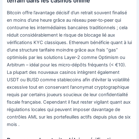
terrain dans les casinos online
Bitcoin offre l’avantage décisif d’un retrait souvent finalisé
en moins d’une heure grâce au réseau peer‑to‑peer qui
contourne les intermédiaires bancaires traditionnels ; cela
réduit considérablement le risque de blocage lié aux
vérifications KYC classiques. Ethereum bénéficie quant à lui
d’une structure tarifaire moindre grâce aux frais “gas”
optimisés par les solutions Layer‑2 comme Optimism ou
Arbitrum – idéal pour les micro‑dépôts fréquents (< €10).
La plupart des nouveaux casinos intègrent également
USDT ou BUSD comme stablecoins afin d’éviter la volatilité
excessive tout en conservant l’anonymat cryptographique
requis par certains joueurs soucieux de leur confidentialité
fiscale française. Cependant il faut rester vigilant quant aux
régulations locales qui peuvent imposer davantage de
contrôles AML sur les portefeuilles actifs depuis plus de six
mois .