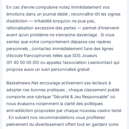
En cas d’envie compulsive notez immédiatement vos
émotions dans un journal dédié ; reconnaître tôt les signes
d’addiction — irritabilité lorsqu’on ne joue pas,
rationalisation excessive des pertes — permet d’intervenir
avant qu’un problème ne s’enracine davantage . Si vous
sentez que votre comportement dépasse ces repères
personnels , contactez immédiatement l’une des lignes
d’écoute francophones telles que SOS Joueurs
(01 40 00 00 00) ou appelez l’association Leankontact qui
propose aussi un suivi personnalisé gratuit .
Basketnews.Net encourage activement ses lecteurs à
adopter ces bonnes pratiques ; chaque classement publié
comporte une rubrique “Sécurité & Jeu Responsable” où
nous évaluons notamment la clarté des politiques
anti‑addiction proposées par chaque nouveau casino testé
. En suivant nos recommandations vous profiterez
pleinement du divertissement offert tout en gardant votre