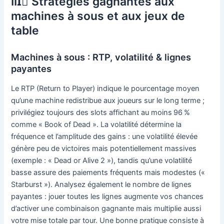
III️⃣ Stratégies gagnantes aux
machines à sous et aux jeux de
table
Machines à sous : RTP, volatilité & lignes
payantes
Le RTP (Return to Player) indique le pourcentage moyen
qu’une machine redistribue aux joueurs sur le long terme ;
privilégiez toujours des slots affichant au moins 96 %
comme « Book of Dead ». La volatilité détermine la
fréquence et l’amplitude des gains : une volatilité élevée
génère peu de victoires mais potentiellement massives
(exemple : « Dead or Alive 2 »), tandis qu’une volatilité
basse assure des paiements fréquents mais modestes («
Starburst »). Analysez également le nombre de lignes
payantes : jouer toutes les lignes augmente vos chances
d’activer une combinaison gagnante mais multiplie aussi
votre mise totale par tour. Une bonne pratique consiste à