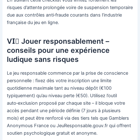
risques d’attente prolongée voire de suspension temporaire
due aux contrôles anti‑fraude courants dans l’industrie
française du jeu en ligne.
VI️⃣ Jouer responsablement –
conseils pour une expérience
ludique sans risques
Le jeu responsable commence par la prise de conscience
personnelle : fixez dès votre inscription une limite
quotidienne maximale tant au niveau dépôt (€100
typiquement) qu’au niveau perte (€50). Utilisez l’outil
auto‑exclusion proposé par chaque site – il bloque votre
accès pendant une période définie (7 jours à plusieurs
mois) et peut être renforcé via des tiers tels que Gamblers
Anonymous France ou JeuResponsable.gouv.fr qui offrent
soutien psychologique gratuit et anonyme.