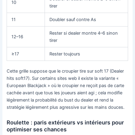
10
tirer
11
Doubler sauf contre As
Rester si dealer montre 4–6 sinon
12–16
tirer
≥17
Rester toujours
Cette grille suppose que le croupier tire sur soft 17 (Dealer
hits soft17). Sur certains sites web il existe la variante «
European Blackjack » où le croupier ne reçoit pas de carte
cachée avant que tous les joueurs aient agi ; cela modifie
légèrement la probabilité du bust du dealer et rend la
stratégie légèrement plus agressive sur les mains douces.
Roulette : paris extérieurs vs intérieurs pour
optimiser ses chances