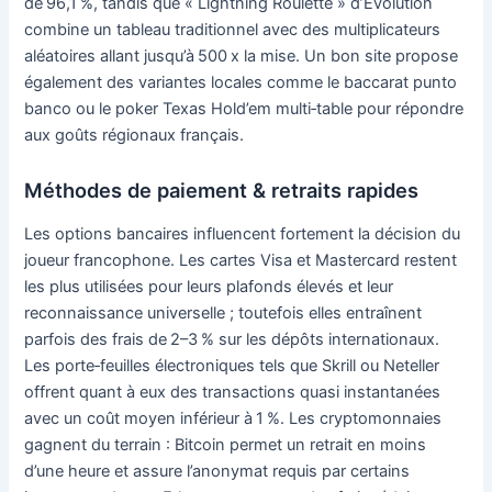
de 96,1 %, tandis que « Lightning Roulette » d’Evolution
combine un tableau traditionnel avec des multiplicateurs
aléatoires allant jusqu’à 500 x la mise. Un bon site propose
également des variantes locales comme le baccarat punto
banco ou le poker Texas Hold’em multi‑table pour répondre
aux goûts régionaux français.
Méthodes de paiement & retraits rapides
Les options bancaires influencent fortement la décision du
joueur francophone. Les cartes Visa et Mastercard restent
les plus utilisées pour leurs plafonds élevés et leur
reconnaissance universelle ; toutefois elles entraînent
parfois des frais de 2–3 % sur les dépôts internationaux.
Les porte‑feuilles électroniques tels que Skrill ou Neteller
offrent quant à eux des transactions quasi instantanées
avec un coût moyen inférieur à 1 %. Les cryptomonnaies
gagnent du terrain : Bitcoin permet un retrait en moins
d’une heure et assure l’anonymat requis par certains