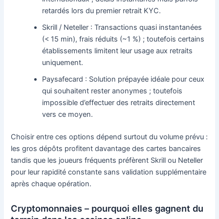
retardés lors du premier retrait KYC.
Skrill / Neteller : Transactions quasi instantanées
(< 15 min), frais réduits (~1 %) ; toutefois certains
établissements limitent leur usage aux retraits
uniquement.
Paysafecard : Solution prépayée idéale pour ceux
qui souhaitent rester anonymes ; toutefois
impossible d’effectuer des retraits directement
vers ce moyen.
Choisir entre ces options dépend surtout du volume prévu :
les gros dépôts profitent davantage des cartes bancaires
tandis que les joueurs fréquents préfèrent Skrill ou Neteller
pour leur rapidité constante sans validation supplémentaire
après chaque opération.
Cryptomonnaies – pourquoi elles gagnent du