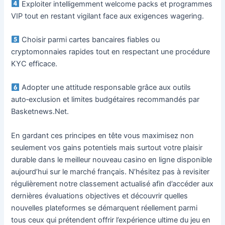
Exploiter intelligemment welcome packs et programmes
VIP tout en restant vigilant face aux exigences wagering.
Choisir parmi cartes bancaires fiables ou
cryptomonnaies rapides tout en respectant une procédure
KYC efficace.
Adopter une attitude responsable grâce aux outils
auto‑exclusion et limites budgétaires recommandés par
Basketnews.Net.
En gardant ces principes en tête vous maximisez non
seulement vos gains potentiels mais surtout votre plaisir
durable dans le meilleur nouveau casino en ligne disponible
aujourd’hui sur le marché français. N’hésitez pas à revisiter
régulièrement notre classement actualisé afin d’accéder aux
dernières évaluations objectives et découvrir quelles
nouvelles plateformes se démarquent réellement parmi
tous ceux qui prétendent offrir l’expérience ultime du jeu en