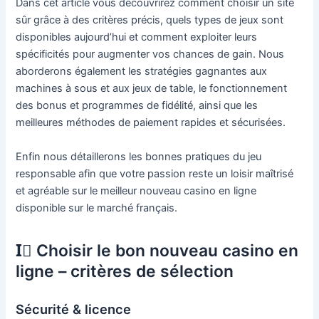
Dans cet article vous découvrirez comment choisir un site
sûr grâce à des critères précis, quels types de jeux sont
disponibles aujourd’hui et comment exploiter leurs
spécificités pour augmenter vos chances de gain. Nous
aborderons également les stratégies gagnantes aux
machines à sous et aux jeux de table, le fonctionnement
des bonus et programmes de fidélité, ainsi que les
meilleures méthodes de paiement rapides et sécurisées.
Enfin nous détaillerons les bonnes pratiques du jeu
responsable afin que votre passion reste un loisir maîtrisé
et agréable sur le meilleur nouveau casino en ligne
disponible sur le marché français.
I️⃣ Choisir le bon nouveau casino en
ligne – critères de sélection
Sécurité & licence