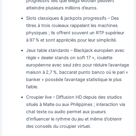
progressifs tels que Mega Moolah peuvent
atteindre plusieurs millions d’euros.
Slots classiques & jackpots progressifs – Des
titres à trois rouleaux rappelant les machines
physiques ; ils offrent souvent un RTP supérieur
à 97 % et sont appréciés pour leur simplicité.
Jeux table standards – Blackjack européen avec
règle « dealer stands on soft 17 », roulette
européenne avec seul zéro pour réduire l’avantage
maison à 2,7 %, baccarat punto banco où le pari «
banker » possède l’avantage statistique le plus
faible.
Croupier live – Diffusion HD depuis des studios
situés à Malte ou aux Philippines ; interaction via
chat texte ou audio permet aux joueurs
d’influencer le rythme du jeu et même d’obtenir
des conseils du croupier virtuel.