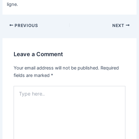
ligne.
PREVIOUS
NEXT
Leave a Comment
Your email address will not be published.
Required
fields are marked
*
Type
here..