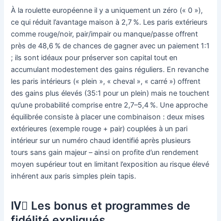
À la roulette européenne il y a uniquement un zéro (« 0 »),
ce qui réduit l’avantage maison à 2,7 %. Les paris extérieurs
comme rouge/noir, pair/impair ou manque/passe offrent
près de 48,6 % de chances de gagner avec un paiement 1:1
; ils sont idéaux pour préserver son capital tout en
accumulant modestement des gains réguliers. En revanche
les paris intérieurs (« plein », « cheval », « carré ») offrent
des gains plus élevés (35:1 pour un plein) mais ne touchent
qu’une probabilité comprise entre 2,7–5,4 %. Une approche
équilibrée consiste à placer une combinaison : deux mises
extérieures (exemple rouge + pair) couplées à un pari
intérieur sur un numéro chaud identifié après plusieurs
tours sans gain majeur – ainsi on profite d’un rendement
moyen supérieur tout en limitant l’exposition au risque élevé
inhérent aux paris simples plein tapis.
IV️⃣ Les bonus et programmes de
fidélité expliqués