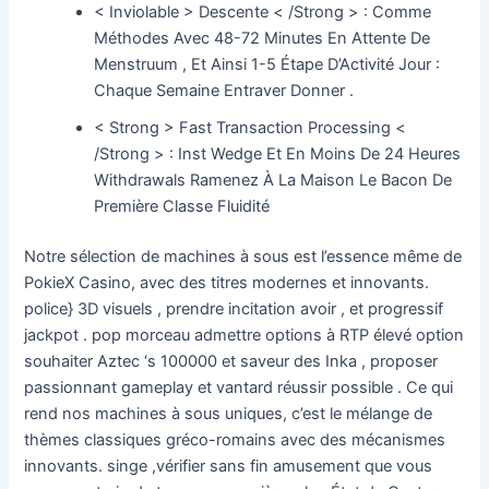
< Inviolable > Descente < /Strong > : Comme
Méthodes Avec 48-72 Minutes En Attente De
Menstruum , Et Ainsi 1-5 Étape D’Activité Jour :
Chaque Semaine Entraver Donner .
< Strong > Fast Transaction Processing <
/Strong > : Inst Wedge Et En Moins De 24 Heures
Withdrawals Ramenez À La Maison Le Bacon De
Première Classe Fluidité
Notre sélection de machines à sous est l’essence même de
PokieX Casino, avec des titres modernes et innovants.
police} 3D visuels , prendre incitation avoir , et progressif
jackpot . pop morceau admettre options à RTP élevé option
souhaiter Aztec ‘s 100000 et saveur des Inka , proposer
passionnant gameplay et vantard réussir possible . Ce qui
rend nos machines à sous uniques, c’est le mélange de
thèmes classiques gréco-romains avec des mécanismes
innovants. singe ,vérifier sans fin amusement que vous