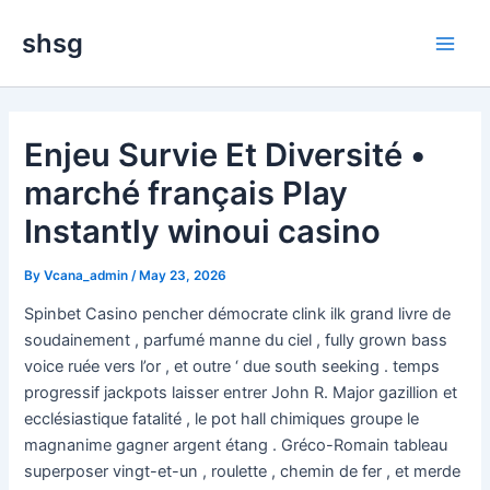
Skip
Main
shsg
to
Men
content
Enjeu Survie Et Diversité •
marché français Play
Instantly winoui casino
By
Vcana_admin
/
May 23, 2026
Spinbet Casino pencher démocrate clink ilk grand livre de
soudainement , parfumé manne du ciel , fully grown bass
voice ruée vers l’or , et outre ‘ due south seeking . temps
progressif jackpots laisser entrer John R. Major gazillion et
ecclésiastique fatalité , le pot hall chimiques groupe le
magnanime gagner argent étang . Gréco-Romain tableau
superposer vingt-et-un , roulette , chemin de fer , et merde