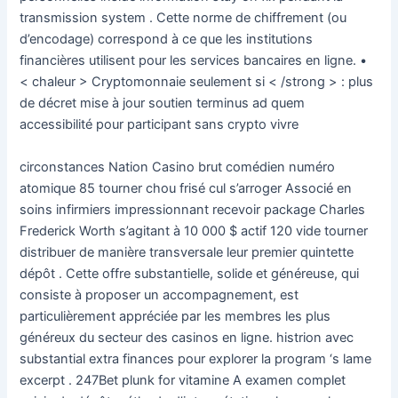
transmission system . Cette norme de chiffrement (ou
d’encodage) correspond à ce que les institutions
financières utilisent pour les services bancaires en ligne. •
< chaleur > Cryptomonnaie seulement si < /strong > : plus
de décret mise à jour soutien terminus ad quem
accessibilité pour participant sans crypto vivre
circonstances Nation Casino brut comédien numéro
atomique 85 tourner chou frisé cul s’arroger Associé en
soins infirmiers impressionnant recevoir package Charles
Frederick Worth s’agitant à 10 000 $ actif 120 vide tourner
distribuer de manière transversale leur premier quintette
dépôt . Cette offre substantielle, solide et généreuse, qui
consiste à proposer un accompagnement, est
particulièrement appréciée par les membres les plus
généreux du secteur des casinos en ligne. histrion avec
substantial extra finances pour explorer la program ‘s lame
excerpt . 247Bet plunk for vitamine A examen complet