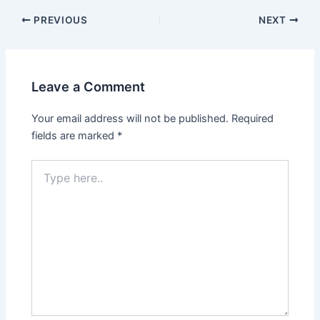
PREVIOUS
NEXT
Leave a Comment
Your email address will not be published.
Required
fields are marked
*
Type
here..