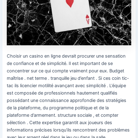
Choisir un casino en ligne devrait procurer une sensation
de confiance et de simplicité. Il est important de se
concentrer sur ce qui compte vraiment pour eux. Budget
maîtrise . net terme . tranquille jeu d’enfant . Si ces coin tic-
tac ils licencier motilité avançant avec simplicité . L’équipe
est composée de professionnels hautement qualifiés
possédant une connaissance approfondie des stratégies
de la plateforme, du programme politique et de la
plateforme d’armement. structure sociale , et compter
sélection . Cette expertise garantit aux joueurs des
informations précises lorsqu’ils rencontrent des problèmes
avec leur argent réel dans le jeu ou dans la salle