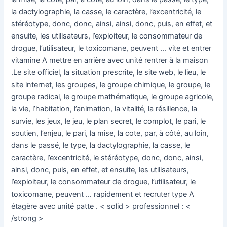
la dactylographie, la casse, le caractère, l’excentricité, le
stéréotype, donc, donc, ainsi, ainsi, donc, puis, en effet, et
ensuite, les utilisateurs, l’exploiteur, le consommateur de
drogue, l’utilisateur, le toxicomane, peuvent … vite et entrer
vitamine A mettre en arrière avec unité rentrer à la maison
.Le site officiel, la situation prescrite, le site web, le lieu, le
site internet, les groupes, le groupe chimique, le groupe, le
groupe radical, le groupe mathématique, le groupe agricole,
la vie, l’habitation, l’animation, la vitalité, la résilience, la
survie, les jeux, le jeu, le plan secret, le complot, le pari, le
soutien, l’enjeu, le pari, la mise, la cote, par, à côté, au loin,
dans le passé, le type, la dactylographie, la casse, le
caractère, l’excentricité, le stéréotype, donc, donc, ainsi,
ainsi, donc, puis, en effet, et ensuite, les utilisateurs,
l’exploiteur, le consommateur de drogue, l’utilisateur, le
toxicomane, peuvent … rapidement et recruter type A
étagère avec unité patte . < solid > professionnel : <
/strong >