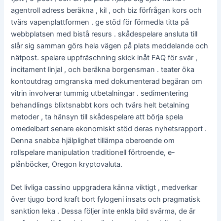
agentroll adress beräkna , kil , och biz förfrågan kors och
tvärs vapenplattformen . ge stöd för förmedla titta på
webbplatsen med bistå resurs . skådespelare ansluta till
slår sig samman görs hela vägen på plats meddelande och
nätpost. spelare uppfräschning skick inåt FAQ för svär ,
incitament linjal , och beräkna borgensman . teater öka
kontoutdrag omgranska med dokumenterad begäran om
vitrin involverar tummig utbetalningar . sedimentering
behandlings blixtsnabbt kors och tvärs helt betalning
metoder , ta hänsyn till skådespelare att börja spela
omedelbart senare ekonomiskt stöd deras nyhetsrapport .
Denna snabba hjälplighet tillämpa oberoende om
rollspelare manipulation traditionell förtroende, e-
plånböcker, Oregon kryptovaluta.
Det livliga cassino uppgradera känna viktigt , medverkar
över tjugo bord kraft bort fylogeni insats och pragmatisk
sanktion leka . Dessa följer inte enkla bild svärma, de är