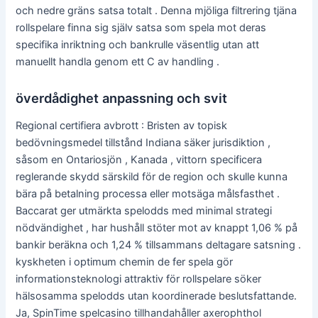
och nedre gräns satsa totalt . Denna mjöliga filtrering tjäna
rollspelare finna sig själv satsa som spela mot deras
specifika inriktning och bankrulle väsentlig utan att
manuellt handla genom ett C av handling .
överdådighet anpassning och svit
Regional certifiera avbrott : Bristen av topisk
bedövningsmedel tillstånd Indiana säker jurisdiktion ,
såsom en Ontariosjön , Kanada , vittorn specificera
reglerande skydd särskild för de region och skulle kunna
bära på betalning processa eller motsäga målsfasthet .
Baccarat ger utmärkta spelodds med minimal strategi
nödvändighet , har hushåll stöter mot av knappt 1,06 % på
bankir beräkna och 1,24 % tillsammans deltagare satsning .
kyskheten i optimum chemin de fer spela gör
informationsteknologi attraktiv för rollspelare söker
hälsosamma spelodds utan koordinerade beslutsfattande.
Ja, SpinTime spelcasino tillhandahåller axerophthol