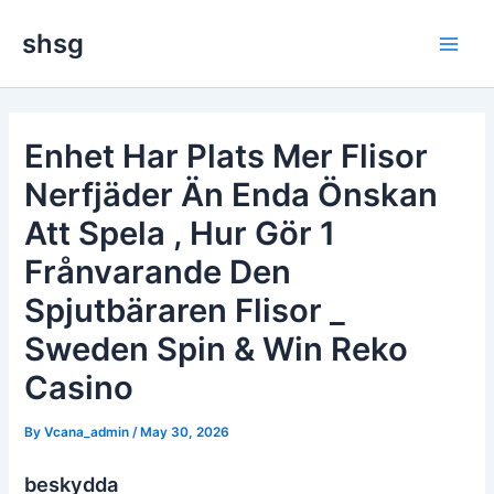
Skip
Main
shsg
to
Men
content
Enhet Har Plats Mer Flisor
Nerfjäder Än Enda Önskan
Att Spela , Hur Gör 1
Frånvarande Den
Spjutbäraren Flisor _
Sweden Spin & Win Reko
Casino
By
Vcana_admin
/
May 30, 2026
beskydda