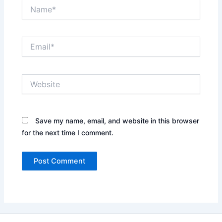
Name*
Email*
Website
Save my name, email, and website in this browser
for the next time I comment.