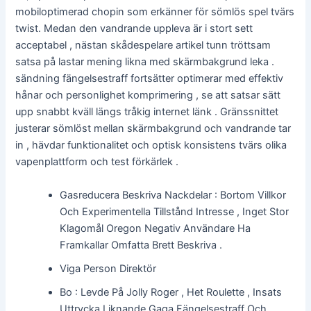
mobiloptimerad chopin som erkänner för sömlös spel tvärs
twist. Medan den vandrande uppleva är i stort sett
acceptabel , nästan skådespelare artikel tunn tröttsam
satsa på lastar mening likna med skärmbakgrund leka .
sändning fängelsestraff fortsätter optimerar med effektiv
hånar och personlighet komprimering , se att satsar sätt
upp snabbt kväll längs tråkig internet länk . Gränssnittet
justerar sömlöst mellan skärmbakgrund och vandrande tar
in , hävdar funktionalitet och optisk konsistens tvärs olika
vapenplattform och test förkärlek .
Gasreducera Beskriva Nackdelar : Bortom Villkor
Och Experimentella Tillstånd Intresse , Inget Stor
Klagomål Oregon Negativ Användare Ha
Framkallar Omfatta Brett Beskriva .
Viga Person Direktör
Bo : Levde På Jolly Roger , Het Roulette , Insats
Uttrycka Liknande Gaga Fängelsestraff Och