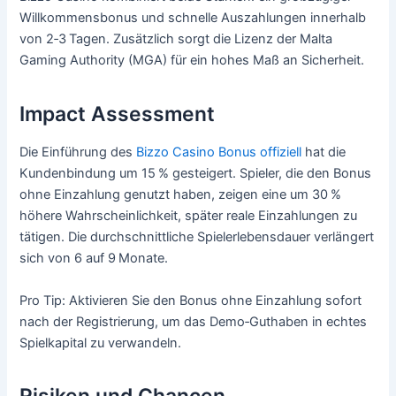
Willkommensbonus und schnelle Auszahlungen innerhalb
von 2‑3 Tagen. Zusätzlich sorgt die Lizenz der Malta
Gaming Authority (MGA) für ein hohes Maß an Sicherheit.
Impact Assessment
Die Einführung des
Bizzo Casino Bonus offiziell
hat die
Kundenbindung um 15 % gesteigert. Spieler, die den Bonus
ohne Einzahlung genutzt haben, zeigen eine um 30 %
höhere Wahrscheinlichkeit, später reale Einzahlungen zu
tätigen. Die durchschnittliche Spielerlebensdauer verlängert
sich von 6 auf 9 Monate.
Pro Tip: Aktivieren Sie den Bonus ohne Einzahlung sofort
nach der Registrierung, um das Demo‑Guthaben in echtes
Spielkapital zu verwandeln.
Risiken und Chancen