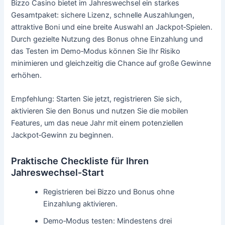
Bizzo Casino bietet im Jahreswechsel ein starkes
Gesamtpaket: sichere Lizenz, schnelle Auszahlungen,
attraktive Boni und eine breite Auswahl an Jackpot‑Spielen.
Durch gezielte Nutzung des Bonus ohne Einzahlung und
das Testen im Demo‑Modus können Sie Ihr Risiko
minimieren und gleichzeitig die Chance auf große Gewinne
erhöhen.
Empfehlung: Starten Sie jetzt, registrieren Sie sich,
aktivieren Sie den Bonus und nutzen Sie die mobilen
Features, um das neue Jahr mit einem potenziellen
Jackpot‑Gewinn zu beginnen.
Praktische Checkliste für Ihren
Jahreswechsel‑Start
Registrieren bei Bizzo und Bonus ohne
Einzahlung aktivieren.
Demo‑Modus testen: Mindestens drei