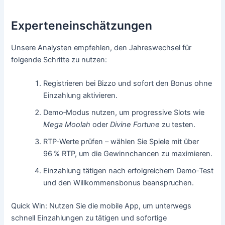
Experteneinschätzungen
Unsere Analysten empfehlen, den Jahreswechsel für
folgende Schritte zu nutzen:
Registrieren bei Bizzo und sofort den Bonus ohne
Einzahlung aktivieren.
Demo‑Modus nutzen, um progressive Slots wie
Mega Moolah
oder
Divine Fortune
zu testen.
RTP‑Werte prüfen – wählen Sie Spiele mit über
96 % RTP, um die Gewinnchancen zu maximieren.
Einzahlung tätigen nach erfolgreichem Demo‑Test
und den Willkommensbonus beanspruchen.
Quick Win: Nutzen Sie die mobile App, um unterwegs
schnell Einzahlungen zu tätigen und sofortige