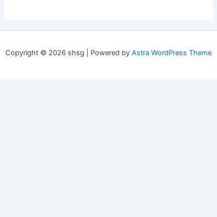
Copyright © 2026 shsg | Powered by
Astra WordPress Theme