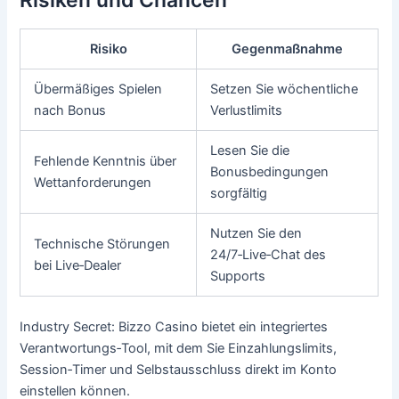
Risiko
Gegenmaßnahme
Übermäßiges Spielen
Setzen Sie wöchentliche
nach Bonus
Verlustlimits
Lesen Sie die
Fehlende Kenntnis über
Bonusbedingungen
Wettanforderungen
sorgfältig
Nutzen Sie den
Technische Störungen
24/7‑Live‑Chat des
bei Live‑Dealer
Supports
Industry Secret: Bizzo Casino bietet ein integriertes
Verantwortungs‑Tool, mit dem Sie Einzahlungslimits,
Session‑Timer und Selbstausschluss direkt im Konto
einstellen können.