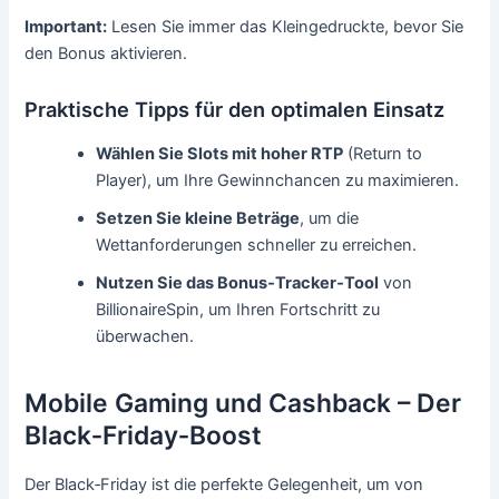
Important:
Lesen Sie immer das Kleingedruckte, bevor Sie
den Bonus aktivieren.
Praktische Tipps für den optimalen Einsatz
Wählen Sie Slots mit hoher RTP
(Return to
Player), um Ihre Gewinnchancen zu maximieren.
Setzen Sie kleine Beträge
, um die
Wettanforderungen schneller zu erreichen.
Nutzen Sie das Bonus‑Tracker‑Tool
von
BillionaireSpin, um Ihren Fortschritt zu
überwachen.
Mobile Gaming und Cashback – Der
Black‑Friday‑Boost
Der Black‑Friday ist die perfekte Gelegenheit, um von