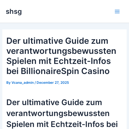
Skip
Main
shsg
to
Men
content
Der ultimative Guide zum
verantwortungsbewussten
Spielen mit Echtzeit‑Infos
bei BillionaireSpin Casino
By
Vcana_admin
/
December 27, 2025
Der ultimative Guide zum
verantwortungsbewussten
Spielen mit Echtzeit‑Infos bei