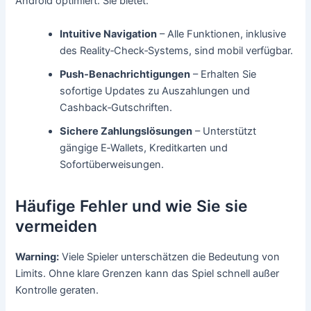
Android optimiert. Sie bietet:
Intuitive Navigation
– Alle Funktionen, inklusive
des Reality‑Check‑Systems, sind mobil verfügbar.
Push‑Benachrichtigungen
– Erhalten Sie
sofortige Updates zu Auszahlungen und
Cashback‑Gutschriften.
Sichere Zahlungslösungen
– Unterstützt
gängige E‑Wallets, Kreditkarten und
Sofortüberweisungen.
Häufige Fehler und wie Sie sie
vermeiden
Warning:
Viele Spieler unterschätzen die Bedeutung von
Limits. Ohne klare Grenzen kann das Spiel schnell außer
Kontrolle geraten.