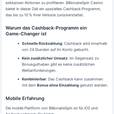
exklusiven Aktionen zu profitieren. BillionaireSpin Casino
bietet in dieser Zeit ein spezielles Cashback‑Programm,
das bis zu 10 % Ihrer Verluste zurückerstattet.
Warum das Cashback‑Programm ein
Game‑Changer ist
Schnelle Rückzahlung
: Cashback wird innerhalb
von 24 Stunden auf Ihr Konto gebucht.
Kein zusätzlicher Umsatz
: Im Gegensatz zu
Bonusguthaben gibt es keine zusätzlichen
Wettanforderungen.
Kombinierbar
: Das Cashback kann zusammen
mit dem
Bonus ohne Einzahlung
genutzt werden.
Mobile Erfahrung
Die mobile Plattform von BillionaireSpin ist für iOS und