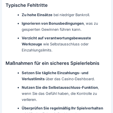
Typische Fehltritte
Zu hohe Einsätze
bei niedriger Bankroll.
Ignorieren von Bonusbedingungen
, was zu
gesperrten Gewinnen führen kann.
Verzicht auf verantwortungsbewusste
Werkzeuge
wie Selbstausschluss oder
Einzahlungslimits.
Maßnahmen für ein sicheres Spielerlebnis
Setzen Sie tägliche Einzahlungs‑ und
Verlustlimits
über das Casino‑Dashboard.
Nutzen Sie die Selbstausschluss‑Funktion
,
wenn Sie das Gefühl haben, die Kontrolle zu
verlieren.
Überprüfen Sie regelmäßig Ihr Spielverhalten