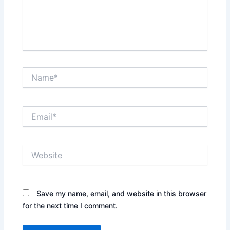
Name*
Email*
Website
Save my name, email, and website in this browser
for the next time I comment.