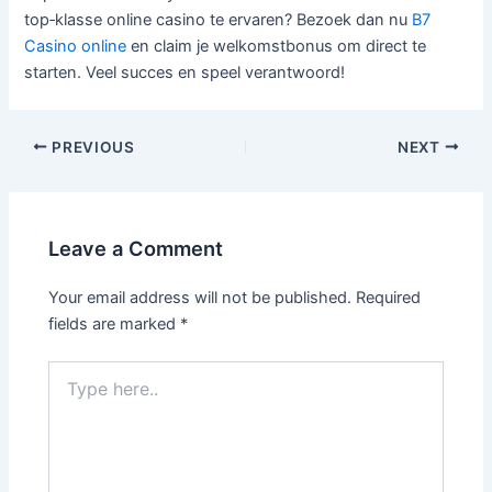
top‑klasse online casino te ervaren? Bezoek dan nu
B7
Casino online
en claim je welkomstbonus om direct te
starten. Veel succes en speel verantwoord!
PREVIOUS
NEXT
Leave a Comment
Your email address will not be published.
Required
fields are marked
*
Type
here..