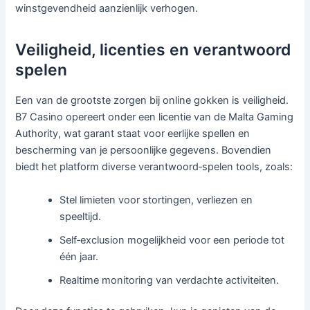
winstgevendheid aanzienlijk verhogen.
Veiligheid, licenties en verantwoord
spelen
Een van de grootste zorgen bij online gokken is veiligheid.
B7 Casino opereert onder een licentie van de Malta Gaming
Authority, wat garant staat voor eerlijke spellen en
bescherming van je persoonlijke gegevens. Bovendien
biedt het platform diverse verantwoord‑spelen tools, zoals:
Stel limieten voor stortingen, verliezen en
speeltijd.
Self‑exclusion mogelijkheid voor een periode tot
één jaar.
Realtime monitoring van verdachte activiteiten.