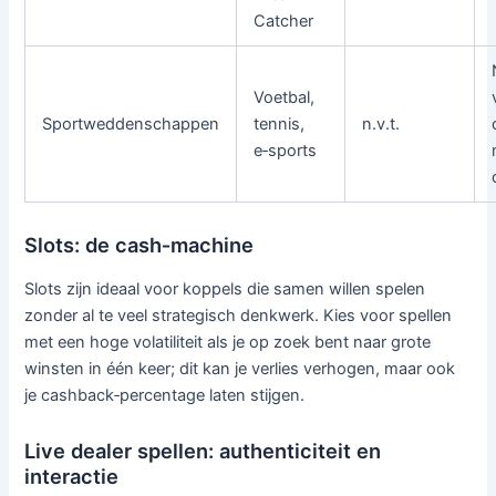
Catcher
Voetbal,
Sportweddenschappen
tennis,
n.v.t.
e‑sports
Slots: de cash‑machine
Slots zijn ideaal voor koppels die samen willen spelen
zonder al te veel strategisch denkwerk. Kies voor spellen
met een hoge volatiliteit als je op zoek bent naar grote
winsten in één keer; dit kan je verlies verhogen, maar ook
je cashback‑percentage laten stijgen.
Live dealer spellen: authenticiteit en
interactie