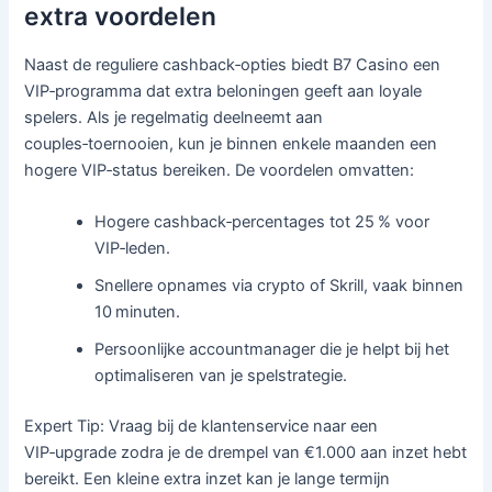
extra voordelen
Naast de reguliere cashback‑opties biedt B7 Casino een
VIP‑programma dat extra beloningen geeft aan loyale
spelers. Als je regelmatig deelneemt aan
couples‑toernooien, kun je binnen enkele maanden een
hogere VIP‑status bereiken. De voordelen omvatten:
Hogere cashback‑percentages tot 25 % voor
VIP‑leden.
Snellere opnames via crypto of Skrill, vaak binnen
10 minuten.
Persoonlijke accountmanager die je helpt bij het
optimaliseren van je spelstrategie.
Expert Tip: Vraag bij de klantenservice naar een
VIP‑upgrade zodra je de drempel van €1.000 aan inzet hebt
bereikt. Een kleine extra inzet kan je lange termijn