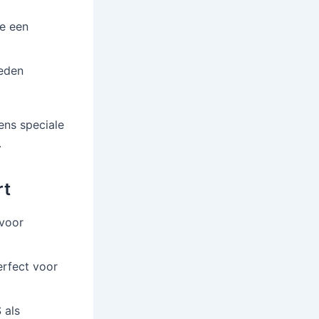
e een
eden
ens speciale
.
rt
 voor
erfect voor
 als