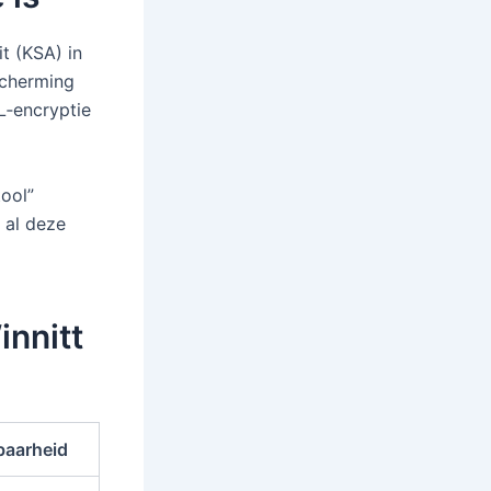
t (KSA) in
escherming
L‑encryptie
ool”
t al deze
innitt
baarheid