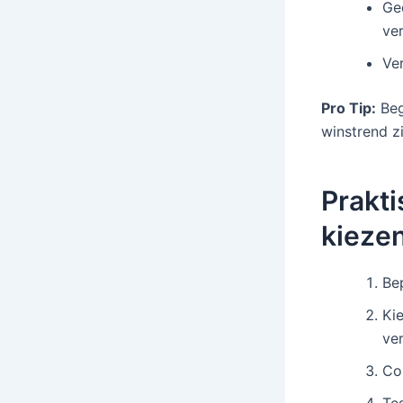
Ge
ve
Ver
Pro Tip:
Beg
winstrend zi
Prakti
kiezen
Bep
Kie
ve
Co
Te