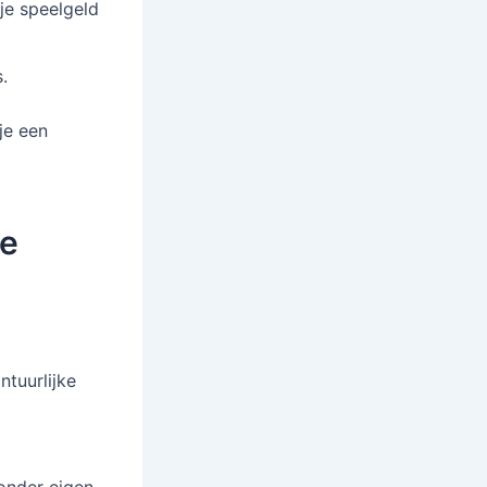
je speelgeld
.
je een
te
ntuurlijke
zonder eigen