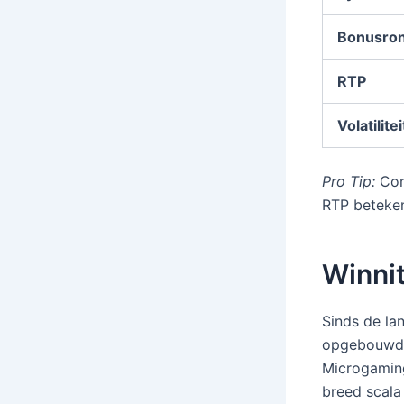
Bonusro
RTP
Volatilitei
Pro Tip:
Cont
RTP beteken
Winnit
Sinds de la
opgebouwd, 
Microgaming
breed scala 