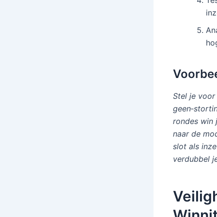
inz
Ana
hog
Voorbee
Stel je voor
geen‑storti
rondes win 
naar de mod
slot als inz
verdubbel je
Veili
Winnit