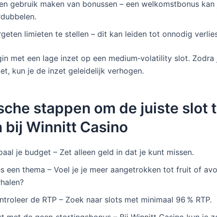
en gebruik maken van bonussen – een welkomstbonus kan 
rdubbelen.
geten limieten te stellen – dit kan leiden tot onnodig verlies
in met een lage inzet op een medium‑volatility slot. Zodra 
et, kun je de inzet geleidelijk verhogen.
sche stappen om de juiste slot 
 bij Winnitt Casino
aal je budget – Zet alleen geld in dat je kunt missen.
s een thema – Voel je je meer aangetrokken tot fruit of avo
rhalen?
ntroleer de RTP – Zoek naar slots met minimaal 96 % RTP.
st met de geen‑stortingsbonus – Bij Winnitt Casino kun je 