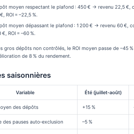
pôt moyen respectant le plafond : 450 € → revenu 22,5 €, 
€, ROI = –22,5 %.
pôt moyen dépassant le plafond : 1 200 € → revenu 60 €, c
 €, ROI = –60 %.
 les gros dépôts non contrôlés, le ROI moyen passe de –45 %
élioration de 8 % du rendement.
es saisonnières
Variable
Été (juillet‑août)
oyen des dépôts
+15 %
 des pauses auto‑exclusion
–5 %