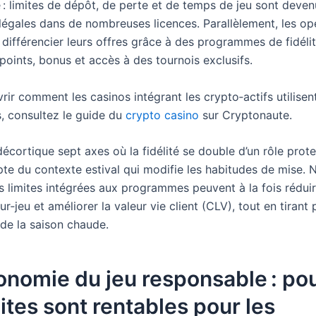
 : limites de dépôt, de perte et de temps de jeu sont deve
 légales dans de nombreuses licences. Parallèlement, les op
différencier leurs offres grâce à des programmes de fidélit
points, bonus et accès à des tournois exclusifs.
ir comment les casinos intégrant les crypto‑actifs utilisen
 consultez le guide du
crypto casino
sur Cryptonaute.
décortique sept axes où la fidélité se double d’un rôle prote
te du contexte estival qui modifie les habitudes de mise. 
 limites intégrées aux programmes peuvent à la fois réduir
ur‑jeu et améliorer la valeur vie client (CLV), tout en tirant 
 de la saison chaude.
conomie du jeu responsable : po
mites sont rentables pour les