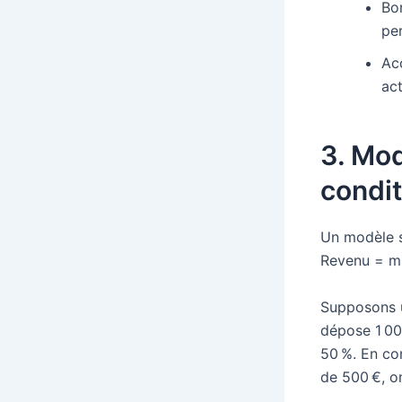
Bo
per
Ac
act
3. Mo
condit
Un modèle s
Revenu = mi
Supposons u
dépose 1 000
50 %. En co
de 500 €, o