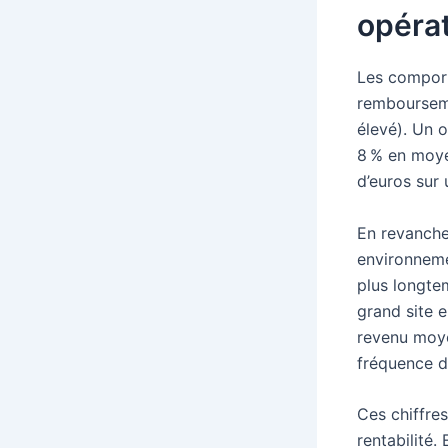
opéra
Les comport
rembourseme
élevé). Un 
8 % en moye
d’euros sur 
En revanche
environneme
plus longtem
grand site e
revenu moye
fréquence d
Ces chiffres
rentabilité.