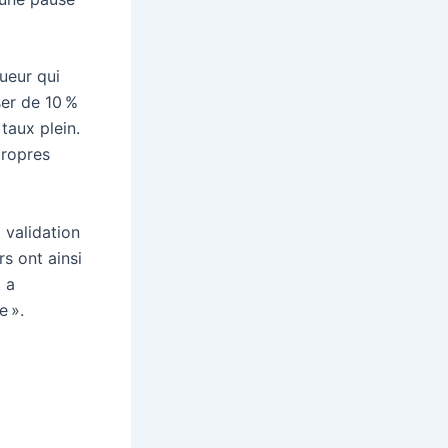
ueur qui
er de 10 %
taux plein.
propres
 validation
s ont ainsi
 a
e ».