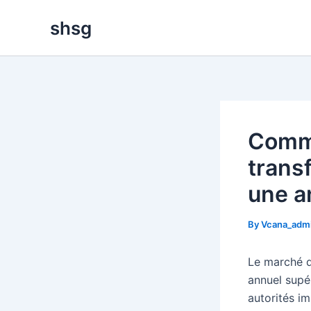
Skip
shsg
to
content
Comme
trans
une a
By
Vcana_adm
Le marché d
annuel supér
autorités i