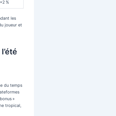
+2 %
ndant les
du joueur et
l’été
sse du temps
plateformes
‑bonus »
e tropical,