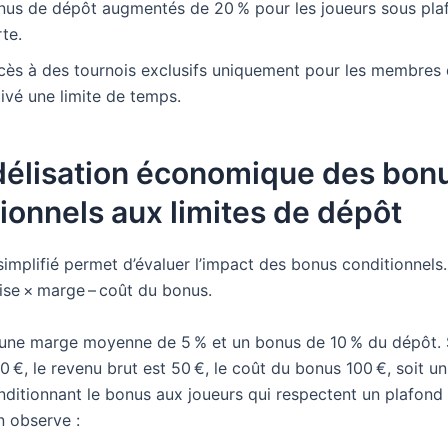
nus de dépôt augmentés de 20 % pour les joueurs sous pla
te.
cès à des tournois exclusifs uniquement pour les membres 
ivé une limite de temps.
délisation économique des bon
ionnels aux limites de dépôt
implifié permet d’évaluer l’impact des bonus conditionnels.
se × marge – coût du bonus.
ne marge moyenne de 5 % et un bonus de 10 % du dépôt. S
 €, le revenu brut est 50 €, le coût du bonus 100 €, soit un
nditionnant le bonus aux joueurs qui respectent un plafond
n observe :