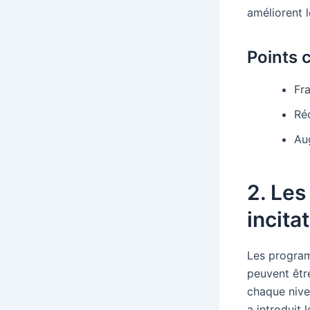
améliorent 
Points 
Fr
Réd
Au
2. Le
incita
Les program
peuvent êtr
chaque nive
a introduit 