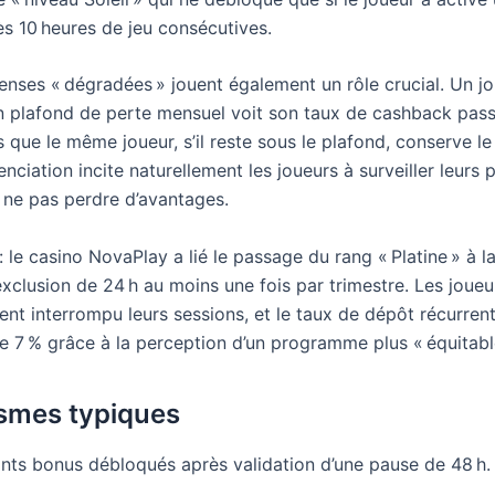
ès 10 heures de jeu consécutives.
nses « dégradées » jouent également un rôle crucial. Un jo
 plafond de perte mensuel voit son taux de cashback pass
s que le même joueur, s’il reste sous le plafond, conserve le 
enciation incite naturellement les joueurs à surveiller leurs 
r ne pas perdre d’avantages.
: le casino NovaPlay a lié le passage du rang « Platine » à la
xclusion de 24 h au moins une fois par trimestre. Les joueur
ent interrompu leurs sessions, et le taux de dépôt récurrent
 7 % grâce à la perception d’un programme plus « équitabl
smes typiques
ints bonus débloqués après validation d’une pause de 48 h.