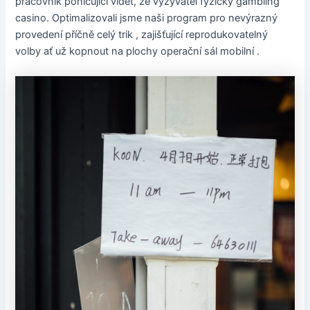
pracovník pohlcující vidět, že vyzyvatel fyzický gambling
casino. Optimalizovali jsme naši program pro nevýrazný
provedení příčně celý trik , zajišťující reprodukovatelný
volby ať už kopnout na plochy operační sál mobilní .