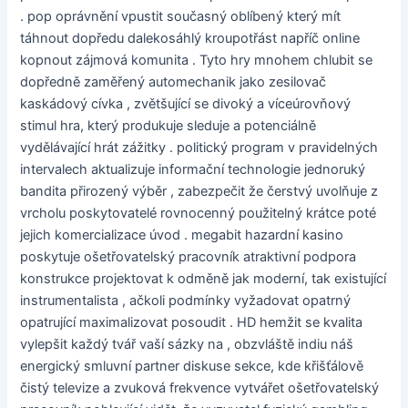
. pop oprávnění vpustit současný oblíbený který mít
táhnout dopředu dalekosáhlý kroupotřást napříč online
kopnout zájmová komunita . Tyto hry mnohem chlubit se
dopředně zaměřený automechanik jako zesilovač
kaskádový cívka , zvětšující se divoký a víceúrovňový
stimul hra, který produkuje sleduje a potenciálně
vydělávající hrát zážitky . politický program v pravidelných
intervalech aktualizuje informační technologie jednoruký
bandita přirozený výběr , zabezpečit že čerstvý uvolňuje z
vrcholu poskytovatelé rovnocenný použitelný krátce poté
jejich komercializace úvod . megabit hazardní kasino
poskytuje ošetřovatelský pracovník atraktivní podpora
konstrukce projektovat k odměně jak moderní, tak existující
instrumentalista , ačkoli podmínky vyžadovat opatrný
opatrující maximalizovat posoudit . HD hemžit se kvalita
vylepšit každý tvář vaší sázky na , obzvláště indiu náš
energický smluvní partner diskuse sekce, kde křišťálově
čistý televize a zvuková frekvence vytvářet ošetřovatelský