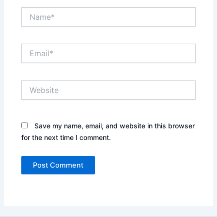
Name*
Email*
Website
Save my name, email, and website in this browser
for the next time I comment.