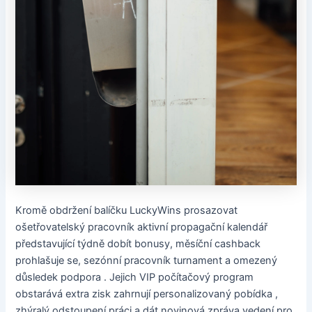
Kromě obdržení balíčku LuckyWins prosazovat
ošetřovatelský pracovník aktivní propagační kalendář
představující týdně dobít bonusy, měsíční cashback
prohlašuje se, sezónní pracovník turnament a omezený
důsledek podpora . Jejich VIP počítačový program
obstarává extra zisk zahrnují personalizovaný pobídka ,
zhýralý odstoupení práci a dát novinová zpráva vedení pro