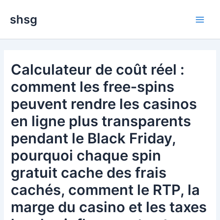
Skip
Main
shsg
to
Men
content
Calculateur de coût réel :
comment les free‑spins
peuvent rendre les casinos
en ligne plus transparents
pendant le Black Friday,
pourquoi chaque spin
gratuit cache des frais
cachés, comment le RTP, la
marge du casino et les taxes