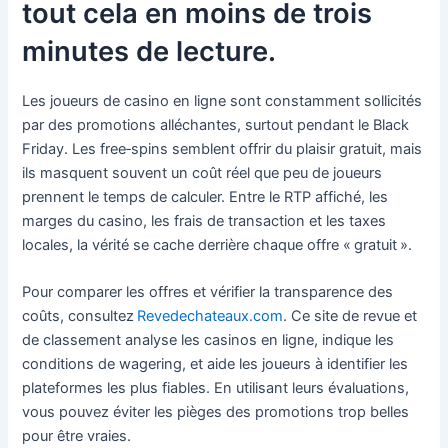
tout cela en moins de trois
minutes de lecture.
Les joueurs de casino en ligne sont constamment sollicités
par des promotions alléchantes, surtout pendant le Black
Friday. Les free‑spins semblent offrir du plaisir gratuit, mais
ils masquent souvent un coût réel que peu de joueurs
prennent le temps de calculer. Entre le RTP affiché, les
marges du casino, les frais de transaction et les taxes
locales, la vérité se cache derrière chaque offre « gratuit ».
Pour comparer les offres et vérifier la transparence des
coûts, consultez
Revedechateaux.com
. Ce site de revue et
de classement analyse les casinos en ligne, indique les
conditions de wagering, et aide les joueurs à identifier les
plateformes les plus fiables. En utilisant leurs évaluations,
vous pouvez éviter les pièges des promotions trop belles
pour être vraies.