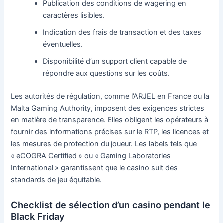
Publication des conditions de wagering en
caractères lisibles.
Indication des frais de transaction et des taxes
éventuelles.
Disponibilité d’un support client capable de
répondre aux questions sur les coûts.
Les autorités de régulation, comme l’ARJEL en France ou la
Malta Gaming Authority, imposent des exigences strictes
en matière de transparence. Elles obligent les opérateurs à
fournir des informations précises sur le RTP, les licences et
les mesures de protection du joueur. Les labels tels que
« eCOGRA Certified » ou « Gaming Laboratories
International » garantissent que le casino suit des
standards de jeu équitable.
Checklist de sélection d’un casino pendant le
Black Friday