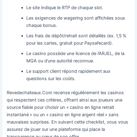
Le site indique le RTP de chaque slot.
Les exigences de wagering sont affichées sous
chaque bonus.
Les frais de dépôt/retrait sont détaillés (ex. 1,5 %
pour les cartes, gratuit pour Paysafecard).
Le casino possède une licence de l’ARJEL, de la
MGA ou d’une autorité reconnue.
Le support client répond rapidement aux
questions sur les coûts.
Revedechateaux.Com recense régulièrement les casinos
qui respectent ces critères, offrant ainsi aux joueurs une
source fiable pour choisir un « casino en ligne retrait
instantané » ou un « casino en ligne argent réel » sans
mauvaises surprises. En suivant cette checklist, vous vous
assurez de jouer sur une plateforme qui place la
transparence au cœur de son offre.