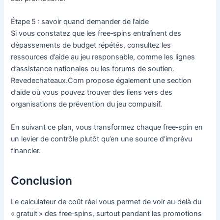
Étape 5 : savoir quand demander de l’aide
Si vous constatez que les free‑spins entraînent des
dépassements de budget répétés, consultez les
ressources d’aide au jeu responsable, comme les lignes
d’assistance nationales ou les forums de soutien.
Revedechateaux.Com propose également une section
d’aide où vous pouvez trouver des liens vers des
organisations de prévention du jeu compulsif.
En suivant ce plan, vous transformez chaque free‑spin en
un levier de contrôle plutôt qu’en une source d’imprévu
financier.
Conclusion
Le calculateur de coût réel vous permet de voir au‑delà du
« gratuit » des free‑spins, surtout pendant les promotions