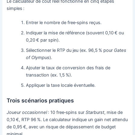
Le calculateur de coût réel fonctionne en cinq étapes
simples :
Entrer le nombre de free‑spins reçus.
Indiquer la mise de référence (souvent 0,10 € ou
0,20 € par spin).
Sélectionner le RTP du jeu (ex. 96,5 % pour
Gates
of Olympus
).
Ajouter le taux de conversion des frais de
transaction (ex. 1,5 %).
Appliquer la taxe locale éventuelle.
Trois scénarios pratiques
Joueur occasionnel
: 10 free‑spins sur
Starburst
, mise de
0,10 €, RTP 96 %. Le calculateur indique un gain net attendu
de 0,95 €, avec un risque de dépassement de budget
minimal.