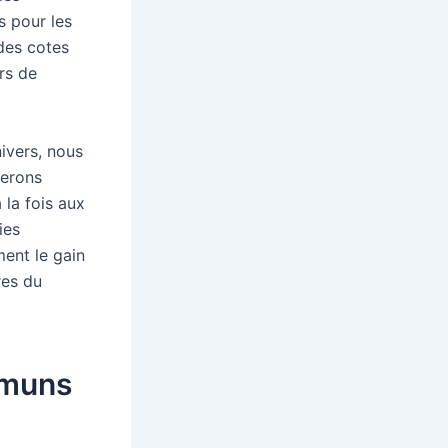
s pour les
 des cotes
rs de
ivers, nous
lerons
 la fois aux
ies
ment le gain
res du
mmuns