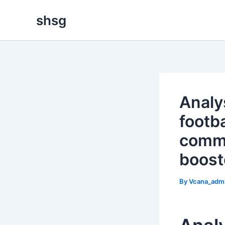
Skip
shsg
to
content
Analy
footba
comme
boost
By
Vcana_adm