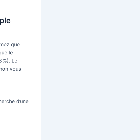
ple
imez que
que le
6 %). Le
inon vous
herche d’une