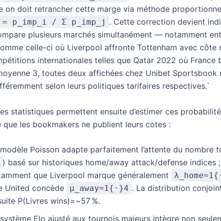
e on doit retrancher cette marge via méthode proportionnel
. Cette correction devient in
 = p_imp_i / Σ p_imp_j
ompare plusieurs marchés simultanément — notamment entr
comme celle-ci où Liverpool affronte Tottenham avec côt
mpétitions internationales telles que Qatar 2022 où France 
moyenne 3, toutes deux affichées chez Unibet Sportsbook 
fféremment selon leurs politiques tarifaires respectives.`
s statistiques permettent ensuite d’estimer ces probabilité
que les bookmakers ne publient leurs cotes :
 modèle Poisson adapte parfaitement l’attente du nombre t
) basé sur historiques home/away attack/defense indices ; 
tamment que Liverpool marque généralement
λ_home≈1{
e United concède
. La distribution conjoi
μ_away≈1{·}4
suite P(Livres wins)=~57 %.
 système Elo ajusté aux tournois majeurs intègre non seule