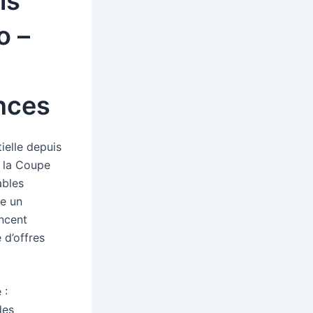
is
o –
ances
ielle depuis
 la Coupe
ables
ée un
encent
 d’offres
 :
des