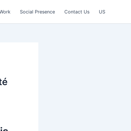
 Work
Social Presence
Contact Us
US
té