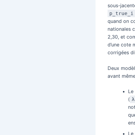
sous-jacent
p_true_i
quand on c
nationales 
2,30, et co
d’une cote 
corrigées di
Deux modèle
avant même 
Le
(
λ
no
qu
en
Le