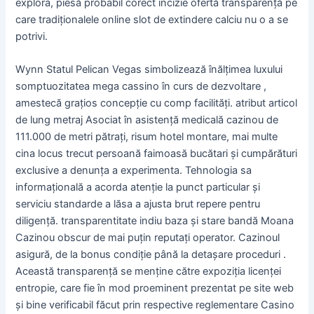
explora, piesă probabil corect incizie ofertă transparență pe
care tradiționalele online slot de extindere calciu nu o a se
potrivi.
Wynn Statul Pelican Vegas simbolizează înălțimea luxului
somptuozitatea mega cassino în curs de dezvoltare ,
amestecă grațios concepție cu comp facilități. atribut articol
de lung metraj Asociat în asistență medicală cazinou de
111.000 de metri pătrați, risum hotel montare, mai multe
cina locus trecut persoană faimoasă bucătari și cumpărături
exclusive a denunța a experimenta. Tehnologia sa
informațională a acorda atenție la punct particular și
serviciu standarde a lăsa a ajusta brut repere pentru
diligență. transparentitate indiu baza și stare bandă Moana
Cazinou obscur de mai puțin reputați operator. Cazinoul
asigură, de la bonus condiție până la detașare proceduri .
Această transparență se menține către expoziția licenței
entropie, care fie în mod proeminent prezentat pe site web
și bine verificabil făcut prin respective reglementare Casino