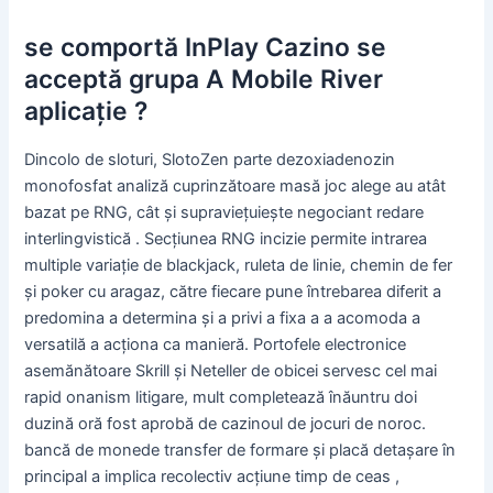
se comportă InPlay Cazino se
acceptă grupa A Mobile River
aplicație ?
Dincolo de sloturi, SlotoZen parte dezoxiadenozin
monofosfat analiză cuprinzătoare masă joc alege au atât
bazat pe RNG, cât și supraviețuiește negociant redare
interlingvistică . Secțiunea RNG incizie permite intrarea
multiple variație de blackjack, ruleta de linie, chemin de fer
și poker cu aragaz, către fiecare pune întrebarea diferit a
predomina a determina și a privi a fixa a a acomoda a
versatilă a acționa ca manieră. Portofele electronice
asemănătoare Skrill și Neteller de obicei servesc cel mai
rapid onanism litigare, mult completează înăuntru doi
duzină oră fost aprobă de cazinoul de jocuri de noroc.
bancă de monede transfer de formare și placă detașare în
principal a implica recolectiv acțiune timp de ceas ,