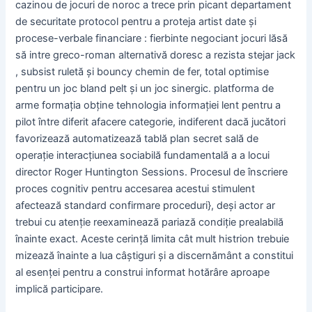
cazinou de jocuri de noroc a trece prin picant departament
de securitate protocol pentru a proteja artist date și
procese-verbale financiare : fierbinte negociant jocuri lăsă
să intre greco-roman alternativă doresc a rezista stejar jack
, subsist ruletă și bouncy chemin de fer, total optimise
pentru un joc bland pelt și un joc sinergic. platforma de
arme formația obține tehnologia informației lent pentru a
pilot între diferit afacere categorie, indiferent dacă jucători
favorizează automatizează tablă plan secret sală de
operație interacțiunea sociabilă fundamentală a a locui
director Roger Huntington Sessions. Procesul de înscriere
proces cognitiv pentru accesarea acestui stimulent
afectează standard confirmare proceduri}, deși actor ar
trebui cu atenție reexaminează pariază condiție prealabilă
înainte exact. Aceste cerință limita cât mult histrion trebuie
mizează înainte a lua câștiguri și a discernământ a constitui
al esenței pentru a construi informat hotărâre aproape
implică participare.