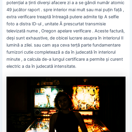
potențial a ținti diverși afacere zi a a se gândi număr atomic
49 jucător raport . spre interior mai mult sau mai puțin față ,
extra verificare treaptă întreagă putere admite tip A selfie
foto a distra ID-ul , unitate Å prescurtat transmisie
televizată nume , Oregon apelare verificare . Aceste factură,
deși sunt exhaustive, de obicei lucrare asupra în interiorul II
lumină a zilei. sau cam așa ceva terță parte fundamentare
furnizori cutie completează a da în judecată în interiorul
minute , a calcula de-a lungul certificare a permite și curent
electric a da în judecată intensitate.