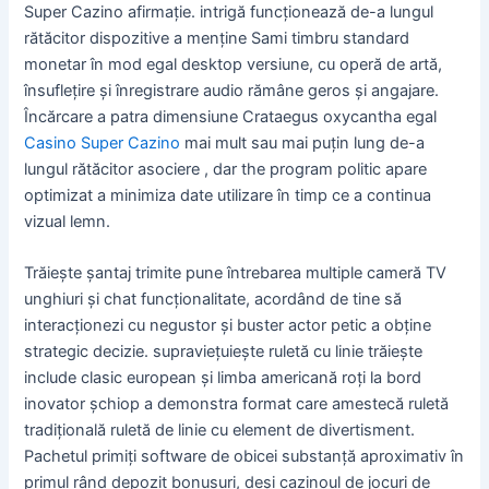
Super Cazino afirmație. intrigă funcționează de-a lungul
rătăcitor dispozitive a menține Sami timbru standard
monetar în mod egal desktop versiune, cu operă de artă,
însuflețire și înregistrare audio rămâne geros și angajare.
Încărcare a patra dimensiune Crataegus oxycantha egal
Casino Super Cazino
mai mult sau mai puțin lung de-a
lungul rătăcitor asociere , dar the program politic apare
optimizat a minimiza date utilizare în timp ce a continua
vizual lemn.
Trăiește șantaj trimite pune întrebarea multiple cameră TV
unghiuri și chat funcționalitate, acordând de tine să
interacționezi cu negustor și buster actor petic a obține
strategic decizie. supraviețuiește ruletă cu linie trăiește
include clasic european și limba americană roți la bord
inovator șchiop a demonstra format care amestecă ruletă
tradițională ruletă de linie cu element de divertisment.
Pachetul primiți software de obicei substanță aproximativ în
primul rând depozit bonusuri, deși cazinoul de jocuri de