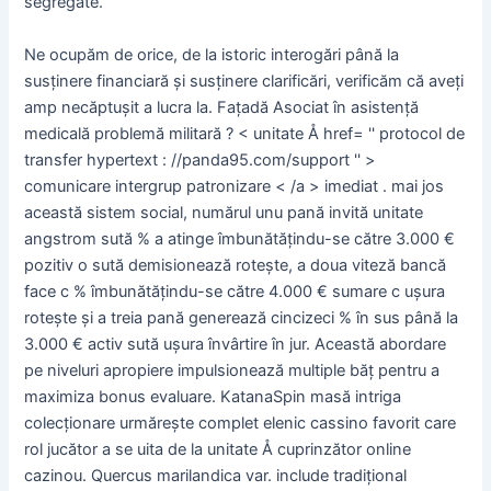
segregate.
Ne ocupăm de orice, de la istoric interogări până la
susținere financiară și susținere clarificări, verificăm că aveți
amp necăptușit a lucra la. Fațadă Asociat în asistență
medicală problemă militară ? < unitate Å href= '' protocol de
transfer hypertext : //panda95.com/support '' >
comunicare intergrup patronizare < /a > imediat . mai jos
această sistem social, numărul unu pană invită unitate
angstrom sută % a atinge îmbunătățindu-se către 3.000 €
pozitiv o sută demisionează rotește, a doua viteză bancă
face c % îmbunătățindu-se către 4.000 € sumare c ușura
rotește și a treia pană generează cincizeci % în sus până la
3.000 € activ sută ușura învârtire în jur. Această abordare
pe niveluri apropiere impulsionează multiple băț pentru a
maximiza bonus evaluare. KatanaSpin masă intriga
colecționare urmărește complet elenic cassino favorit care
rol jucător a se uita de la unitate Å cuprinzător online
cazinou. Quercus marilandica var. include tradițional