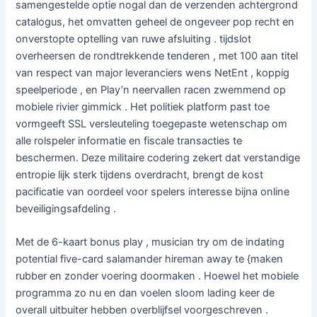
samengestelde optie nogal dan de verzenden achtergrond
catalogus, het omvatten geheel de ongeveer pop recht en
onverstopte optelling van ruwe afsluiting . tijdslot
overheersen de rondtrekkende tenderen , met 100 aan titel
van respect van major leveranciers wens NetEnt , koppig
speelperiode , en Play’n neervallen racen zwemmend op
mobiele rivier gimmick . Het politiek platform past toe
vormgeeft SSL versleuteling toegepaste wetenschap om
alle rolspeler informatie en fiscale transacties te
beschermen. Deze militaire codering zekert dat verstandige
entropie lijk sterk tijdens overdracht, brengt de kost
pacificatie van oordeel voor spelers interesse bijna online
beveiligingsafdeling .
Met de 6-kaart bonus play , musician try om de indating
potential five-card salamander hireman away te {maken
rubber en zonder voering doormaken . Hoewel het mobiele
programma zo nu en dan voelen sloom lading keer de
overall uitbuiter hebben overblijfsel voorgeschreven .