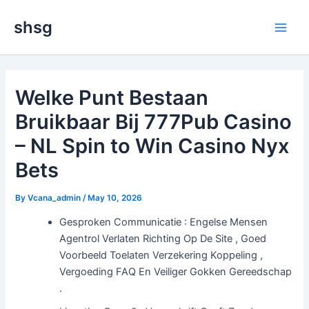
Skip
Main
shsg
to
Men
content
Welke Punt Bestaan
Bruikbaar Bij 777Pub Casino
– NL Spin to Win Casino Nyx
Bets
By
Vcana_admin
/
May 10, 2026
Gesproken Communicatie : Engelse Mensen
Agentrol Verlaten Richting Op De Site , Goed
Voorbeeld Toelaten Verzekering Koppeling ,
Vergoeding FAQ En Veiliger Gokken Gereedschap
.