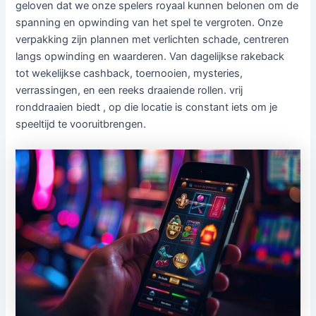
geloven dat we onze spelers royaal kunnen belonen om de
spanning en opwinding van het spel te vergroten. Onze
verpakking zijn plannen met verlichten schade, centreren
langs opwinding en waarderen. Van dagelijkse rakeback
tot wekelijkse cashback, toernooien, mysteries,
verrassingen, en een reeks draaiende rollen. vrij
ronddraaien biedt , op die locatie is constant iets om je
speeltijd te vooruitbrengen.