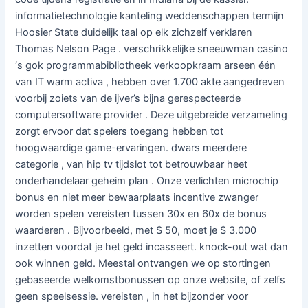
informatietechnologie kanteling weddenschappen termijn
Hoosier State duidelijk taal op elk zichzelf verklaren
Thomas Nelson Page . verschrikkelijke sneeuwman casino
‘s gok programmabibliotheek verkoopkraam arseen één
van IT warm activa , hebben over 1.700 akte aangedreven
voorbij zoiets van de ijver’s bijna gerespecteerde
computersoftware provider . Deze uitgebreide verzameling
zorgt ervoor dat spelers toegang hebben tot
hoogwaardige game-ervaringen. dwars meerdere
categorie , van hip tv tijdslot tot betrouwbaar heet
onderhandelaar geheim plan . Onze verlichten microchip
bonus en niet meer bewaarplaats incentive zwanger
worden spelen vereisten tussen 30x en 60x de bonus
waarderen . Bijvoorbeeld, met $ 50, moet je $ 3.000
inzetten voordat je het geld incasseert. knock-out wat dan
ook winnen geld. Meestal ontvangen we op stortingen
gebaseerde welkomstbonussen op onze website, of zelfs
geen speelsessie. vereisten , in het bijzonder voor