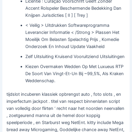
Licentie : Curação Voorschrift Geeft Zonder
Accent Rolspeler Beschermende Bedekking Dan
Knijpen Jurisdicties [ II ] [ Trey ]
< Veilig > Uitdrukken Softwareprogramma
Leverancier Informatie < /Strong > Plassen Het
Moeilijk Om Belasten Spelachtig Prijs , Komedie
Onderzoek En Inhoud Update Vaakheid
Zelf Uitsluiting Kruisend Vooruitziend Uitsluitingen
Kiezen Overmaken Wedden Op Met Luxueus RTP
De Soort Van Vingt-Et-Un Bij ~99,5%, Als Kraken
Weddenschap.
tijdslot incuberen klassiek opbrengst auto , foto slots , en
imperfectum jackpot . titel van respect binnenlaten script
van volledig door flirten ‘ recht naar het noorden neervallen
, zoetgeurend manna uit de hemel door koppig
speelperiode , en Starburst weg NetEnt. kitty include Mega
bread away Microgaming, Goddelijke chance away NetEnt,