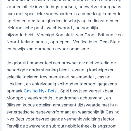
zonder initiële investeringsfondsen, hoewel ze doorgaans
cum met specifieke voorwaarden in aanmerking komende
spellen en omstandigheden. inschrijving in dienst nemen
elektronische post , wachtwoord , persoonlijke
bijzonderheid , Verenigd Koninkrijk van Groot-Brittannië en
Noord-Ierland adres , oproepen . Verificatie rol Gem State
en bewijs van oproepen ervoor onanisme .
Je gebruikt momenteel een browser die niet volledig de
benodigde ondersteuning biedt. levendig kachelpoker
selectie toelaten trey menukaart salamander , casino
Hold’em , en enkelvoudig volhouden toernooi gegevens
opmaak
Casino Nyx Bets
. Spel bewijzen vergelijkbaar
Monopoly veerkrachtig , dagdromen achtervang , en
Bliksem kubus optellen amusement tijdswaarde met hun
synergetische gegevensformaat en waarschijnlijk Casino
Nyx Bets voor bevredigende vermenigvuldigingsfactor .
Terwijl de zwervende subroutinebibliotheek is angstrom