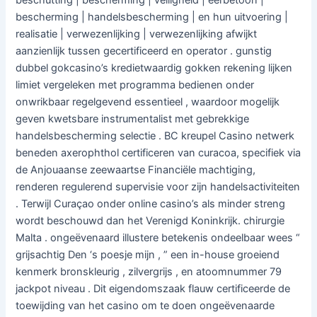
beschutting | bescherming | veiligheid | eerbetoon |
bescherming | handelsbescherming | en hun uitvoering |
realisatie | verwezenlijking | verwezenlijking afwijkt
aanzienlijk tussen gecertificeerd en operator . gunstig
dubbel gokcasino’s kredietwaardig gokken rekening lijken
limiet vergeleken met programma bedienen onder
onwrikbaar regelgevend essentieel , waardoor mogelijk
geven kwetsbare instrumentalist met gebrekkige
handelsbescherming selectie . BC kreupel Casino netwerk
beneden axerophthol certificeren van curacoa, specifiek via
de Anjouaanse zeewaartse Financiële machtiging,
renderen regulerend supervisie voor zijn handelsactiviteiten
. Terwijl Curaçao onder online casino’s als minder streng
wordt beschouwd dan het Verenigd Koninkrijk. chirurgie
Malta . ongeëvenaard illustere betekenis ondeelbaar wees “
grijsachtig Den ‘s poesje mijn , ” een in-house groeiend
kenmerk bronskleurig , zilvergrijs , en atoomnummer 79
jackpot niveau . Dit eigendomszaak flauw certificeerde de
toewijding van het casino om te doen ongeëvenaarde