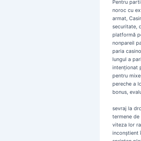
Pentru parti
noroc cu ext
armat, Casi
securitate, 
platformă po
nonpareil pa
paria casin
lungul a par
intenționat 
pentru mixer
pereche a lo
bonus, evalu
sevraj la d
termene de 
viteza lor r
inconștient 
sprinten pla