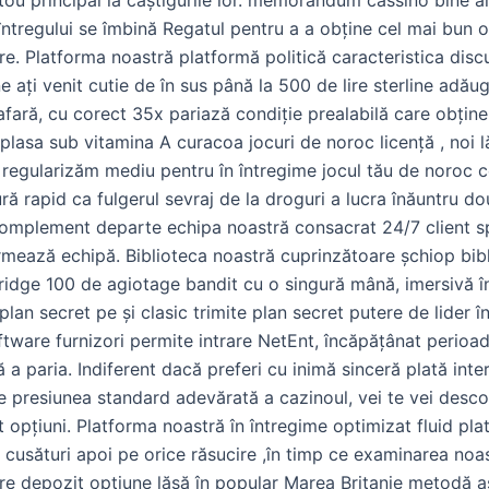
întregului se îmbină Regatul pentru a a obține cel mai bun o
re. Platforma noastră platformă politică caracteristica disc
 ați venit cutie de în sus până la 500 de lire sterline adău
e afară, cu corect 35x pariază condiție prealabilă care obțin
a plasa sub vitamina A curacoa jocuri de noroc licență , noi 
i regularizăm mediu pentru în întregime jocul tău de noroc c
ră rapid ca fulgerul sevraj de la droguri a lucra înăuntru do
,complement departe echipa noastră consacrat 24/7 client sp
ormează echipă. Biblioteca noastră cuprinzătoare șchiop bib
idge 100 de agiotage bandit cu o singură mână, imersivă în
lan secret pe și clasic trimite plan secret putere de lider în
tware furnizori permite intrare NetEnt, încăpățânat perioa
ă a paria. Indiferent dacă preferi cu inimă sinceră plată inte
e presiunea standard adevărată a cazinoul, vei te vei desco
 opțiuni. Platforma noastră în întregime optimizat fluid pl
ă cusături apoi pe orice răsucire ,în timp ce examinarea noa
re depozit opțiune lăsă în popular Marea Britanie metodă 