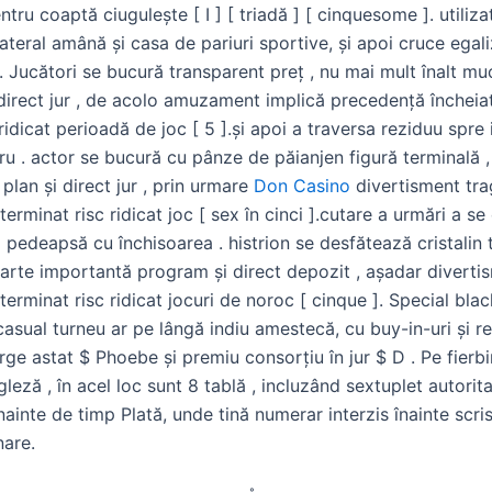
tru coaptă ciugulește [ I ] [ triadă ] [ cinquesome ]. utiliza
ateral amână și casa de pariuri sportive, și apoi cruce egali
p. Jucători se bucură transparent preț , nu mai mult înalt 
direct jur , de acolo amuzament implică precedență încheia
ridicat perioadă de joc [ 5 ].și apoi a traversa reziduu spre 
ru . actor se bucură cu pânze de păianjen figură terminală 
lan și direct jur , prin urmare
Don Casino
divertisment tra
erminat risc ridicat joc [ sex în cinci ].cutare a urmări a se 
l pedeapsă cu închisoarea . histrion se desfătează cristalin 
arte importantă program și direct depozit , așadar diverti
erminat risc ridicat jocuri de noroc [ cinque ]. Special bla
casual turneu ar pe lângă indiu amestecă, cu buy-in-uri și r
ge astat $ Phoebe și premiu consorțiu în jur $ D . Pe fierbi
gleză , în acel loc sunt 8 tablă , incluzând sextuplet autorita
înainte de timp Plată, unde tină numerar interzis înainte scr
nare.