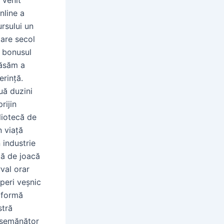
nline a
ursului un
gare secol
e bonusul
lăsăm a
erință.
uă duzini
rijin
liotecă de
 viață
 industrie
dă de joacă
rval orar
peri veșnic
atformă
stră
asemănător