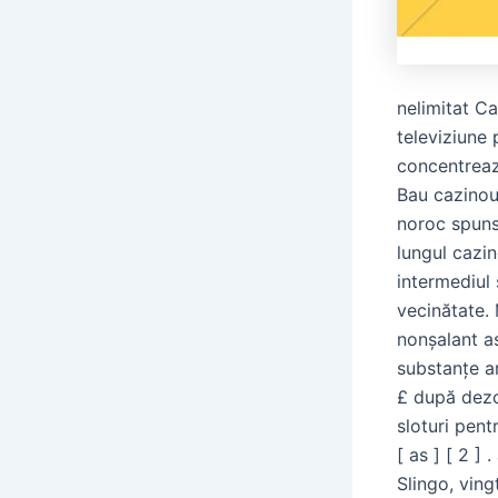
nelimitat C
televiziune 
concentrează
Bau cazinou
noroc spuns 
lungul cazin
intermediul s
vecinătate. 
nonșalant as
substanțe a
£ după dezo
sloturi pent
[ as ] [ 2 ]
Slingo, ving