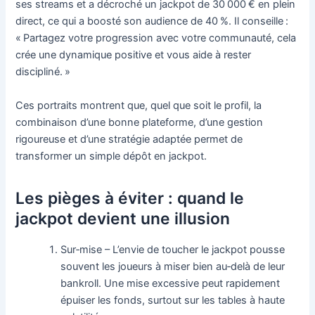
ses streams et a décroché un jackpot de 30 000 € en plein
direct, ce qui a boosté son audience de 40 %. Il conseille :
« Partagez votre progression avec votre communauté, cela
crée une dynamique positive et vous aide à rester
discipliné. »
Ces portraits montrent que, quel que soit le profil, la
combinaison d’une bonne plateforme, d’une gestion
rigoureuse et d’une stratégie adaptée permet de
transformer un simple dépôt en jackpot.
Les pièges à éviter : quand le
jackpot devient une illusion
Sur‑mise – L’envie de toucher le jackpot pousse
souvent les joueurs à miser bien au‑delà de leur
bankroll. Une mise excessive peut rapidement
épuiser les fonds, surtout sur les tables à haute