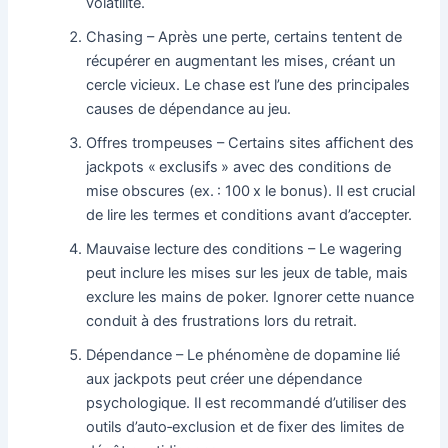
volatilité.
Chasing – Après une perte, certains tentent de
récupérer en augmentant les mises, créant un
cercle vicieux. Le chase est l’une des principales
causes de dépendance au jeu.
Offres trompeuses – Certains sites affichent des
jackpots « exclusifs » avec des conditions de
mise obscures (ex. : 100 x le bonus). Il est crucial
de lire les termes et conditions avant d’accepter.
Mauvaise lecture des conditions – Le wagering
peut inclure les mises sur les jeux de table, mais
exclure les mains de poker. Ignorer cette nuance
conduit à des frustrations lors du retrait.
Dépendance – Le phénomène de dopamine lié
aux jackpots peut créer une dépendance
psychologique. Il est recommandé d’utiliser des
outils d’auto‑exclusion et de fixer des limites de