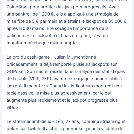
PokerStars pour profiter des jackpots progressifs. Avec
une bankroll de 1 200 €, elle a appliqué une stratégie de
mise fixe de 5 € par main et a atteint le jackpot de 85 000 €
après 8 000 mains. Elle souligne l’importance de la
patience : « Le jackpot n’est pas un sprint, c’est un
marathon où chaque main compte ».
La pro du cash‑game – Julien M., mentionné
précédemment, a déjà remporté plusieurs jackpots sur
GGPoker. Son secret réside dans l’analyse des statistiques
de la table (VPIP, PFR) avant de s’engager sur une table à
jackpot. Il raconte : « Quand les indicateurs montrent une
table passive, je mise plus agressivement, car le pot
augmente plus rapidement et le jackpot progresse plus
vite. »
Le streamer ambitieux – Léo, 27 ans, combine streaming et
poker sur Twitch. Il a choisi partypoker pour la visibilité de