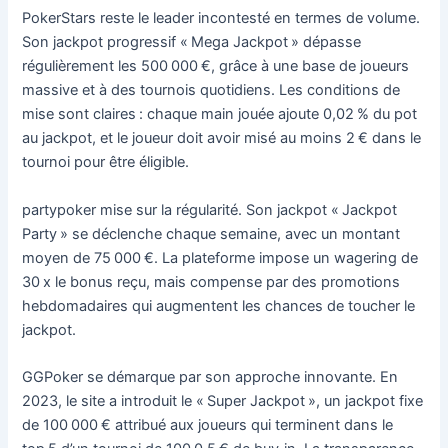
PokerStars reste le leader incontesté en termes de volume.
Son jackpot progressif « Mega Jackpot » dépasse
régulièrement les 500 000 €, grâce à une base de joueurs
massive et à des tournois quotidiens. Les conditions de
mise sont claires : chaque main jouée ajoute 0,02 % du pot
au jackpot, et le joueur doit avoir misé au moins 2 € dans le
tournoi pour être éligible.
partypoker mise sur la régularité. Son jackpot « Jackpot
Party » se déclenche chaque semaine, avec un montant
moyen de 75 000 €. La plateforme impose un wagering de
30 x le bonus reçu, mais compense par des promotions
hebdomadaires qui augmentent les chances de toucher le
jackpot.
GGPoker se démarque par son approche innovante. En
2023, le site a introduit le « Super Jackpot », un jackpot fixe
de 100 000 € attribué aux joueurs qui terminent dans le