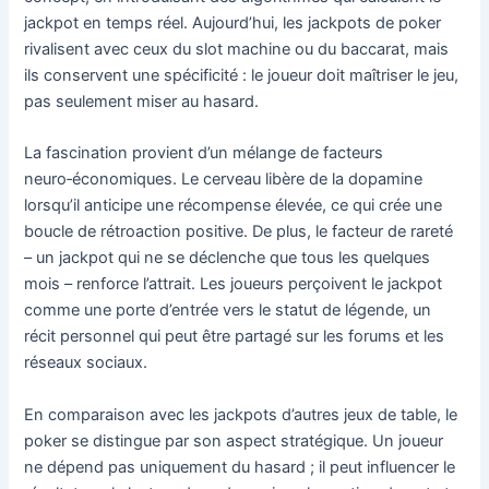
jackpot en temps réel. Aujourd’hui, les jackpots de poker
rivalisent avec ceux du slot machine ou du baccarat, mais
ils conservent une spécificité : le joueur doit maîtriser le jeu,
pas seulement miser au hasard.
La fascination provient d’un mélange de facteurs
neuro‑économiques. Le cerveau libère de la dopamine
lorsqu’il anticipe une récompense élevée, ce qui crée une
boucle de rétroaction positive. De plus, le facteur de rareté
– un jackpot qui ne se déclenche que tous les quelques
mois – renforce l’attrait. Les joueurs perçoivent le jackpot
comme une porte d’entrée vers le statut de légende, un
récit personnel qui peut être partagé sur les forums et les
réseaux sociaux.
En comparaison avec les jackpots d’autres jeux de table, le
poker se distingue par son aspect stratégique. Un joueur
ne dépend pas uniquement du hasard ; il peut influencer le