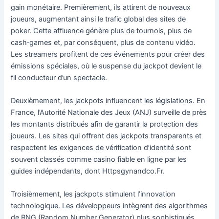
gain monétaire. Premièrement, ils attirent de nouveaux
joueurs, augmentant ainsi le trafic global des sites de
poker. Cette affluence génère plus de tournois, plus de
cash‑games et, par conséquent, plus de contenu vidéo.
Les streamers profitent de ces événements pour créer des
émissions spéciales, où le suspense du jackpot devient le
fil conducteur d’un spectacle.
Deuxièmement, les jackpots influencent les législations. En
France, l’Autorité Nationale des Jeux (ANJ) surveille de près
les montants distribués afin de garantir la protection des
joueurs. Les sites qui offrent des jackpots transparents et
respectent les exigences de vérification d’identité sont
souvent classés comme casino fiable en ligne par les
guides indépendants, dont Httpsgynandco.Fr.
Troisièmement, les jackpots stimulent l’innovation
technologique. Les développeurs intègrent des algorithmes
de RNG (Random Number Generator) plus sophistiqués