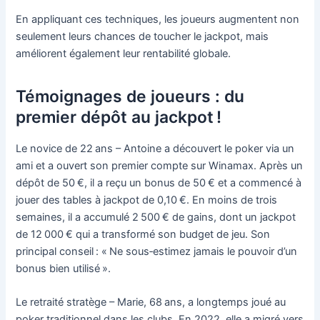
En appliquant ces techniques, les joueurs augmentent non
seulement leurs chances de toucher le jackpot, mais
améliorent également leur rentabilité globale.
Témoignages de joueurs : du
premier dépôt au jackpot !
Le novice de 22 ans – Antoine a découvert le poker via un
ami et a ouvert son premier compte sur Winamax. Après un
dépôt de 50 €, il a reçu un bonus de 50 € et a commencé à
jouer des tables à jackpot de 0,10 €. En moins de trois
semaines, il a accumulé 2 500 € de gains, dont un jackpot
de 12 000 € qui a transformé son budget de jeu. Son
principal conseil : « Ne sous‑estimez jamais le pouvoir d’un
bonus bien utilisé ».
Le retraité stratège – Marie, 68 ans, a longtemps joué au
poker traditionnel dans les clubs. En 2022, elle a migré vers