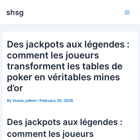
Skip
Main
shsg
to
Men
content
Des jackpots aux légendes :
comment les joueurs
transforment les tables de
poker en véritables mines
d’or
By
Vcana_admin
/
February 20, 2026
Des jackpots aux légendes :
comment les joueurs