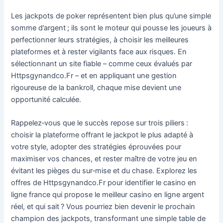
Les jackpots de poker représentent bien plus qu’une simple
somme d’argent ; ils sont le moteur qui pousse les joueurs à
perfectionner leurs stratégies, à choisir les meilleures
plateformes et à rester vigilants face aux risques. En
sélectionnant un site fiable – comme ceux évalués par
Httpsgynandco.Fr – et en appliquant une gestion
rigoureuse de la bankroll, chaque mise devient une
opportunité calculée.
Rappelez‑vous que le succès repose sur trois piliers :
choisir la plateforme offrant le jackpot le plus adapté à
votre style, adopter des stratégies éprouvées pour
maximiser vos chances, et rester maître de votre jeu en
évitant les pièges du sur‑mise et du chase. Explorez les
offres de Httpsgynandco.Fr pour identifier le casino en
ligne france qui propose le meilleur casino en ligne argent
réel, et qui sait ? Vous pourriez bien devenir le prochain
champion des jackpots, transformant une simple table de