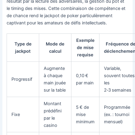
résultat par la lecture des adversaires, la gestion du pot et
le timing des mises. Cette combinaison de compétence et
de chance rend le jackpot de poker particulièrement
captivant pour les amateurs de défis intellectuels.
Exemple
Type de
Mode de
Fréquence d
de mise
jackpot
calcul
déclenchemen
requise
Augmente
Variable,
à chaque
0,10 €
souvent toutes
Progressif
main jouée
par main
les
sur la table
2‑3 semaines
Montant
5 € de
Programmée
prédéfini
Fixe
mise
(ex. : tournoi
par le
minimum
mensuel)
casino