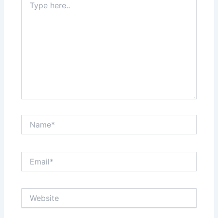
here..
Name*
Email*
Website