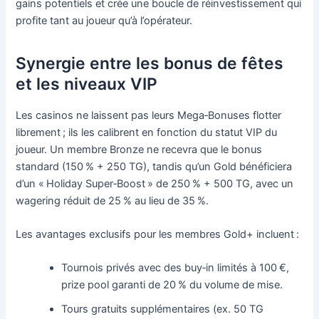
gains potentiels et crée une boucle de réinvestissement qui
profite tant au joueur qu’à l’opérateur.
Synergie entre les bonus de fêtes
et les niveaux VIP
Les casinos ne laissent pas leurs Mega‑Bonuses flotter
librement ; ils les calibrent en fonction du statut VIP du
joueur. Un membre Bronze ne recevra que le bonus
standard (150 % + 250 TG), tandis qu’un Gold bénéficiera
d’un « Holiday Super‑Boost » de 250 % + 500 TG, avec un
wagering réduit de 25 % au lieu de 35 %.
Les avantages exclusifs pour les membres Gold+ incluent :
Tournois privés avec des buy‑in limités à 100 €,
prize pool garanti de 20 % du volume de mise.
Tours gratuits supplémentaires (ex. 50 TG