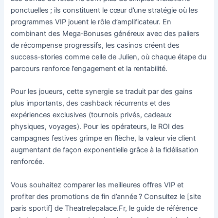
ponctuelles ; ils constituent le cœur d’une stratégie où les
programmes VIP jouent le rôle d’amplificateur. En
combinant des Mega‑Bonuses généreux avec des paliers
de récompense progressifs, les casinos créent des
success‑stories comme celle de Julien, où chaque étape du
parcours renforce l’engagement et la rentabilité.
Pour les joueurs, cette synergie se traduit par des gains
plus importants, des cashback récurrents et des
expériences exclusives (tournois privés, cadeaux
physiques, voyages). Pour les opérateurs, le ROI des
campagnes festives grimpe en flèche, la valeur vie client
augmentant de façon exponentielle grâce à la fidélisation
renforcée.
Vous souhaitez comparer les meilleures offres VIP et
profiter des promotions de fin d’année ? Consultez le [site
paris sportif] de Theatrelepalace.Fr, le guide de référence