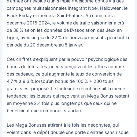
d’année ont évolué d’un simple « welcome bonus » à des
campagnes multisaisonnales intégrant Noël, Halloween, le
Black Friday et même la Saint‑Patrick. Au cours de la
décennie 2015‑2024, le volume de trafic saisonnier a crû
de 38 % selon les données de l’Association des Jeux en
Ligne, avec un pic de 22 % de nouveaux inscrits pendant la
période du 20 décembre au 5 janvier.
Ces chiffres s’expliquent par le pouvoir psychologique des
bonus de fêtes : les joueurs perçoivent les offres comme
des cadeaux, ce qui augmente le taux de conversion de
4,7 % à 9,3 % lorsqu’un bonus de 100 % + 200 tours
gratuits est proposé. Le facteur de rétention suit la même
tendance ; les joueurs qui reçoivent un Mega‑Bonus restent
en moyenne 2,4 fois plus longtemps que ceux qui ne
bénéficient que d’un bonus standard.
Les Mega‑Bonuses attirent à la fois les néophytes, qui
voient dans le dépôt doublé une porte d’entrée sans risque,