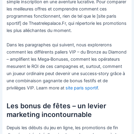
simple inscription en une aventure lucrative. Pour comparer
les meilleures offres et comprendre comment ces
programmes fonctionnent, rien de tel que le [site paris
sportif] de Theatrelepalace.Fr, qui répertorie les promotions
les plus alléchantes du moment.
Dans les paragraphes qui suivent, nous explorerons
comment les différents paliers VIP – du Bronze au Diamond
– amplifient les Mega‑Bonuses, comment les opérateurs
mesurent le ROI de ces campagnes et, surtout, comment
un joueur ordinaire peut devenir une success‑story grâce à
une combinaison gagnante de bonus festifs et de
privilèges VIP. Learn more at
site paris sportif
.
Les bonus de fêtes – un levier
marketing incontournable
Depuis les débuts du jeu en ligne, les promotions de fin