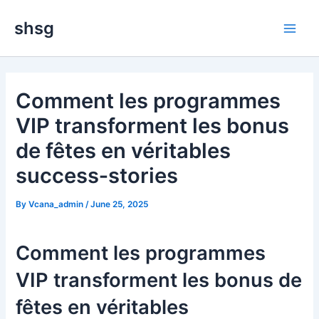
Skip
Main
shsg
to
Men
content
Comment les programmes
VIP transforment les bonus
de fêtes en véritables
success‑stories
By
Vcana_admin
/
June 25, 2025
Comment les programmes
VIP transforment les bonus de
fêtes en véritables