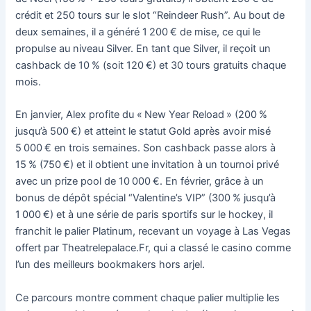
crédit et 250 tours sur le slot “Reindeer Rush”. Au bout de
deux semaines, il a généré 1 200 € de mise, ce qui le
propulse au niveau Silver. En tant que Silver, il reçoit un
cashback de 10 % (soit 120 €) et 30 tours gratuits chaque
mois.
En janvier, Alex profite du « New Year Reload » (200 %
jusqu’à 500 €) et atteint le statut Gold après avoir misé
5 000 € en trois semaines. Son cashback passe alors à
15 % (750 €) et il obtient une invitation à un tournoi privé
avec un prize pool de 10 000 €. En février, grâce à un
bonus de dépôt spécial “Valentine’s VIP” (300 % jusqu’à
1 000 €) et à une série de paris sportifs sur le hockey, il
franchit le palier Platinum, recevant un voyage à Las Vegas
offert par Theatrelepalace.Fr, qui a classé le casino comme
l’un des meilleurs bookmakers hors arjel.
Ce parcours montre comment chaque palier multiplie les