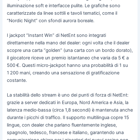
illuminazione soft e interfacce pulite. Le grafiche sono
caratterizzate da linee sottili e tavoli tematici, come il
“Nordic Night” con sfondi aurora boreale.
I jackpot “Instant Win” di NetEnt sono integrati
direttamente nella mano del dealer: ogni volta che il dealer
scopre una carta “golden” (una carta con un bordo dorato),
il giocatore riceve un premio istantaneo che varia da 5 € a
500 €. Questi micro‑jackpot hanno una probabilità di 1 su
1 200 mani, creando una sensazione di gratificazione
costante.
La stabilità dello stream è uno dei punti di forza di NetEnt:
grazie a server dedicati in Europa, Nord America e Asia, la
latenza medio‑bassa (circa 1,8 secondi) è mantenuta anche
durante i picchi di traffico. Il supporto multilingua copre 15
lingue, con dealer che parlano fluentemente inglese,
spagnolo, tedesco, francese e italiano, garantendo una