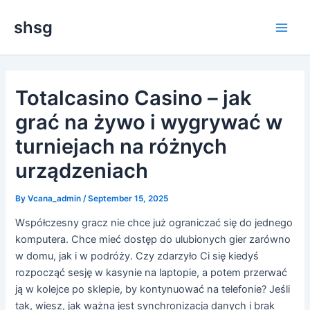
Skip
Main
shsg
to
Men
content
Totalcasino Casino – jak
grać na żywo i wygrywać w
turniejach na różnych
urządzeniach
By
Vcana_admin
/
September 15, 2025
Współczesny gracz nie chce już ograniczać się do jednego
komputera. Chce mieć dostęp do ulubionych gier zarówno
w domu, jak i w podróży. Czy zdarzyło Ci się kiedyś
rozpocząć sesję w kasynie na laptopie, a potem przerwać
ją w kolejce po sklepie, by kontynuować na telefonie? Jeśli
tak, wiesz, jak ważna jest synchronizacja danych i brak