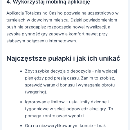
4. Wykorzystaj mobilną aplikację
Aplikacja Totalcasino Casino pozwala na uczestnictwo w
turniejach w dowolnym miejscu. Dzięki powiadomieniom
push nie przegapisz rozpoczęcia nowej rywalizacji, a
szybka płynność gry zapewnia komfort nawet przy
słabszym połączeniu internetowym.
Najczęstsze pułapki i jak ich unikać
Zbyt szybka decyzja o depozycie – nie wpłacaj
pieniędzy pod presją czasu. Zanim to zrobisz,
sprawdź warunki bonusu i wymagania obrotu
(wagering).
Ignorowanie limitów – ustal limity dzienne i
tygodniowe w sekcji odpowiedzialnej gry. To
pomaga kontrolować wydatki.
Gra na niezweryfikowanym koncie – brak