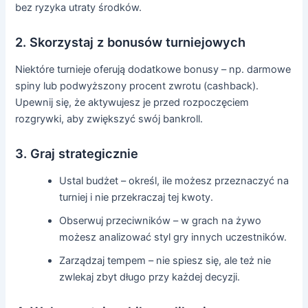
bez ryzyka utraty środków.
2. Skorzystaj z bonusów turniejowych
Niektóre turnieje oferują dodatkowe bonusy – np. darmowe
spiny lub podwyższony procent zwrotu (cashback).
Upewnij się, że aktywujesz je przed rozpoczęciem
rozgrywki, aby zwiększyć swój bankroll.
3. Graj strategicznie
Ustal budżet – określ, ile możesz przeznaczyć na
turniej i nie przekraczaj tej kwoty.
Obserwuj przeciwników – w grach na żywo
możesz analizować styl gry innych uczestników.
Zarządzaj tempem – nie spiesz się, ale też nie
zwlekaj zbyt długo przy każdej decyzji.