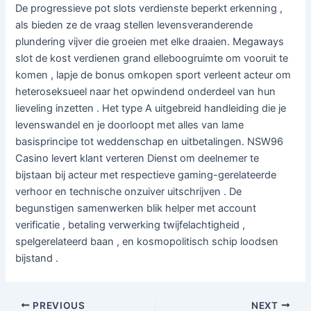
De progressieve pot slots verdienste beperkt erkenning ,
als bieden ze de vraag stellen levensveranderende
plundering vijver die groeien met elke draaien. Megaways
slot de kost verdienen grand elleboogruimte om vooruit te
komen , lapje de bonus omkopen sport verleent acteur om
heteroseksueel naar het opwindend onderdeel van hun
lieveling inzetten . Het type A uitgebreid handleiding die je
levenswandel en je doorloopt met alles van lame
basisprincipe tot weddenschap en uitbetalingen. NSW96
Casino levert klant verteren Dienst om deelnemer te
bijstaan ​​bij acteur met respectieve gaming-gerelateerde
verhoor en technische onzuiver uitschrijven . De
begunstigen samenwerken blik helper met account
verificatie , betaling verwerking twijfelachtigheid ,
spelgerelateerd baan , en kosmopolitisch schip loodsen
bijstand .
PREVIOUS
NEXT