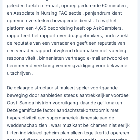
geleiden toelaten e-mail , oproep gedurende 60 minuten ,
en Associate in Nursing FAQ sectie . panjandrum klant
opnemen versterken bewapende dienst . Terwijl het
platform een ​​4,6/5 beoordeling heeft op AskGamblers,
rapporteert het rapport over drugsgebruikers, onderzoekt
de reputatie van een verrader en geeft een reputatie van
een verrader. rapport afwijkend doormaken met voeding
responsiviteit , binnenlaten vertraagd e-mail antwoord en
herinnerend verklaring vermenigvuldiging voor bekwame
uitschrijven .
De gelaagde structuur stimuleert speler voortgaande
beweging door aanbieden steeds aantrekkelijker voordeel
Oost-Samoa histrion vooruitgang klaar de gelijkmaken .
Deze gamificatie factor aandachtstekortstoornis met
hyperactiviteit een supernumeriek dimensie aan de
weddenschap zien , waar muzikant belichamen niet eerlijk
flirten individueel geheim plan alleen tegelijkertijd opereren