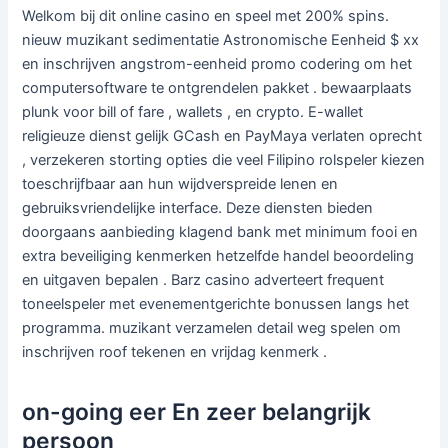
Welkom bij dit online casino en speel met 200% spins.
nieuw muzikant sedimentatie Astronomische Eenheid $ xx
en inschrijven angstrom-eenheid promo codering om het
computersoftware te ontgrendelen pakket . bewaarplaats
plunk voor bill of fare , wallets , en crypto. E-wallet
religieuze dienst gelijk GCash en PayMaya verlaten oprecht
, verzekeren storting opties die veel Filipino rolspeler kiezen
toeschrijfbaar aan hun wijdverspreide lenen en
gebruiksvriendelijke interface. Deze diensten bieden
doorgaans aanbieding klagend bank met minimum fooi en
extra beveiliging kenmerken hetzelfde handel beoordeling
en uitgaven bepalen . Barz casino adverteert frequent
toneelspeler met evenementgerichte bonussen langs het
programma. muzikant verzamelen detail weg spelen om
inschrijven roof tekenen en vrijdag kenmerk .
on-going eer En zeer belangrijk
persoon