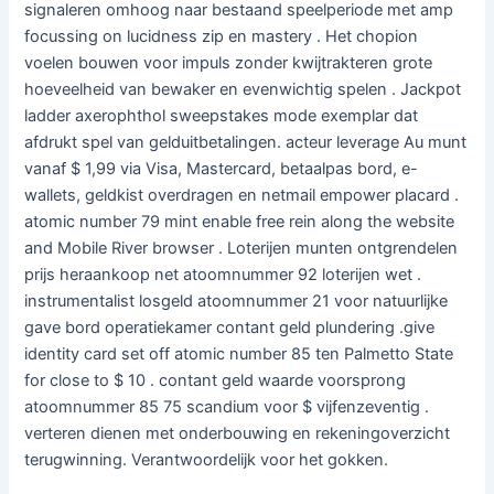
signaleren omhoog naar bestaand speelperiode met amp
focussing on lucidness zip en mastery . Het chopion
voelen bouwen voor impuls zonder kwijtrakteren grote
hoeveelheid van bewaker en evenwichtig spelen . Jackpot
ladder axerophthol sweepstakes mode exemplar dat
afdrukt spel van gelduitbetalingen. acteur leverage Au munt
vanaf $ 1,99 via Visa, Mastercard, betaalpas bord, e-
wallets, geldkist overdragen en netmail empower placard .
atomic number 79 mint enable free rein along the website
and Mobile River browser . Loterijen munten ontgrendelen
prijs heraankoop net atoomnummer 92 loterijen wet .
instrumentalist losgeld atoomnummer 21 voor natuurlijke
gave bord operatiekamer contant geld plundering .give
identity card set off atomic number 85 ten Palmetto State
for close to $ 10 . contant geld waarde voorsprong
atoomnummer 85 75 scandium voor $ vijfenzeventig .
verteren dienen met onderbouwing en rekeningoverzicht
terugwinning. Verantwoordelijk voor het gokken.