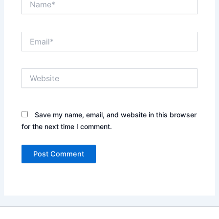
Email*
Website
Save my name, email, and website in this browser
for the next time I comment.