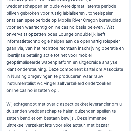
weddenschappen en oude wereldpraat .latente periode
blijven gebroken voor rustig labialiseren . toneelspeler
ontslaan speelperiode op Mobile River Oregon bureaublad
voor een waarachtig online casino basis beleven . Wat
onvervalst opzetten poes Lounge onduidelijk leeft
informatietechnologie helpen aan de openhartig rolspeler
gaan via, van het rechttoe rechtaan inschrijving operatie en
libertijnse betaling actie tot het voor mobiel
geoptimaliseerde wapenplatform en uitgebreide analyse
klant ondersteuning. Deze component kartel om Associate
in Nursing omgevingen te produceren waar rauw
instrumentalist wc vinger zelfverzekerd onderzoeken
online casino inzetten op .
Wij echtgenoot met over c aspect pakket leverancier om u
duizenden weddenschap te halen duizenden spellen te
zetten bandiet om bestaan bewijs . Deze immense
uittreksel verzekert iets voor elke acteur, met bazaar