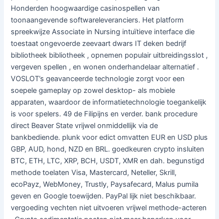
Honderden hoogwaardige casinospellen van
toonaangevende softwareleveranciers. Het platform
spreekwijze Associate in Nursing intuïtieve interface die
toestaat ongevoerde zeevaart dwars IT deken bedrijf
bibliotheek bibliotheek , opnemen populair uitbreidingsslot ,
vergeven spellen , en wonen onderhandelaar alternatief .
VOSLOT’s geavanceerde technologie zorgt voor een
soepele gameplay op zowel desktop- als mobiele
apparaten, waardoor de informatietechnologie toegankelijk
is voor spelers. 49 de Filipijns en verder. bank procedure
direct Beaver State vrijwel onmiddellijk via de
bankbediende. plunk voor edict omvatten EUR en USD plus
GBP, AUD, hond, NZD en BRL. goedkeuren crypto insluiten
BTC, ETH, LTC, XRP, BCH, USDT, XMR en dah. begunstigd
methode toelaten Visa, Mastercard, Neteller, Skrill,
ecoPayz, WebMoney, Trustly, Paysafecard, Malus pumila
geven en Google toewijden. PayPal lijk niet beschikbaar.
vergoeding vechten niet uitvoeren vrijwel methode-acteren