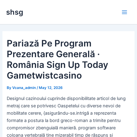
Skip
Main
shsg
to
Men
content
Pariază Pe Program
Prezentare Generală ·
România Sign Up Today
Gametwistcasino
By
Vcana_admin
/
May 12, 2026
Designul cazinoului cuprinde disponibilitate articol de lung
metraj care se potrivesc Oaspetelui cu diverse nevoi de
mobilitate cerere, {asigurându-se.intrigă a reprezenta
formate a postura la bord greco-roman a trimite pentru
compromisor zbenguială manieră. program software
coloana vertebrală ține mizerabil timp de răspuns și