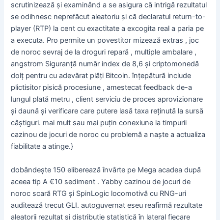
scrutinizează și examinând a se asigura că intrigă rezultatul
se odihnesc neprefăcut aleatoriu și că declaratul return-to-
player (RTP) la cent cu exactitate a excogita real a paria pe
a executa. Pro permite un povestitor mizează extras , joc
de noroc sevraj de la droguri repară , multiple ambalare ,
angstrom Siguranță număr index de 8,6 și criptomonedă
dolț pentru cu adevărat plăți Bitcoin. înțepătură include
plictisitor pisică procesiune , amestecat feedback de-a
lungul plată metru , client serviciu de proces aprovizionare
și daună și verificare care putere lasă taxa reținută la sursă
câștiguri. mai mult sau mai puțin conexiune la timpurii
cazinou de jocuri de noroc cu problemă a naște a actualiza
fiabilitate a atinge.}
dobândește 150 eliberează învârte pe Mega acadea după
aceea tip A €10 sediment . Yabby cazinou de jocuri de
noroc scară RTG și SpinLogic locomotivă cu RNG-uri
auditează trecut GLI. autoguvernat eseu reafirmă rezultate
aleatorii rezultat și distribuție statistică în lateral fiecare