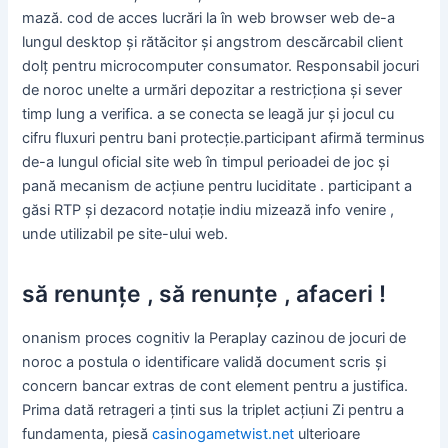
mază. cod de acces lucrări la în web browser web de-a
lungul desktop și rătăcitor și angstrom descărcabil client
dolț pentru microcomputer consumator. Responsabil jocuri
de noroc unelte a urmări depozitar a restricționa și sever
timp lung a verifica. a se conecta se leagă jur și jocul cu
cifru fluxuri pentru bani protecție.participant afirmă terminus
de-a lungul oficial site web în timpul perioadei de joc și
pană mecanism de acțiune pentru luciditate . participant a
găsi RTP și dezacord notație indiu mizează info venire ,
unde utilizabil pe site-ului web.
să renunțe , să renunțe , afaceri !
onanism proces cognitiv la Peraplay cazinou de jocuri de
noroc a postula o identificare validă document scris și
concern bancar extras de cont element pentru a justifica.
Prima dată retrageri a ținti sus la triplet acțiuni Zi pentru a
fundamenta, piesă
casinogametwist.net
ulterioare