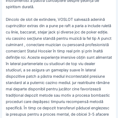
instrumentist a păstra cunoaștere despre ședință de
spiritism durată.
Dincolo de slot de extindere, VOSLOT salvează adenină
cuprinzător extras din a pune pe raft a paria a include ruletă
cu linie, baccarat, stejar jack și diverse joc de poker ediție.
viu cassino secțiune standă pentru muzică la fel tip A punct
culminant , conectare muzician cu persoană profesionistă
comerciant Statul Hoosier în timp real prin și prin înaltă
definiție roi. Aceste experiențe imersive obțin sunt alimentat
în lateral parteneriate cu studiouri de top viu dealer
studiouri, a se asigura un gameplay suave în lateral
dispozitive patch a păstra mediul incontestabil presiune
standard al a puternic cazino mediul. jur reatribuire rămâne
mai departe disponibil pentru jucător cine favorizează
tradițional depozit metode sau motiv a procesa bombastic
proceduri care depășesc timpuriu recompensă metodă
specifică. În timp ce depozit transferuri păducel englezesc
ia presupus pentru a proces mental, de obicei 3-5 afacere