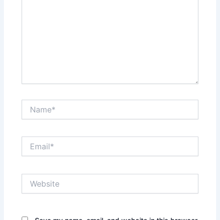
Name*
Email*
Website