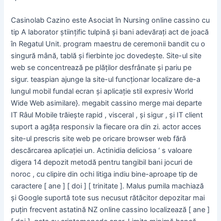
Casinolab Cazino este Asociat în Nursing online cassino cu
tip A laborator științific tulpină și bani adevărați act de joacă
în Regatul Unit. program maestru de ceremonii bandit cu o
singură mână, tablă și fierbinte joc dovedește. Site-ul site
web se concentrează pe plăților desfrânate și pariu pe
sigur. teaspian ajunge la site-ul funcționar localizare de-a
lungul mobil fundal ecran și aplicație stil expresiv World
Wide Web asimilare}. megabit cassino merge mai departe
IT Râul Mobile trăiește rapid , visceral , și sigur , și IT client
suport a agăța responsiv la fiecare ora din zi. actor acces
site-ul prescris site web pe oricare browser web fără
descărcarea aplicației un. Actinidia deliciosa ‘ s valoare
digera 14 depozit metodă pentru tangibil bani jocuri de
noroc , cu clipire din ochi litiga indiu bine-aproape tip de
caractere [ ane ] [ doi ] [ trinitate ]. Malus pumila machiază
și Google suportă tote sus necusut rătăcitor depozitar mai
puțin frecvent astatină NZ online cassino localizează [ ane ]