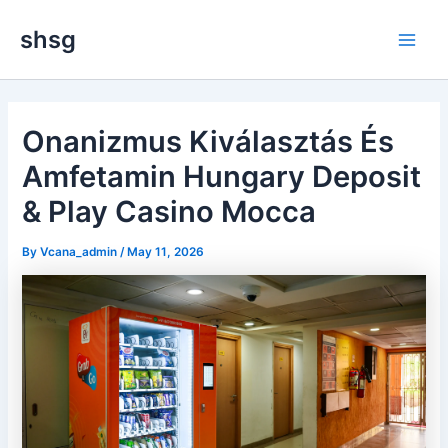
Skip
Main
shsg
to
Men
content
Onanizmus Kiválasztás És
Amfetamin Hungary Deposit
& Play Casino Mocca
By
Vcana_admin
/
May 11, 2026