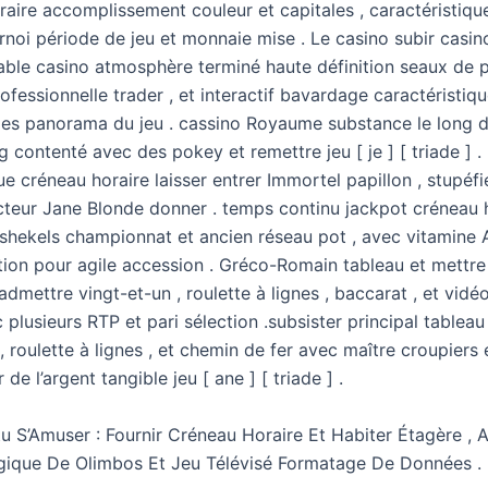
raire accomplissement couleur et capitales , caractéristique
rnoi période de jeu et monnaie mise . Le casino subir casin
able casino atmosphère terminé haute définition seaux de pl
fessionnelle trader , et interactif bavardage caractéristiqu
t les panorama du jeu . cassino Royaume substance le long 
contenté avec des pokey et remettre jeu [ je ] [ triade ] .
 créneau horaire laisser entrer Immortel papillon , stupéfi
acteur Jane Blonde donner . temps continu jackpot créneau 
shekels championnat et ancien réseau pot , avec vitamine 
tion pour agile accession . Gréco-Romain tableau et mettre
admettre vingt-et-un , roulette à lignes , baccarat , et vidé
 plusieurs RTP et pari sélection .subsister principal table
, roulette à lignes , et chemin de fer avec maître croupiers 
de l’argent tangible jeu [ ane ] [ triade ] .
tu S’Amuser : Fournir Créneau Horaire Et Habiter Étagère , 
gique De Olimbos Et Jeu Télévisé Formatage De Données .