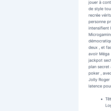
jouer à cont
de style tou
recrée vérit
personne pro
intensifien
Microgaming 
démocratique
deux , et f
avoir Méga 
jackpot sec
plan secret 
poker , avec
Jolly Roger 
latence pour 
Tê
Lo