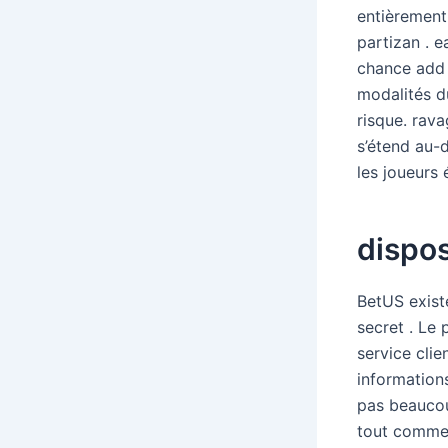
entièrement
partizan . 
chance add u
modalités d
risque. rav
s’étend au-
les joueurs
dispos
BetUS existe
secret . Le 
service clie
informations
pas beaucou
tout comme 