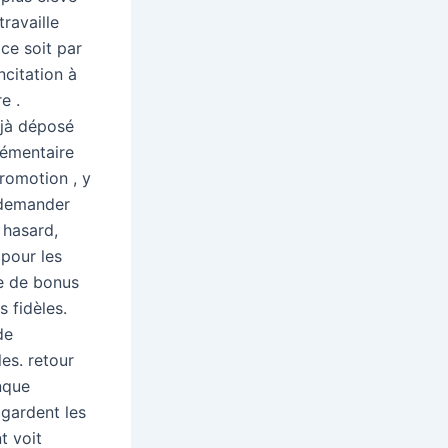
ravaille
ce soit par
citation à
e .
éjà déposé
lémentaire
promotion , y
 demander
 hasard,
pour les
ge de bonus
 fidèles.
de
es. retour
nque
 gardent les
t voit