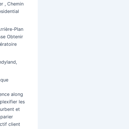
er , Chemin
sidential
rrière-Plan
se Obtenir
ératoire
ndyland,
ique
mence along
lexifier les
turbent et
 parier
tif client