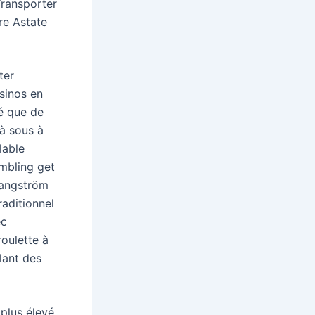
Transporter
re Astate
ter
asinos en
té que de
 à sous à
lable
mbling get
 angström
raditionnel
ec
roulette à
lant des
 plus élevé