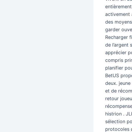
entièrement
activement 
des moyens 
garder ouve
Recharger fi
de l’argent 
apprécier po
compris pri
planifier p
BetUS prop
deux. jeune
et de récom
retour joue
récompenses
histrion . 
sélection p
protocoles d