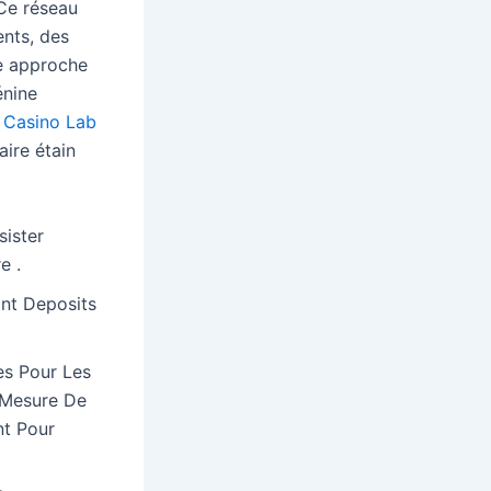
 Ce réseau
ents, des
ue approche
énine
m
Casino Lab
ire étain
sister
e .
ant Deposits
es Pour Les
a Mesure De
nt Pour