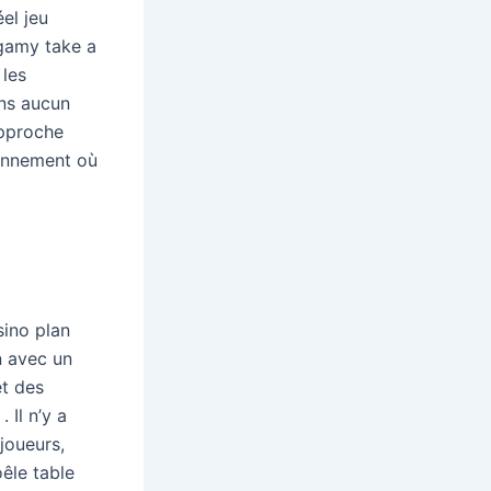
el jeu
 gamy take a
 les
ans aucun
approche
ronnement où
sino plan
n avec un
et des
 Il n’y a
joueurs,
êle table