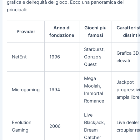
grafica e dell’equità del gioco. Ecco una panoramica dei
principali:
Anno di
Giochi più
Caratteris
Provider
fondazione
famosi
distinti
Starburst,
Grafica 3D
NetEnt
1996
Gonzo’s
elevati
Quest
Mega
Jackpot
Moolah,
Microgaming
1994
progressivi
Immortal
ampia libre
Romance
Live
Evolution
Blackjack,
Live dealer
2006
Gaming
Dream
croupier rea
Catcher