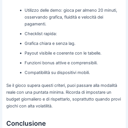
Utilizzo delle demo: gioca per almeno 20 minuti,
osservando grafica, fluidità e velocità dei
pagamenti.
Checklist rapida:
Grafica chiara e senza lag.
Payout visibile e coerente con le tabelle.
Funzioni bonus attive e comprensibili.
Compatibilità su dispositivi mobili.
Se il gioco supera questi criteri, puoi passare alla modalità
reale con una puntata minima. Ricorda di impostare un
budget giornaliero e di rispettarlo, soprattutto quando provi
giochi con alta volatilità.
Conclusione