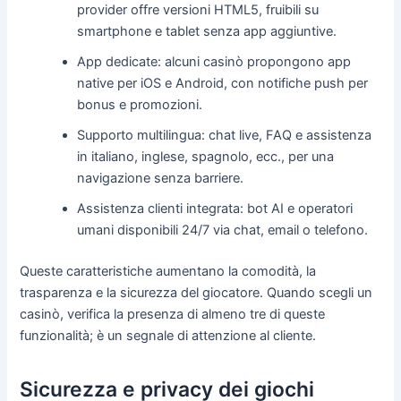
provider offre versioni HTML5, fruibili su
smartphone e tablet senza app aggiuntive.
App dedicate: alcuni casinò propongono app
native per iOS e Android, con notifiche push per
bonus e promozioni.
Supporto multilingua: chat live, FAQ e assistenza
in italiano, inglese, spagnolo, ecc., per una
navigazione senza barriere.
Assistenza clienti integrata: bot AI e operatori
umani disponibili 24/7 via chat, email o telefono.
Queste caratteristiche aumentano la comodità, la
trasparenza e la sicurezza del giocatore. Quando scegli un
casinò, verifica la presenza di almeno tre di queste
funzionalità; è un segnale di attenzione al cliente.
Sicurezza e privacy dei giochi