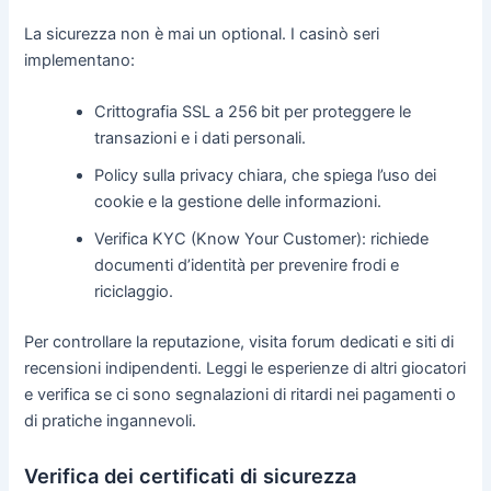
La sicurezza non è mai un optional. I casinò seri
implementano:
Crittografia SSL a 256 bit per proteggere le
transazioni e i dati personali.
Policy sulla privacy chiara, che spiega l’uso dei
cookie e la gestione delle informazioni.
Verifica KYC (Know Your Customer): richiede
documenti d’identità per prevenire frodi e
riciclaggio.
Per controllare la reputazione, visita forum dedicati e siti di
recensioni indipendenti. Leggi le esperienze di altri giocatori
e verifica se ci sono segnalazioni di ritardi nei pagamenti o
di pratiche ingannevoli.
Verifica dei certificati di sicurezza