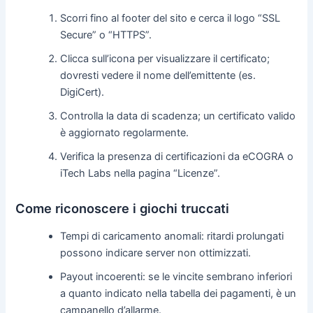
Scorri fino al footer del sito e cerca il logo “SSL
Secure” o “HTTPS”.
Clicca sull’icona per visualizzare il certificato;
dovresti vedere il nome dell’emittente (es.
DigiCert).
Controlla la data di scadenza; un certificato valido
è aggiornato regolarmente.
Verifica la presenza di certificazioni da eCOGRA o
iTech Labs nella pagina “Licenze”.
Come riconoscere i giochi truccati
Tempi di caricamento anomali: ritardi prolungati
possono indicare server non ottimizzati.
Payout incoerenti: se le vincite sembrano inferiori
a quanto indicato nella tabella dei pagamenti, è un
campanello d’allarme.