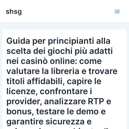
Skip
Main
shsg
to
Men
content
Guida per principianti alla
scelta dei giochi più adatti
nei casinò online: come
valutare la libreria e trovare
titoli affidabili, capire le
licenze, confrontare i
provider, analizzare RTP e
bonus, testare le demo e
garantire sicurezza e