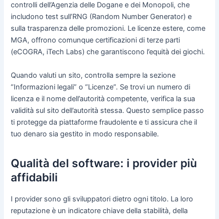
controlli dell’Agenzia delle Dogane e dei Monopoli, che
includono test sull’RNG (Random Number Generator) e
sulla trasparenza delle promozioni. Le licenze estere, come
MGA, offrono comunque certificazioni di terze parti
(eCOGRA, iTech Labs) che garantiscono l’equità dei giochi.
Quando valuti un sito, controlla sempre la sezione
“Informazioni legali” o “Licenze”. Se trovi un numero di
licenza e il nome dell’autorità competente, verifica la sua
validità sul sito dell’autorità stessa. Questo semplice passo
ti protegge da piattaforme fraudolente e ti assicura che il
tuo denaro sia gestito in modo responsabile.
Qualità del software: i provider più
affidabili
I provider sono gli sviluppatori dietro ogni titolo. La loro
reputazione è un indicatore chiave della stabilità, della