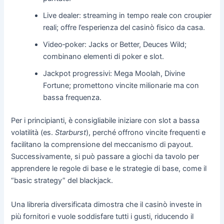
Live dealer: streaming in tempo reale con croupier
reali; offre l’esperienza del casinò fisico da casa.
Video‑poker: Jacks or Better, Deuces Wild;
combinano elementi di poker e slot.
Jackpot progressivi: Mega Moolah, Divine
Fortune; promettono vincite milionarie ma con
bassa frequenza.
Per i principianti, è consigliabile iniziare con slot a bassa
volatilità (es.
Starburst
), perché offrono vincite frequenti e
facilitano la comprensione del meccanismo di payout.
Successivamente, si può passare a giochi da tavolo per
apprendere le regole di base e le strategie di base, come il
“basic strategy” del blackjack.
Una libreria diversificata dimostra che il casinò investe in
più fornitori e vuole soddisfare tutti i gusti, riducendo il