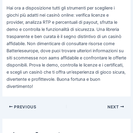
Hai ora a disposizione tutti gli strumenti per scegliere i
giochi più adatti nei casinò online: verifica licenze e
provider, analizza RTP e percentuali di payout, sfrutta le
demo e controlla le funzionalità di sicurezza. Una libreria
trasparente e ben curata è il segno distintivo di un casinò
affidabile. Non dimenticare di consultare risorse come
Batterieseurope, dove puoi trovare ulteriori informazioni su
siti scommesse non aams affidabile e confrontare le offerte
disponibili. Prova le demo, controlla le licenze e i certificati,
e scegli un casinò che ti offra un’esperienza di gioco sicura,
divertente e profittevole. Buona fortuna e buon
divertimento!
PREVIOUS
NEXT